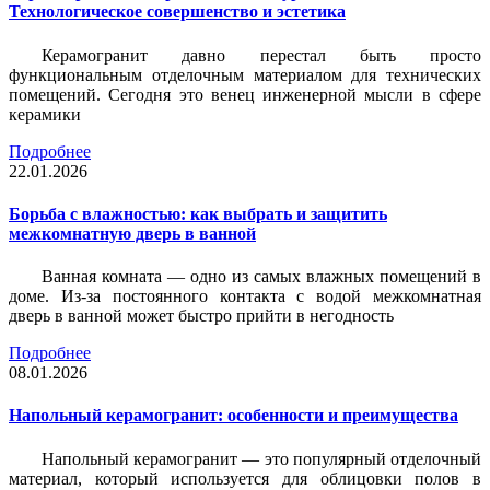
Технологическое совершенство и эстетика
Керамогранит давно перестал быть просто
функциональным отделочным материалом для технических
помещений. Сегодня это венец инженерной мысли в сфере
керамики
Подробнее
22.01.2026
Борьба с влажностью: как выбрать и защитить
межкомнатную дверь в ванной
Ванная комната — одно из самых влажных помещений в
доме. Из-за постоянного контакта с водой межкомнатная
дверь в ванной может быстро прийти в негодность
Подробнее
08.01.2026
Напольный керамогранит: особенности и преимущества
Напольный керамогранит — это популярный отделочный
материал, который используется для облицовки полов в