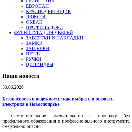
ГРИНСТАЙЛ
ЕВРОПАН
КРАСНОДЕРЕВЩИК
ЛЮКСОР
ОКЕАН
ПРОФИЛЬ ДОРС
ФУРНИТУРА ДЛЯ ДВЕРЕЙ
ЗАВЕРТКИ И НАКЛАДКИ
ЗАМКИ
ЗАЩЕЛКИ
ПЕТЛИ
РУЧКИ
ЦИЛИНДРЫ
Наши новости
30.06.2026
Безопасность и надежность: как выбрать и вызвать
электрика в Новосибирске
Самостоятельное вмешательство в проводку без
профильного образования и профессионального инструмента
смертельно опасно