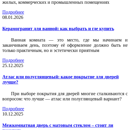
жилых, коммерческих и промышленных помещениях
Подробнее
08.01.2026
Керамогранит для ванной: как выбрать и где купить
Ванная комната — это место, где мы начинаем и
заканчиваем день, поэтому её оформление должно быть не
только практичным, но и эстетически приятным
Подробнее
25.12.2025
Атлас или полуглянцевый: какое покрытие для дверей
лучше?
При выборе покрытия для дверей многие сталкиваются с
вопросом: что лучше — атлас или полуглянцевый вариант?
Подробнее
10.12.2025
Межкомнатная дверь с матовым стеклом – стоит ли