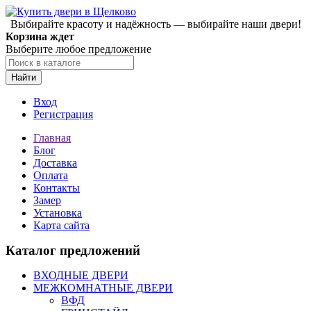
Выбирайте красоту и надёжность — выбирайте наши двери!
Корзина ждет
Выберите любое предложение
Найти
Вход
Регистрация
Главная
Блог
Доставка
Оплата
Контакты
Замер
Установка
Карта сайта
Каталог предложений
ВХОДНЫЕ ДВЕРИ
МЕЖКОМНАТНЫЕ ДВЕРИ
ВФД