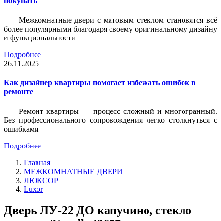
покупать
Межкомнатные двери с матовым стеклом становятся всё
более популярными благодаря своему оригинальному дизайну
и функциональности
Подробнее
26.11.2025
Как дизайнер квартиры помогает избежать ошибок в
ремонте
Ремонт квартиры — процесс сложный и многогранный.
Без профессионального сопровождения легко столкнуться с
ошибками
Подробнее
Главная
МЕЖКОМНАТНЫЕ ДВЕРИ
ЛЮКСОР
Luxor
Дверь ЛУ-22 ДО капучино, стекло