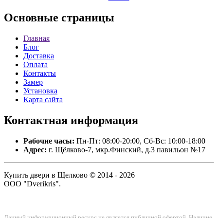
Основные
страницы
Главная
Блог
Доставка
Оплата
Контакты
Замер
Установка
Карта сайта
Контактная
информация
Рабочие часы:
Пн-Пт: 08:00-20:00, Сб-Вс: 10:00-18:00
Адрес:
г. Щёлково-7, мкр.Финский, д.3 павильон №17
Купить двери в Щелково © 2014 - 2026
ООО "Dverikris".
Данный информационный ресурс не является публичной офертой. Наличие