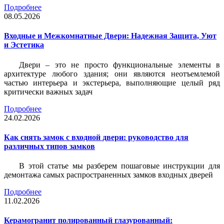
Подробнее
08.05.2026
Входные и Межкомнатные Двери: Надежная Защита, Уют
и Эстетика
Двери – это не просто функциональные элементы в
архитектуре любого здания; они являются неотъемлемой
частью интерьера и экстерьера, выполняющие целый ряд
критически важных задач
Подробнее
24.02.2026
Как снять замок с входной двери: руководство для
различных типов замков
В этой статье мы разберем пошаговые инструкции для
демонтажа самых распространенных замков входных дверей
Подробнее
11.02.2026
Керамогранит полированный глазурованный: