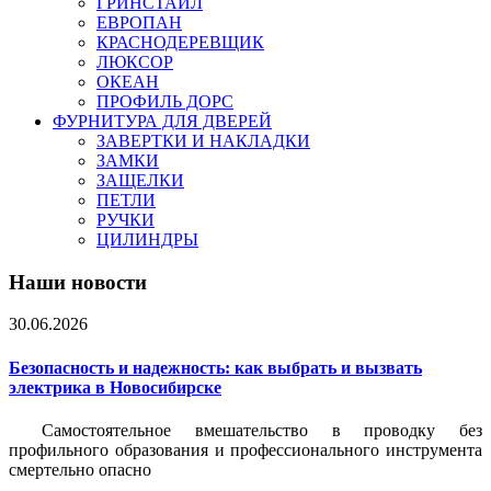
ГРИНСТАЙЛ
ЕВРОПАН
КРАСНОДЕРЕВЩИК
ЛЮКСОР
ОКЕАН
ПРОФИЛЬ ДОРС
ФУРНИТУРА ДЛЯ ДВЕРЕЙ
ЗАВЕРТКИ И НАКЛАДКИ
ЗАМКИ
ЗАЩЕЛКИ
ПЕТЛИ
РУЧКИ
ЦИЛИНДРЫ
Наши новости
30.06.2026
Безопасность и надежность: как выбрать и вызвать
электрика в Новосибирске
Самостоятельное вмешательство в проводку без
профильного образования и профессионального инструмента
смертельно опасно