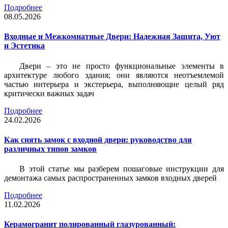
Подробнее
08.05.2026
Входные и Межкомнатные Двери: Надежная Защита, Уют
и Эстетика
Двери – это не просто функциональные элементы в
архитектуре любого здания; они являются неотъемлемой
частью интерьера и экстерьера, выполняющие целый ряд
критически важных задач
Подробнее
24.02.2026
Как снять замок с входной двери: руководство для
различных типов замков
В этой статье мы разберем пошаговые инструкции для
демонтажа самых распространенных замков входных дверей
Подробнее
11.02.2026
Керамогранит полированный глазурованный: