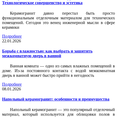
Технологическое совершенство и эстетика
Керамогранит давно перестал быть просто
функциональным отделочным материалом для технических
помещений. Сегодня это венец инженерной мысли в сфере
керамики
Подробнее
22.01.2026
Борьба с влажностью: как выбрать и защитить
межкомнатную дверь в ванной
Ванная комната — одно из самых влажных помещений в
доме. Из-за постоянного контакта с водой межкомнатная
дверь в ванной может быстро прийти в негодность
Подробнее
08.01.2026
Напольный керамогранит: особенности и преимущества
Напольный керамогранит — это популярный отделочный
материал, который используется для облицовки полов в