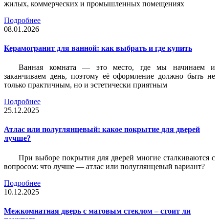
жилых, коммерческих и промышленных помещениях
Подробнее
08.01.2026
Керамогранит для ванной: как выбрать и где купить
Ванная комната — это место, где мы начинаем и
заканчиваем день, поэтому её оформление должно быть не
только практичным, но и эстетически приятным
Подробнее
25.12.2025
Атлас или полуглянцевый: какое покрытие для дверей
лучше?
При выборе покрытия для дверей многие сталкиваются с
вопросом: что лучше — атлас или полуглянцевый вариант?
Подробнее
10.12.2025
Межкомнатная дверь с матовым стеклом – стоит ли