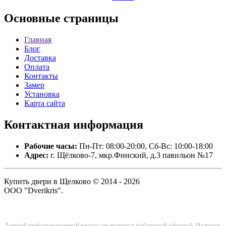
Основные
страницы
Главная
Блог
Доставка
Оплата
Контакты
Замер
Установка
Карта сайта
Контактная
информация
Рабочие часы:
Пн-Пт: 08:00-20:00, Сб-Вс: 10:00-18:00
Адрес:
г. Щёлково-7, мкр.Финский, д.3 павильон №17
Купить двери в Щелково © 2014 - 2026
ООО "Dverikris".
Данный информационный ресурс не является публичной офертой. Наличие