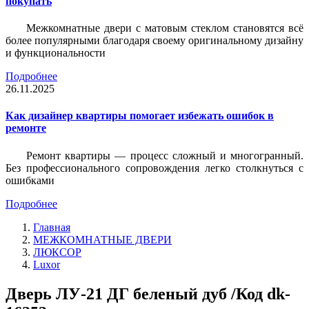
покупать
Межкомнатные двери с матовым стеклом становятся всё
более популярными благодаря своему оригинальному дизайну
и функциональности
Подробнее
26.11.2025
Как дизайнер квартиры помогает избежать ошибок в
ремонте
Ремонт квартиры — процесс сложный и многогранный.
Без профессионального сопровождения легко столкнуться с
ошибками
Подробнее
Главная
МЕЖКОМНАТНЫЕ ДВЕРИ
ЛЮКСОР
Luxor
Дверь ЛУ-21 ДГ беленый дуб /Код dk-