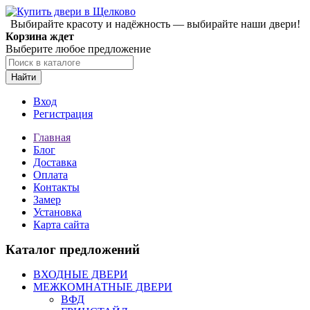
Выбирайте красоту и надёжность — выбирайте наши двери!
Корзина ждет
Выберите любое предложение
Найти
Вход
Регистрация
Главная
Блог
Доставка
Оплата
Контакты
Замер
Установка
Карта сайта
Каталог предложений
ВХОДНЫЕ ДВЕРИ
МЕЖКОМНАТНЫЕ ДВЕРИ
ВФД