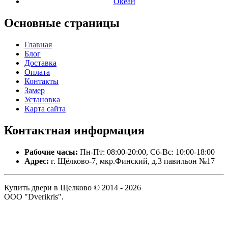
Океан
Основные
страницы
Главная
Блог
Доставка
Оплата
Контакты
Замер
Установка
Карта сайта
Контактная
информация
Рабочие часы:
Пн-Пт: 08:00-20:00, Сб-Вс: 10:00-18:00
Адрес:
г. Щёлково-7, мкр.Финский, д.3 павильон №17
Купить двери в Щелково © 2014 - 2026
ООО "Dverikris".