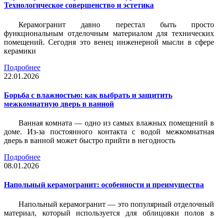
Технологическое совершенство и эстетика
Керамогранит давно перестал быть просто
функциональным отделочным материалом для технических
помещений. Сегодня это венец инженерной мысли в сфере
керамики
Подробнее
22.01.2026
Борьба с влажностью: как выбрать и защитить
межкомнатную дверь в ванной
Ванная комната — одно из самых влажных помещений в
доме. Из-за постоянного контакта с водой межкомнатная
дверь в ванной может быстро прийти в негодность
Подробнее
08.01.2026
Напольный керамогранит: особенности и преимущества
Напольный керамогранит — это популярный отделочный
материал, который используется для облицовки полов в