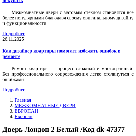
покупать
Межкомнатные двери с матовым стеклом становятся всё
более популярными благодаря своему оригинальному дизайну
и функциональности
Подробнее
26.11.2025
Как дизайнер квартиры помогает избежать ошибок в
ремонте
Ремонт квартиры — процесс сложный и многогранный.
Без профессионального сопровождения легко столкнуться с
ошибками
Подробнее
Главная
МЕЖКОМНАТНЫЕ ДВЕРИ
ЕВРОПАН
Европан
Дверь Лондон 2 Белый /Код dk-47377