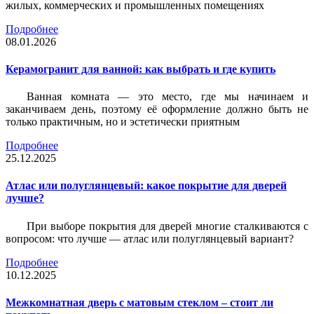
жилых, коммерческих и промышленных помещениях
Подробнее
08.01.2026
Керамогранит для ванной: как выбрать и где купить
Ванная комната — это место, где мы начинаем и
заканчиваем день, поэтому её оформление должно быть не
только практичным, но и эстетически приятным
Подробнее
25.12.2025
Атлас или полуглянцевый: какое покрытие для дверей
лучше?
При выборе покрытия для дверей многие сталкиваются с
вопросом: что лучше — атлас или полуглянцевый вариант?
Подробнее
10.12.2025
Межкомнатная дверь с матовым стеклом – стоит ли