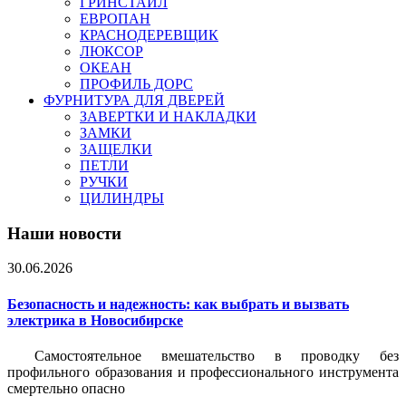
ГРИНСТАЙЛ
ЕВРОПАН
КРАСНОДЕРЕВЩИК
ЛЮКСОР
ОКЕАН
ПРОФИЛЬ ДОРС
ФУРНИТУРА ДЛЯ ДВЕРЕЙ
ЗАВЕРТКИ И НАКЛАДКИ
ЗАМКИ
ЗАЩЕЛКИ
ПЕТЛИ
РУЧКИ
ЦИЛИНДРЫ
Наши новости
30.06.2026
Безопасность и надежность: как выбрать и вызвать
электрика в Новосибирске
Самостоятельное вмешательство в проводку без
профильного образования и профессионального инструмента
смертельно опасно