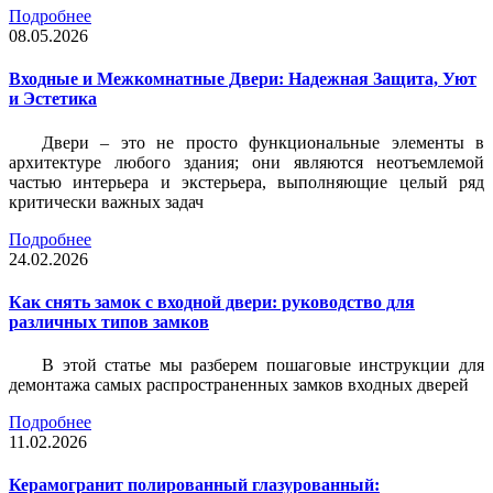
Подробнее
08.05.2026
Входные и Межкомнатные Двери: Надежная Защита, Уют
и Эстетика
Двери – это не просто функциональные элементы в
архитектуре любого здания; они являются неотъемлемой
частью интерьера и экстерьера, выполняющие целый ряд
критически важных задач
Подробнее
24.02.2026
Как снять замок с входной двери: руководство для
различных типов замков
В этой статье мы разберем пошаговые инструкции для
демонтажа самых распространенных замков входных дверей
Подробнее
11.02.2026
Керамогранит полированный глазурованный: