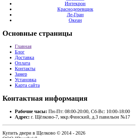
Интекрон
Краснодеревщик
Ле-Гран
Океан
Основные
страницы
Главная
Блог
Доставка
Оплата
Контакты
Замер
Установка
Карта сайта
Контактная
информация
Рабочие часы:
Пн-Пт: 08:00-20:00, Сб-Вс: 10:00-18:00
Адрес:
г. Щёлково-7, мкр.Финский, д.3 павильон №17
Купить двери в Щелково © 2014 - 2026