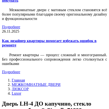
покупать
Межкомнатные двери с матовым стеклом становятся всё
более популярными благодаря своему оригинальному дизайну
и функциональности
Подробнее
26.11.2025
Как дизайнер квартиры помогает избежать ошибок в
ремонте
Ремонт квартиры — процесс сложный и многогранный.
Без профессионального сопровождения легко столкнуться с
ошибками
Подробнее
Главная
МЕЖКОМНАТНЫЕ ДВЕРИ
ЛЮКСОР
Luxor
Дверь LH-4 ДО капучино, стекло