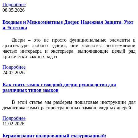
Подробнее
08.05.2026
Входные и Межкомнатные Двери: Надежная Защита, Уют
и Эстетика
Двери – это не просто функциональные элементы в
архитектуре любого здания; они являются неотъемлемой
частью интерьера и экстерьера, выполняющие целый ряд
критически важных задач
Подробнее
24.02.2026
Как снять замок с входной двери: руководство для
различных типов замков
В этой статье мы разберем пошаговые инструкции для
демонтажа самых распространенных замков входных дверей
Подробнее
11.02.2026
Керамогранит полированный глазурованный: