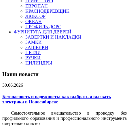
ГРИНСТАЙЛ
ЕВРОПАН
КРАСНОДЕРЕВЩИК
ЛЮКСОР
ОКЕАН
ПРОФИЛЬ ДОРС
ФУРНИТУРА ДЛЯ ДВЕРЕЙ
ЗАВЕРТКИ И НАКЛАДКИ
ЗАМКИ
ЗАЩЕЛКИ
ПЕТЛИ
РУЧКИ
ЦИЛИНДРЫ
Наши новости
30.06.2026
Безопасность и надежность: как выбрать и вызвать
электрика в Новосибирске
Самостоятельное вмешательство в проводку без
профильного образования и профессионального инструмента
смертельно опасно