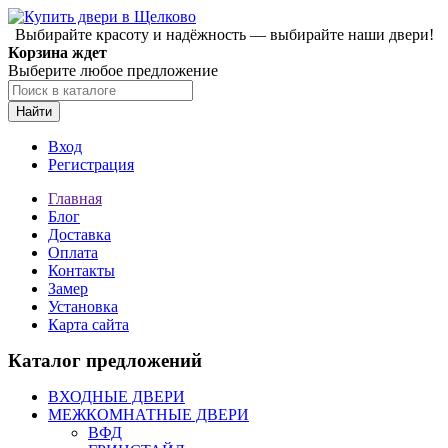
Выбирайте красоту и надёжность — выбирайте наши двери!
Корзина ждет
Выберите любое предложение
Найти
Вход
Регистрация
Главная
Блог
Доставка
Оплата
Контакты
Замер
Установка
Карта сайта
Каталог предложений
ВХОДНЫЕ ДВЕРИ
МЕЖКОМНАТНЫЕ ДВЕРИ
ВФД