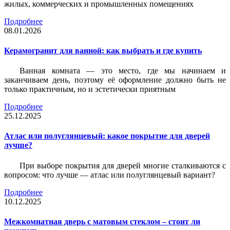
жилых, коммерческих и промышленных помещениях
Подробнее
08.01.2026
Керамогранит для ванной: как выбрать и где купить
Ванная комната — это место, где мы начинаем и
заканчиваем день, поэтому её оформление должно быть не
только практичным, но и эстетически приятным
Подробнее
25.12.2025
Атлас или полуглянцевый: какое покрытие для дверей
лучше?
При выборе покрытия для дверей многие сталкиваются с
вопросом: что лучше — атлас или полуглянцевый вариант?
Подробнее
10.12.2025
Межкомнатная дверь с матовым стеклом – стоит ли