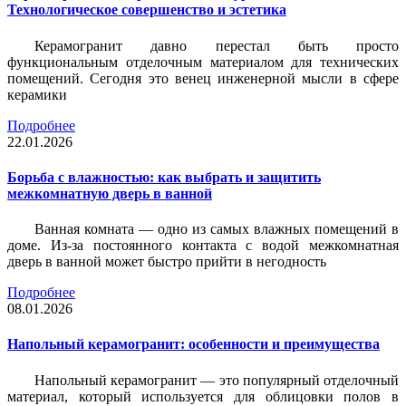
Технологическое совершенство и эстетика
Керамогранит давно перестал быть просто
функциональным отделочным материалом для технических
помещений. Сегодня это венец инженерной мысли в сфере
керамики
Подробнее
22.01.2026
Борьба с влажностью: как выбрать и защитить
межкомнатную дверь в ванной
Ванная комната — одно из самых влажных помещений в
доме. Из-за постоянного контакта с водой межкомнатная
дверь в ванной может быстро прийти в негодность
Подробнее
08.01.2026
Напольный керамогранит: особенности и преимущества
Напольный керамогранит — это популярный отделочный
материал, который используется для облицовки полов в