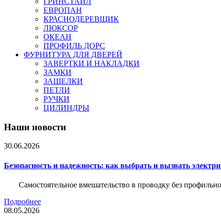
ГРИНСТАЙЛ
ЕВРОПАН
КРАСНОДЕРЕВЩИК
ЛЮКСОР
ОКЕАН
ПРОФИЛЬ ДОРС
ФУРНИТУРА ДЛЯ ДВЕРЕЙ
ЗАВЕРТКИ И НАКЛАДКИ
ЗАМКИ
ЗАЩЕЛКИ
ПЕТЛИ
РУЧКИ
ЦИЛИНДРЫ
Наши новости
30.06.2026
Безопасность и надежность: как выбрать и вызвать электр
Самостоятельное вмешательство в проводку без профильно
Подробнее
08.05.2026