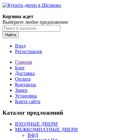
Корзина ждет
Выберите любое предложение
Найти
Вход
Регистрация
Главная
Блог
Доставка
Оплата
Контакты
Замер
Установка
Карта сайта
Каталог предложений
ВХОДНЫЕ ДВЕРИ
МЕЖКОМНАТНЫЕ ДВЕРИ
ВФД