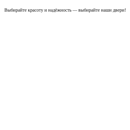
Выбирайте красоту и надёжность — выбирайте наши двери!