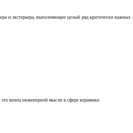
ьера и экстерьера, выполняющие целый ряд критически важных
 это венец инженерной мысли в сфере керамики