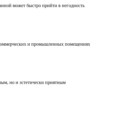
ванной может быстро прийти в негодность
, коммерческих и промышленных помещениях
ным, но и эстетически приятным