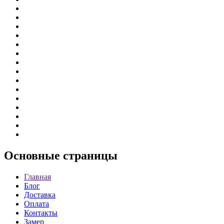
Основные
страницы
Главная
Блог
Доставка
Оплата
Контакты
Замер