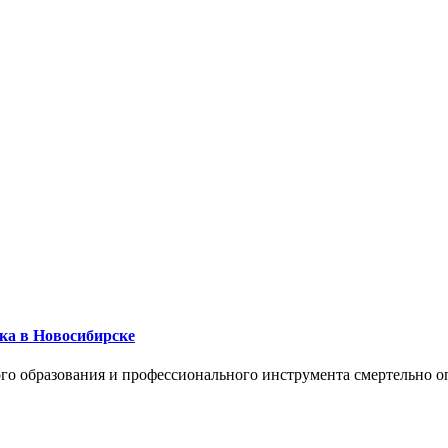
ика в Новосибирске
го образования и профессионального инструмента смертельно о