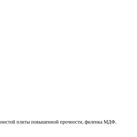
олокнистой плиты повышенной прочности, филенка МДФ.