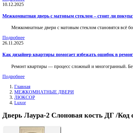
10.12.2025
Межкомнатная дверь с матовым стеклом – стоит ли покупа
Межкомнатные двери с матовым стеклом становятся всё б
Подробнее
26.11.2025
Как дизайнер квартиры помогает избежать ошибок в ремон
Ремонт квартиры — процесс сложный и многогранный. Без
Подробнее
Главная
МЕЖКОМНАТНЫЕ ДВЕРИ
ЛЮКСОР
Luxor
Дверь Лаура-2 Слоновая кость ДГ /Код 