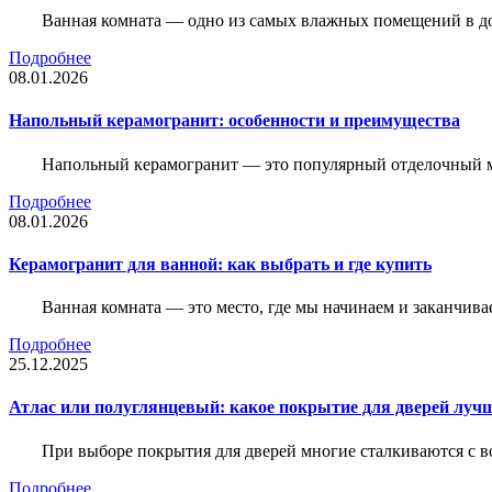
Ванная комната — одно из самых влажных помещений в дом
Подробнее
08.01.2026
Напольный керамогранит: особенности и преимущества
Напольный керамогранит — это популярный отделочный м
Подробнее
08.01.2026
Керамогранит для ванной: как выбрать и где купить
Ванная комната — это место, где мы начинаем и заканчив
Подробнее
25.12.2025
Атлас или полуглянцевый: какое покрытие для дверей луч
При выборе покрытия для дверей многие сталкиваются с в
Подробнее