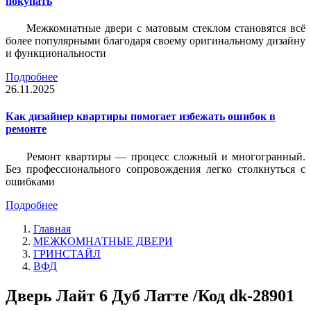
покупать
Межкомнатные двери с матовым стеклом становятся всё
более популярными благодаря своему оригинальному дизайну
и функциональности
Подробнее
26.11.2025
Как дизайнер квартиры помогает избежать ошибок в
ремонте
Ремонт квартиры — процесс сложный и многогранный.
Без профессионального сопровождения легко столкнуться с
ошибками
Подробнее
Главная
МЕЖКОМНАТНЫЕ ДВЕРИ
ГРИНСТАЙЛ
ВФД
Дверь Лайт 6 Дуб Латте /Код dk-28901