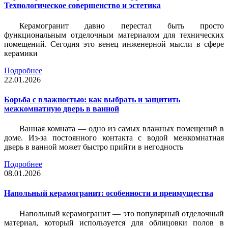
Технологическое совершенство и эстетика
Керамогранит давно перестал быть просто
функциональным отделочным материалом для технических
помещений. Сегодня это венец инженерной мысли в сфере
керамики
Подробнее
22.01.2026
Борьба с влажностью: как выбрать и защитить
межкомнатную дверь в ванной
Ванная комната — одно из самых влажных помещений в
доме. Из-за постоянного контакта с водой межкомнатная
дверь в ванной может быстро прийти в негодность
Подробнее
08.01.2026
Напольный керамогранит: особенности и преимущества
Напольный керамогранит — это популярный отделочный
материал, который используется для облицовки полов в