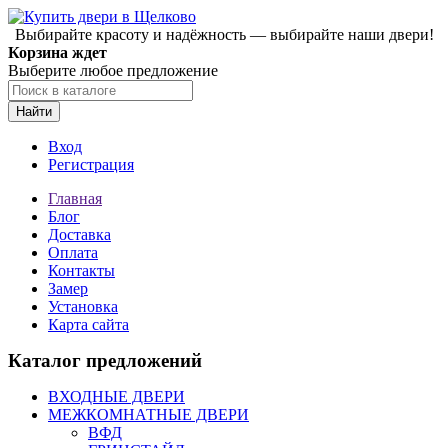
Выбирайте красоту и надёжность — выбирайте наши двери!
Корзина ждет
Выберите любое предложение
Найти
Вход
Регистрация
Главная
Блог
Доставка
Оплата
Контакты
Замер
Установка
Карта сайта
Каталог предложений
ВХОДНЫЕ ДВЕРИ
МЕЖКОМНАТНЫЕ ДВЕРИ
ВФД