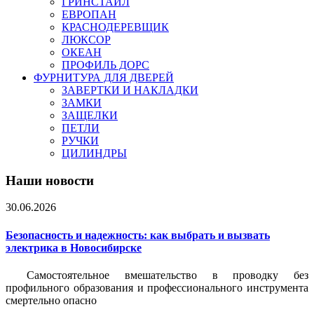
ГРИНСТАЙЛ
ЕВРОПАН
КРАСНОДЕРЕВЩИК
ЛЮКСОР
ОКЕАН
ПРОФИЛЬ ДОРС
ФУРНИТУРА ДЛЯ ДВЕРЕЙ
ЗАВЕРТКИ И НАКЛАДКИ
ЗАМКИ
ЗАЩЕЛКИ
ПЕТЛИ
РУЧКИ
ЦИЛИНДРЫ
Наши новости
30.06.2026
Безопасность и надежность: как выбрать и вызвать
электрика в Новосибирске
Самостоятельное вмешательство в проводку без
профильного образования и профессионального инструмента
смертельно опасно