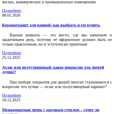
жилых, коммерческих и промышленных помещениях
Подробнее
08.01.2026
Керамогранит для ванной: как выбрать и где купить
Ванная комната — это место, где мы начинаем и
заканчиваем день, поэтому её оформление должно быть не
только практичным, но и эстетически приятным
Подробнее
25.12.2025
Атлас или полуглянцевый: какое покрытие для дверей
лучше?
При выборе покрытия для дверей многие сталкиваются с
вопросом: что лучше — атлас или полуглянцевый вариант?
Подробнее
10.12.2025
Межкомнатная дверь с матовым стеклом – стоит ли