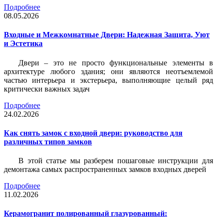
Подробнее
08.05.2026
Входные и Межкомнатные Двери: Надежная Защита, Уют
и Эстетика
Двери – это не просто функциональные элементы в
архитектуре любого здания; они являются неотъемлемой
частью интерьера и экстерьера, выполняющие целый ряд
критически важных задач
Подробнее
24.02.2026
Как снять замок с входной двери: руководство для
различных типов замков
В этой статье мы разберем пошаговые инструкции для
демонтажа самых распространенных замков входных дверей
Подробнее
11.02.2026
Керамогранит полированный глазурованный: