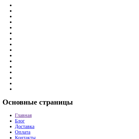
Основные
страницы
Главная
Блог
Доставка
Оплата
Контакты