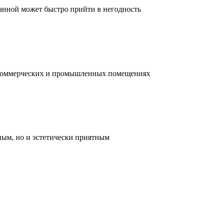
ванной может быстро прийти в негодность
, коммерческих и промышленных помещениях
ным, но и эстетически приятным