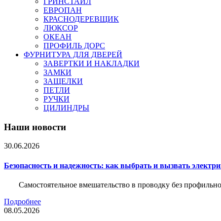
ГРИНСТАЙЛ
ЕВРОПАН
КРАСНОДЕРЕВЩИК
ЛЮКСОР
ОКЕАН
ПРОФИЛЬ ДОРС
ФУРНИТУРА ДЛЯ ДВЕРЕЙ
ЗАВЕРТКИ И НАКЛАДКИ
ЗАМКИ
ЗАЩЕЛКИ
ПЕТЛИ
РУЧКИ
ЦИЛИНДРЫ
Наши новости
30.06.2026
Безопасность и надежность: как выбрать и вызвать электр
Самостоятельное вмешательство в проводку без профильно
Подробнее
08.05.2026