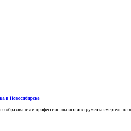
ика в Новосибирске
го образования и профессионального инструмента смертельно о