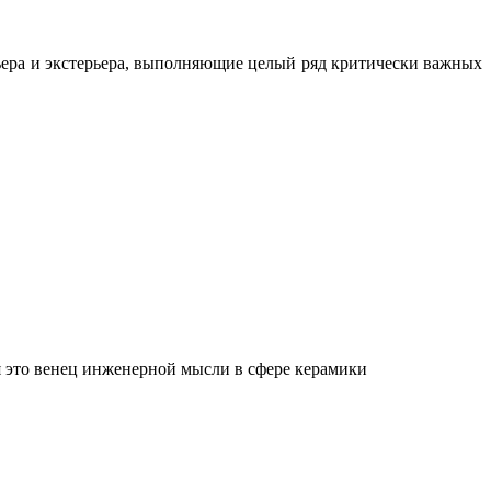
ьера и экстерьера, выполняющие целый ряд критически важных
 это венец инженерной мысли в сфере керамики