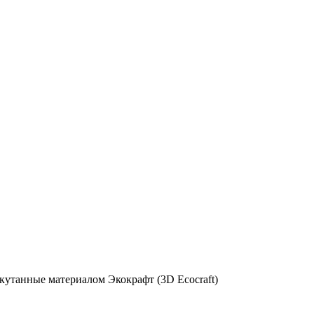
окутанные материалом Экокрафт (3D Ecocraft)