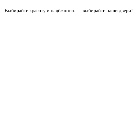
Выбирайте красоту и надёжность — выбирайте наши двери!