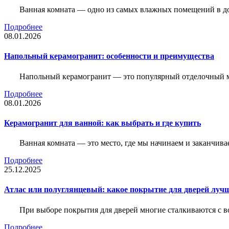
Ванная комната — одно из самых влажных помещений в дом
Подробнее
08.01.2026
Напольный керамогранит: особенности и преимущества
Напольный керамогранит — это популярный отделочный м
Подробнее
08.01.2026
Керамогранит для ванной: как выбрать и где купить
Ванная комната — это место, где мы начинаем и заканчив
Подробнее
25.12.2025
Атлас или полуглянцевый: какое покрытие для дверей луч
При выборе покрытия для дверей многие сталкиваются с в
Подробнее