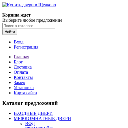
Корзина ждет
Выберите любое предложение
Найти
Вход
Регистрация
Главная
Блог
Доставка
Оплата
Контакты
Замер
Установка
Карта сайта
Каталог предложений
ВХОДНЫЕ ДВЕРИ
МЕЖКОМНАТНЫЕ ДВЕРИ
ВФД