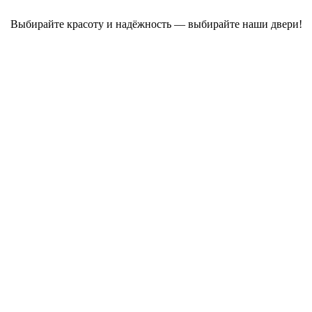
Выбирайте красоту и надёжность — выбирайте наши двери!