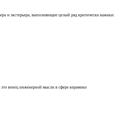
ьера и экстерьера, выполняющие целый ряд критически важных
 это венец инженерной мысли в сфере керамики