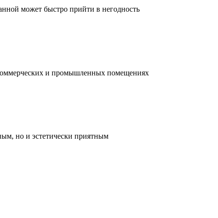
ванной может быстро прийти в негодность
, коммерческих и промышленных помещениях
ным, но и эстетически приятным