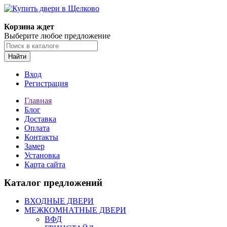
Корзина ждет
Выберите любое предложение
Найти
Вход
Регистрация
Главная
Блог
Доставка
Оплата
Контакты
Замер
Установка
Карта сайта
Каталог предложений
ВХОДНЫЕ ДВЕРИ
МЕЖКОМНАТНЫЕ ДВЕРИ
ВФД