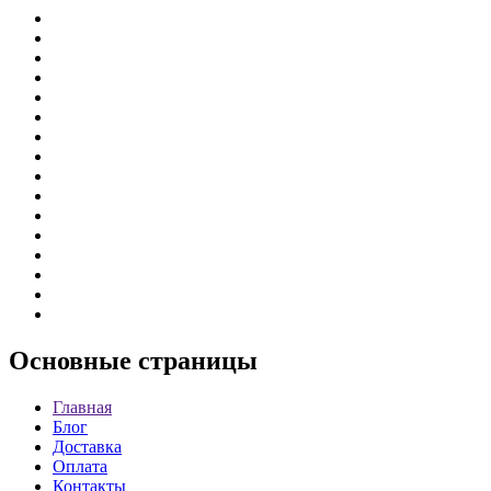
Основные
страницы
Главная
Блог
Доставка
Оплата
Контакты