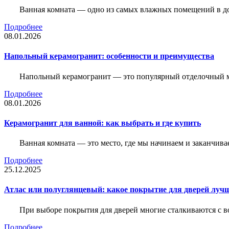
Ванная комната — одно из самых влажных помещений в дом
Подробнее
08.01.2026
Напольный керамогранит: особенности и преимущества
Напольный керамогранит — это популярный отделочный м
Подробнее
08.01.2026
Керамогранит для ванной: как выбрать и где купить
Ванная комната — это место, где мы начинаем и заканчив
Подробнее
25.12.2025
Атлас или полуглянцевый: какое покрытие для дверей луч
При выборе покрытия для дверей многие сталкиваются с в
Подробнее