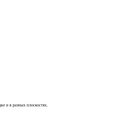
ке и в разных плоскостях.