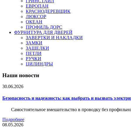
ГРИНСТАЙЛ
ЕВРОПАН
КРАСНОДЕРЕВЩИК
ЛЮКСОР
ОКЕАН
ПРОФИЛЬ ДОРС
ФУРНИТУРА ДЛЯ ДВЕРЕЙ
ЗАВЕРТКИ И НАКЛАДКИ
ЗАМКИ
ЗАЩЕЛКИ
ПЕТЛИ
РУЧКИ
ЦИЛИНДРЫ
Наши новости
30.06.2026
Безопасность и надежность: как выбрать и вызвать электр
Самостоятельное вмешательство в проводку без профильно
Подробнее
08.05.2026