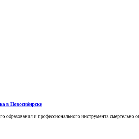
ика в Новосибирске
го образования и профессионального инструмента смертельно о