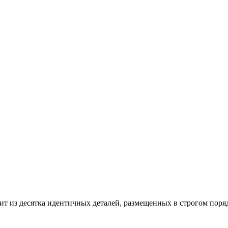
ит из десятка идентичных деталей, размещенных в строгом поряд