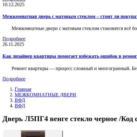
10.12.2025
Межкомнатная дверь с матовым стеклом – стоит ли покупа
Межкомнатные двери с матовым стеклом становятся всё б
Подробнее
26.11.2025
Как дизайнер квартиры помогает избежать ошибок в ремон
Ремонт квартиры — процесс сложный и многогранный. Без
Подробнее
Главная
МЕЖКОМНАТНЫЕ ДВЕРИ
ВФД
ВФД
Дверь Л5ПГ4 венге стекло черное /Код 