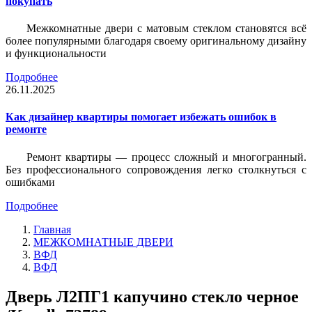
покупать
Межкомнатные двери с матовым стеклом становятся всё
более популярными благодаря своему оригинальному дизайну
и функциональности
Подробнее
26.11.2025
Как дизайнер квартиры помогает избежать ошибок в
ремонте
Ремонт квартиры — процесс сложный и многогранный.
Без профессионального сопровождения легко столкнуться с
ошибками
Подробнее
Главная
МЕЖКОМНАТНЫЕ ДВЕРИ
ВФД
ВФД
Дверь Л2ПГ1 капучино стекло черное