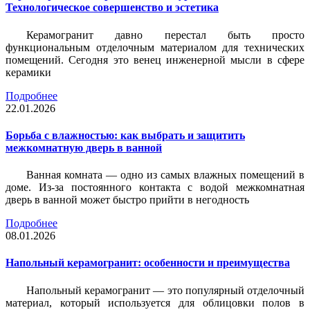
Технологическое совершенство и эстетика
Керамогранит давно перестал быть просто
функциональным отделочным материалом для технических
помещений. Сегодня это венец инженерной мысли в сфере
керамики
Подробнее
22.01.2026
Борьба с влажностью: как выбрать и защитить
межкомнатную дверь в ванной
Ванная комната — одно из самых влажных помещений в
доме. Из-за постоянного контакта с водой межкомнатная
дверь в ванной может быстро прийти в негодность
Подробнее
08.01.2026
Напольный керамогранит: особенности и преимущества
Напольный керамогранит — это популярный отделочный
материал, который используется для облицовки полов в