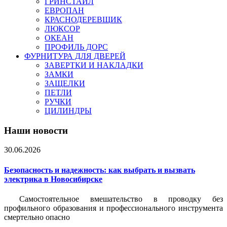
ГРИНСТАЙЛ
ЕВРОПАН
КРАСНОДЕРЕВЩИК
ЛЮКСОР
ОКЕАН
ПРОФИЛЬ ДОРС
ФУРНИТУРА ДЛЯ ДВЕРЕЙ
ЗАВЕРТКИ И НАКЛАДКИ
ЗАМКИ
ЗАЩЕЛКИ
ПЕТЛИ
РУЧКИ
ЦИЛИНДРЫ
Наши новости
30.06.2026
Безопасность и надежность: как выбрать и вызвать
электрика в Новосибирске
Самостоятельное вмешательство в проводку без
профильного образования и профессионального инструмента
смертельно опасно