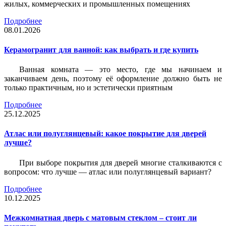
жилых, коммерческих и промышленных помещениях
Подробнее
08.01.2026
Керамогранит для ванной: как выбрать и где купить
Ванная комната — это место, где мы начинаем и
заканчиваем день, поэтому её оформление должно быть не
только практичным, но и эстетически приятным
Подробнее
25.12.2025
Атлас или полуглянцевый: какое покрытие для дверей
лучше?
При выборе покрытия для дверей многие сталкиваются с
вопросом: что лучше — атлас или полуглянцевый вариант?
Подробнее
10.12.2025
Межкомнатная дверь с матовым стеклом – стоит ли