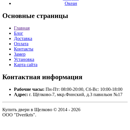
Океан
Основные
страницы
Главная
Блог
Доставка
Оплата
Контакты
Замер
Установка
Карта сайта
Контактная
информация
Рабочие часы:
Пн-Пт: 08:00-20:00, Сб-Вс: 10:00-18:00
Адрес:
г. Щёлково-7, мкр.Финский, д.3 павильон №17
Купить двери в Щелково © 2014 - 2026
ООО "Dverikris".