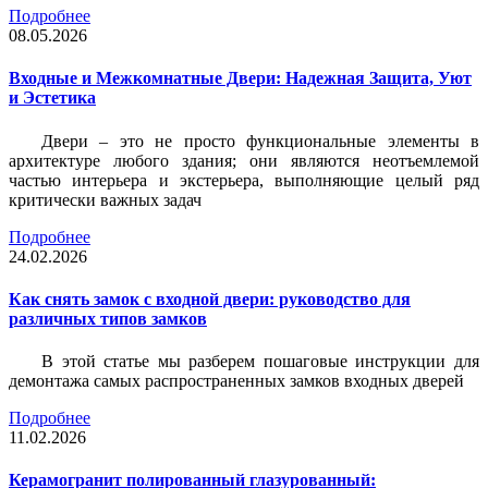
Подробнее
08.05.2026
Входные и Межкомнатные Двери: Надежная Защита, Уют
и Эстетика
Двери – это не просто функциональные элементы в
архитектуре любого здания; они являются неотъемлемой
частью интерьера и экстерьера, выполняющие целый ряд
критически важных задач
Подробнее
24.02.2026
Как снять замок с входной двери: руководство для
различных типов замков
В этой статье мы разберем пошаговые инструкции для
демонтажа самых распространенных замков входных дверей
Подробнее
11.02.2026
Керамогранит полированный глазурованный: