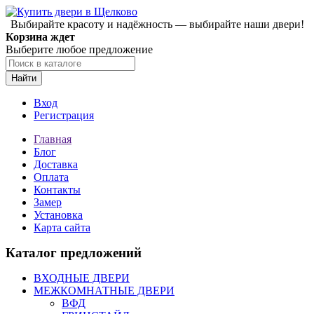
Выбирайте красоту и надёжность — выбирайте наши двери!
Корзина ждет
Выберите любое предложение
Найти
Вход
Регистрация
Главная
Блог
Доставка
Оплата
Контакты
Замер
Установка
Карта сайта
Каталог предложений
ВХОДНЫЕ ДВЕРИ
МЕЖКОМНАТНЫЕ ДВЕРИ
ВФД