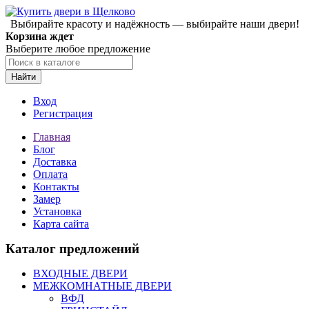
Выбирайте красоту и надёжность — выбирайте наши двери!
Корзина ждет
Выберите любое предложение
Найти
Вход
Регистрация
Главная
Блог
Доставка
Оплата
Контакты
Замер
Установка
Карта сайта
Каталог предложений
ВХОДНЫЕ ДВЕРИ
МЕЖКОМНАТНЫЕ ДВЕРИ
ВФД