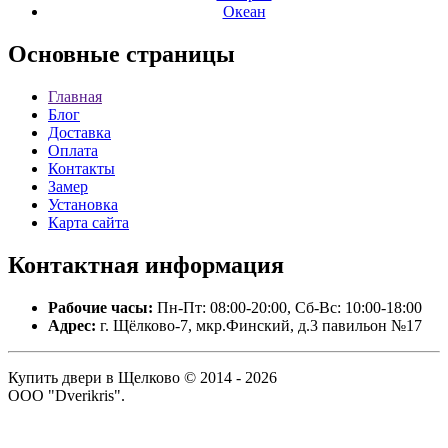
Океан
Основные
страницы
Главная
Блог
Доставка
Оплата
Контакты
Замер
Установка
Карта сайта
Контактная
информация
Рабочие часы:
Пн-Пт: 08:00-20:00, Сб-Вс: 10:00-18:00
Адрес:
г. Щёлково-7, мкр.Финский, д.3 павильон №17
Купить двери в Щелково © 2014 - 2026
ООО "Dverikris".