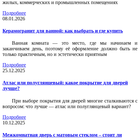
жилых, коммерческих и промышленных помещениях
Подробнее
08.01.2026
Керамогранит для ванной: как выбрать и где купить
Ванная комната — это место, где мы начинаем и
заканчиваем день, поэтому её оформление должно быть не
только практичным, но и эстетически приятным
Подробнее
25.12.2025
Атлас или полуглянцевый: какое покрытие для дверей
лучше?
При выборе покрытия для дверей многие сталкиваются с
вопросом: что лучше — атлас или полуглянцевый вариант?
Подробнее
10.12.2025
Межкомнатная дверь с матовым стеклом – стоит ли