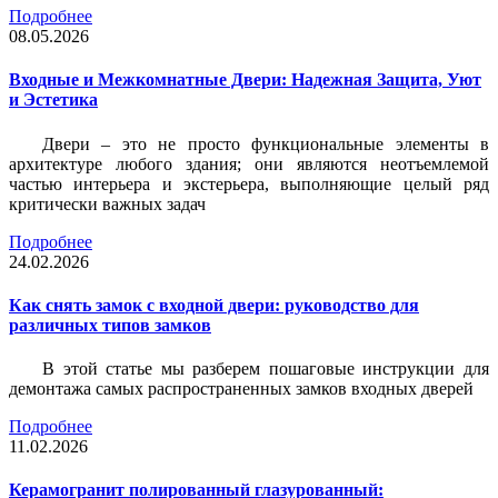
Подробнее
08.05.2026
Входные и Межкомнатные Двери: Надежная Защита, Уют
и Эстетика
Двери – это не просто функциональные элементы в
архитектуре любого здания; они являются неотъемлемой
частью интерьера и экстерьера, выполняющие целый ряд
критически важных задач
Подробнее
24.02.2026
Как снять замок с входной двери: руководство для
различных типов замков
В этой статье мы разберем пошаговые инструкции для
демонтажа самых распространенных замков входных дверей
Подробнее
11.02.2026
Керамогранит полированный глазурованный: