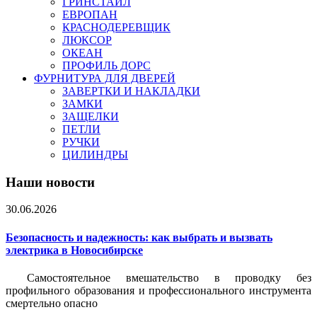
ГРИНСТАЙЛ
ЕВРОПАН
КРАСНОДЕРЕВЩИК
ЛЮКСОР
ОКЕАН
ПРОФИЛЬ ДОРС
ФУРНИТУРА ДЛЯ ДВЕРЕЙ
ЗАВЕРТКИ И НАКЛАДКИ
ЗАМКИ
ЗАЩЕЛКИ
ПЕТЛИ
РУЧКИ
ЦИЛИНДРЫ
Наши новости
30.06.2026
Безопасность и надежность: как выбрать и вызвать
электрика в Новосибирске
Самостоятельное вмешательство в проводку без
профильного образования и профессионального инструмента
смертельно опасно