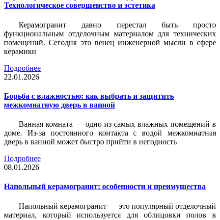
Технологическое совершенство и эстетика
Керамогранит давно перестал быть просто
функциональным отделочным материалом для технических
помещений. Сегодня это венец инженерной мысли в сфере
керамики
Подробнее
22.01.2026
Борьба с влажностью: как выбрать и защитить
межкомнатную дверь в ванной
Ванная комната — одно из самых влажных помещений в
доме. Из-за постоянного контакта с водой межкомнатная
дверь в ванной может быстро прийти в негодность
Подробнее
08.01.2026
Напольный керамогранит: особенности и преимущества
Напольный керамогранит — это популярный отделочный
материал, который используется для облицовки полов в