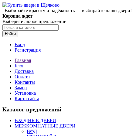
Выбирайте красоту и надёжность — выбирайте наши двери!
Корзина ждет
Выберите любое предложение
Найти
Вход
Регистрация
Главная
Блог
Доставка
Оплата
Контакты
Замер
Установка
Карта сайта
Каталог предложений
ВХОДНЫЕ ДВЕРИ
МЕЖКОМНАТНЫЕ ДВЕРИ
ВФД