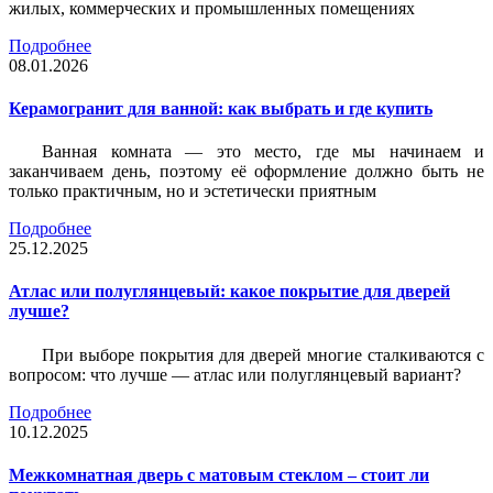
жилых, коммерческих и промышленных помещениях
Подробнее
08.01.2026
Керамогранит для ванной: как выбрать и где купить
Ванная комната — это место, где мы начинаем и
заканчиваем день, поэтому её оформление должно быть не
только практичным, но и эстетически приятным
Подробнее
25.12.2025
Атлас или полуглянцевый: какое покрытие для дверей
лучше?
При выборе покрытия для дверей многие сталкиваются с
вопросом: что лучше — атлас или полуглянцевый вариант?
Подробнее
10.12.2025
Межкомнатная дверь с матовым стеклом – стоит ли