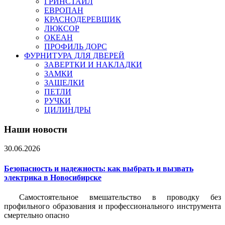
ГРИНСТАЙЛ
ЕВРОПАН
КРАСНОДЕРЕВЩИК
ЛЮКСОР
ОКЕАН
ПРОФИЛЬ ДОРС
ФУРНИТУРА ДЛЯ ДВЕРЕЙ
ЗАВЕРТКИ И НАКЛАДКИ
ЗАМКИ
ЗАЩЕЛКИ
ПЕТЛИ
РУЧКИ
ЦИЛИНДРЫ
Наши новости
30.06.2026
Безопасность и надежность: как выбрать и вызвать
электрика в Новосибирске
Самостоятельное вмешательство в проводку без
профильного образования и профессионального инструмента
смертельно опасно