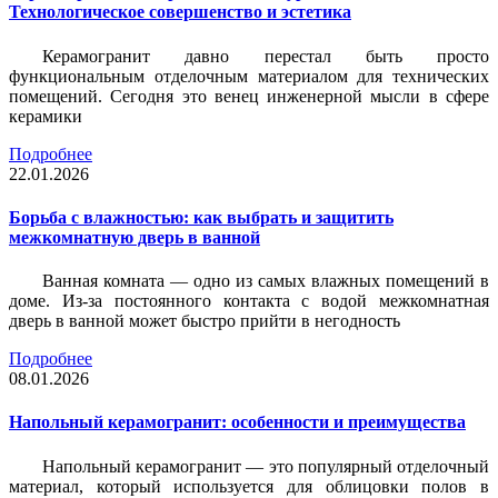
Технологическое совершенство и эстетика
Керамогранит давно перестал быть просто
функциональным отделочным материалом для технических
помещений. Сегодня это венец инженерной мысли в сфере
керамики
Подробнее
22.01.2026
Борьба с влажностью: как выбрать и защитить
межкомнатную дверь в ванной
Ванная комната — одно из самых влажных помещений в
доме. Из-за постоянного контакта с водой межкомнатная
дверь в ванной может быстро прийти в негодность
Подробнее
08.01.2026
Напольный керамогранит: особенности и преимущества
Напольный керамогранит — это популярный отделочный
материал, который используется для облицовки полов в