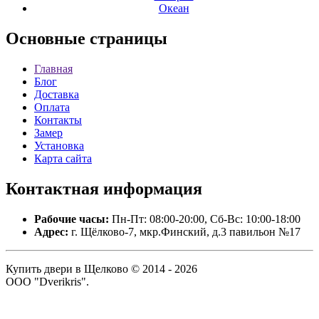
Океан
Основные
страницы
Главная
Блог
Доставка
Оплата
Контакты
Замер
Установка
Карта сайта
Контактная
информация
Рабочие часы:
Пн-Пт: 08:00-20:00, Сб-Вс: 10:00-18:00
Адрес:
г. Щёлково-7, мкр.Финский, д.3 павильон №17
Купить двери в Щелково © 2014 - 2026
ООО "Dverikris".