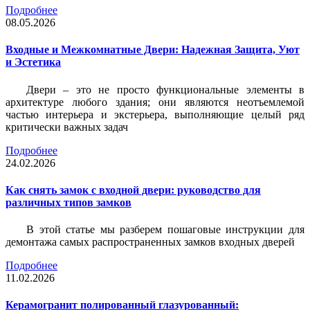
Подробнее
08.05.2026
Входные и Межкомнатные Двери: Надежная Защита, Уют
и Эстетика
Двери – это не просто функциональные элементы в
архитектуре любого здания; они являются неотъемлемой
частью интерьера и экстерьера, выполняющие целый ряд
критически важных задач
Подробнее
24.02.2026
Как снять замок с входной двери: руководство для
различных типов замков
В этой статье мы разберем пошаговые инструкции для
демонтажа самых распространенных замков входных дверей
Подробнее
11.02.2026
Керамогранит полированный глазурованный: