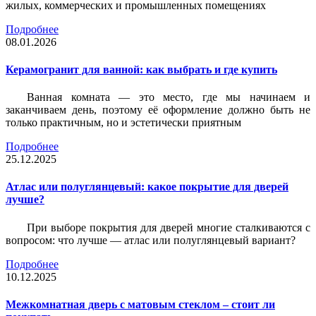
жилых, коммерческих и промышленных помещениях
Подробнее
08.01.2026
Керамогранит для ванной: как выбрать и где купить
Ванная комната — это место, где мы начинаем и
заканчиваем день, поэтому её оформление должно быть не
только практичным, но и эстетически приятным
Подробнее
25.12.2025
Атлас или полуглянцевый: какое покрытие для дверей
лучше?
При выборе покрытия для дверей многие сталкиваются с
вопросом: что лучше — атлас или полуглянцевый вариант?
Подробнее
10.12.2025
Межкомнатная дверь с матовым стеклом – стоит ли