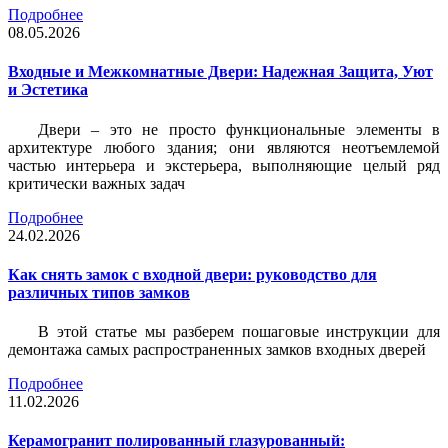
Подробнее
08.05.2026
Входные и Межкомнатные Двери: Надежная Защита, Уют
и Эстетика
Двери – это не просто функциональные элементы в
архитектуре любого здания; они являются неотъемлемой
частью интерьера и экстерьера, выполняющие целый ряд
критически важных задач
Подробнее
24.02.2026
Как снять замок с входной двери: руководство для
различных типов замков
В этой статье мы разберем пошаговые инструкции для
демонтажа самых распространенных замков входных дверей
Подробнее
11.02.2026
Керамогранит полированный глазурованный: