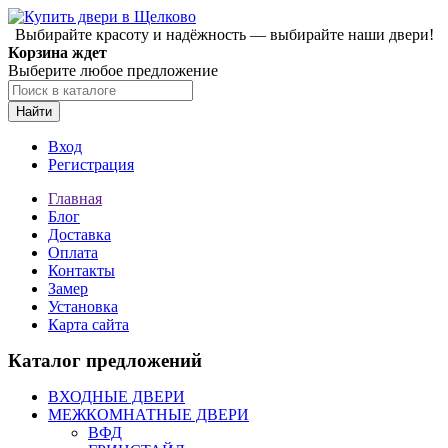
Выбирайте красоту и надёжность — выбирайте наши двери!
Корзина ждет
Выберите любое предложение
Найти
Вход
Регистрация
Главная
Блог
Доставка
Оплата
Контакты
Замер
Установка
Карта сайта
Каталог предложений
ВХОДНЫЕ ДВЕРИ
МЕЖКОМНАТНЫЕ ДВЕРИ
ВФД