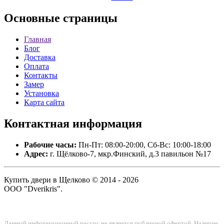
Основные
страницы
Главная
Блог
Доставка
Оплата
Контакты
Замер
Установка
Карта сайта
Контактная
информация
Рабочие часы:
Пн-Пт: 08:00-20:00, Сб-Вс: 10:00-18:00
Адрес:
г. Щёлково-7, мкр.Финский, д.3 павильон №17
Купить двери в Щелково © 2014 - 2026
ООО "Dverikris".
Данный информационный ресурс не является публичной офертой. Наличие