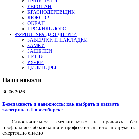
ГРИНСТАЙЛ
ЕВРОПАН
КРАСНОДЕРЕВЩИК
ЛЮКСОР
ОКЕАН
ПРОФИЛЬ ДОРС
ФУРНИТУРА ДЛЯ ДВЕРЕЙ
ЗАВЕРТКИ И НАКЛАДКИ
ЗАМКИ
ЗАЩЕЛКИ
ПЕТЛИ
РУЧКИ
ЦИЛИНДРЫ
Наши новости
30.06.2026
Безопасность и надежность: как выбрать и вызвать
электрика в Новосибирске
Самостоятельное вмешательство в проводку без
профильного образования и профессионального инструмента
смертельно опасно