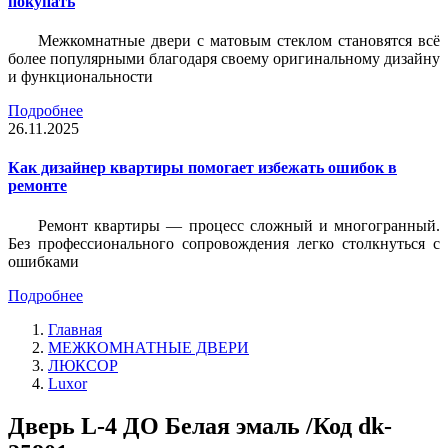
покупать
Межкомнатные двери с матовым стеклом становятся всё
более популярными благодаря своему оригинальному дизайну
и функциональности
Подробнее
26.11.2025
Как дизайнер квартиры помогает избежать ошибок в
ремонте
Ремонт квартиры — процесс сложный и многогранный.
Без профессионального сопровождения легко столкнуться с
ошибками
Подробнее
Главная
МЕЖКОМНАТНЫЕ ДВЕРИ
ЛЮКСОР
Luxor
Дверь L-4 ДО Белая эмаль /Код dk-