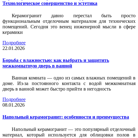
Технологическое совершенство и эстетика
Керамогранит давно перестал быть просто
функциональным отделочным материалом для технических
помещений. Сегодня это венец инженерной мысли в сфере
керамики
Подробнее
22.01.2026
Борьба с влажностью: как выбрать и защитить
межкомнатную дверь в ванной
Ванная комната — одно из самых влажных помещений в
доме. Из-за постоянного контакта с водой межкомнатная
дверь в ванной может быстро прийти в негодность
Подробнее
08.01.2026
Напольный керамогранит: особенности и преимущества
Напольный керамогранит — это популярный отделочный
материал, который используется для облицовки полов в