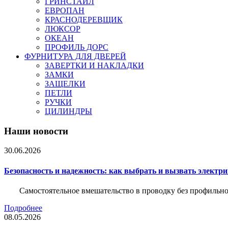
ГРИНСТАЙЛ
ЕВРОПАН
КРАСНОДЕРЕВЩИК
ЛЮКСОР
ОКЕАН
ПРОФИЛЬ ДОРС
ФУРНИТУРА ДЛЯ ДВЕРЕЙ
ЗАВЕРТКИ И НАКЛАДКИ
ЗАМКИ
ЗАЩЕЛКИ
ПЕТЛИ
РУЧКИ
ЦИЛИНДРЫ
Наши новости
30.06.2026
Безопасность и надежность: как выбрать и вызвать электр
Самостоятельное вмешательство в проводку без профильно
Подробнее
08.05.2026