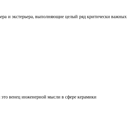
ьера и экстерьера, выполняющие целый ряд критически важных
 это венец инженерной мысли в сфере керамики