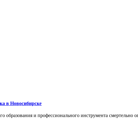
ика в Новосибирске
го образования и профессионального инструмента смертельно о