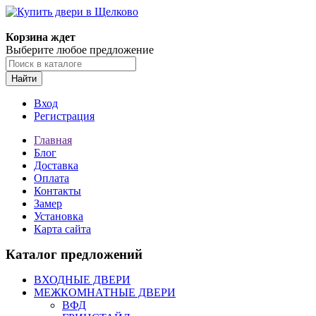
Корзина ждет
Выберите любое предложение
Найти
Вход
Регистрация
Главная
Блог
Доставка
Оплата
Контакты
Замер
Установка
Карта сайта
Каталог предложений
ВХОДНЫЕ ДВЕРИ
МЕЖКОМНАТНЫЕ ДВЕРИ
ВФД