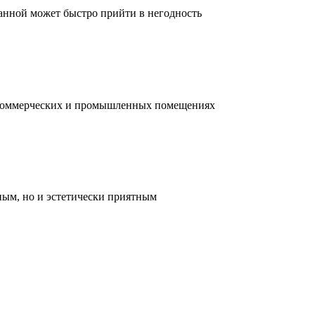
ванной может быстро прийти в негодность
, коммерческих и промышленных помещениях
ным, но и эстетически приятным