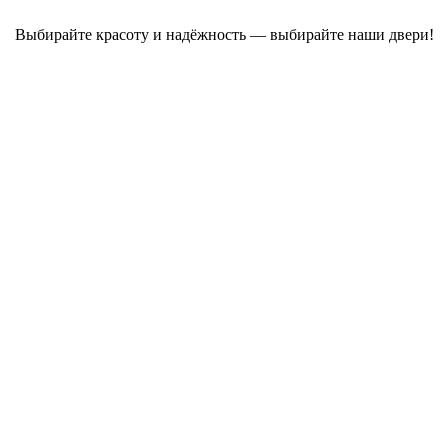
Выбирайте красоту и надёжность — выбирайте наши двери!