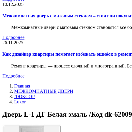
10.12.2025
Межкомнатная дверь с матовым стеклом – стоит ли покупа
Межкомнатные двери с матовым стеклом становятся всё б
Подробнее
26.11.2025
Как дизайнер квартиры помогает избежать ошибок в ремон
Ремонт квартиры — процесс сложный и многогранный. Без
Подробнее
Главная
МЕЖКОМНАТНЫЕ ДВЕРИ
ЛЮКСОР
Luxor
Дверь L-1 ДГ Белая эмаль /Код dk-62009