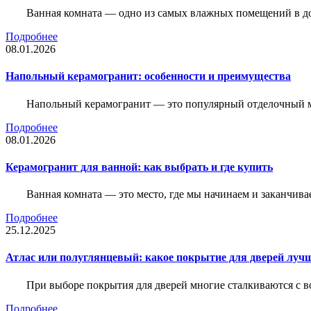
Ванная комната — одно из самых влажных помещений в дом
Подробнее
08.01.2026
Напольный керамогранит: особенности и преимущества
Напольный керамогранит — это популярный отделочный м
Подробнее
08.01.2026
Керамогранит для ванной: как выбрать и где купить
Ванная комната — это место, где мы начинаем и заканчив
Подробнее
25.12.2025
Атлас или полуглянцевый: какое покрытие для дверей луч
При выборе покрытия для дверей многие сталкиваются с в
Подробнее