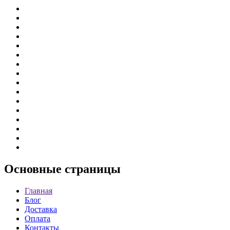
Основные
страницы
Главная
Блог
Доставка
Оплата
Контакты