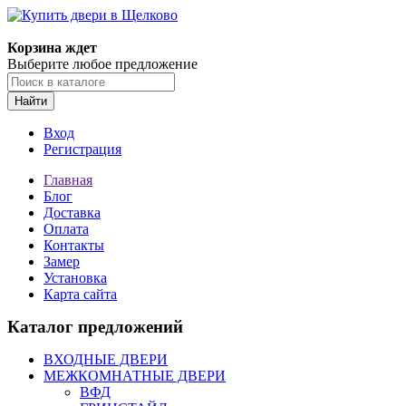
Корзина ждет
Выберите любое предложение
Найти
Вход
Регистрация
Главная
Блог
Доставка
Оплата
Контакты
Замер
Установка
Карта сайта
Каталог предложений
ВХОДНЫЕ ДВЕРИ
МЕЖКОМНАТНЫЕ ДВЕРИ
ВФД