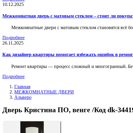
10.12.2025
Межкомнатная дверь с матовым стеклом – стоит ли покупа
Межкомнатные двери с матовым стеклом становятся всё б
Подробнее
26.11.2025
Как дизайнер квартиры помогает избежать ошибок в ремон
Ремонт квартиры — процесс сложный и многогранный. Без
Подробнее
Главная
МЕЖКОМНАТНЫЕ ДВЕРИ
Альверо
Дверь Кристина ПО, венге /Код dk-3441