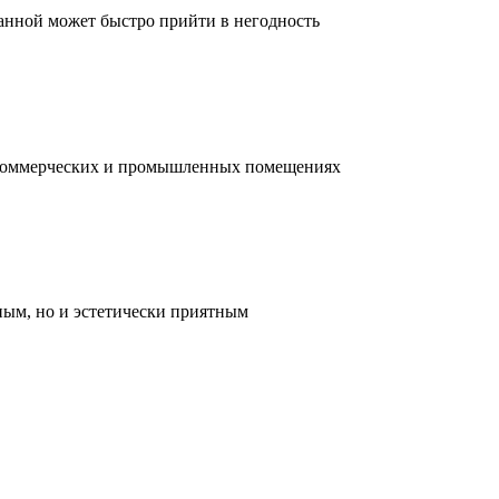
ванной может быстро прийти в негодность
, коммерческих и промышленных помещениях
ным, но и эстетически приятным