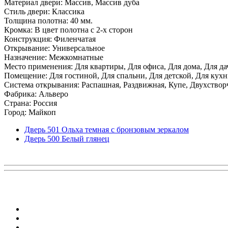
Материал двери: Массив, Массив дуба
Стиль двери: Классика
Толщина полотна: 40 мм.
Кромка: В цвет полотна с 2-х сторон
Конструкция: Филенчатая
Открывание: Универсальное
Назначение: Межкомнатные
Место применения: Для квартиры, Для офиса, Для дома, Для да
Помещение: Для гостиной, Для спальни, Для детской, Для кухни
Система открывания: Распашная, Раздвижная, Купе, Двухствор
Фабрика: Альверо
Страна: Россия
Город: Майкоп
Дверь 501 Ольха темная с бронзовым зеркалом
Дверь 500 Белый глянец