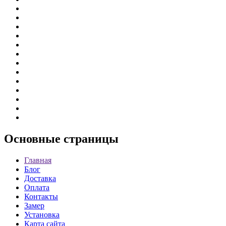
Основные
страницы
Главная
Блог
Доставка
Оплата
Контакты
Замер
Установка
Карта сайта