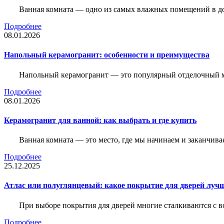
Ванная комната — одно из самых влажных помещений в дом
Подробнее
08.01.2026
Напольный керамогранит: особенности и преимущества
Напольный керамогранит — это популярный отделочный м
Подробнее
08.01.2026
Керамогранит для ванной: как выбрать и где купить
Ванная комната — это место, где мы начинаем и заканчив
Подробнее
25.12.2025
Атлас или полуглянцевый: какое покрытие для дверей луч
При выборе покрытия для дверей многие сталкиваются с в
Подробнее