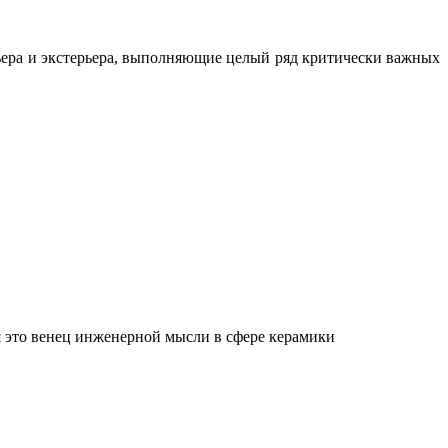
ьера и экстерьера, выполняющие целый ряд критически важных
 это венец инженерной мысли в сфере керамики