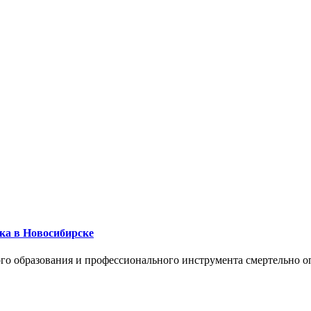
ика в Новосибирске
го образования и профессионального инструмента смертельно о