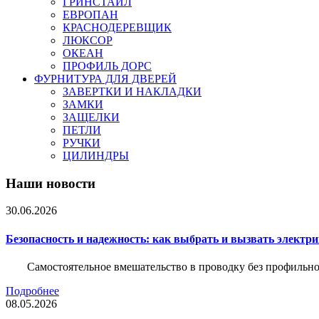
ГРИНСТАЙЛ
ЕВРОПАН
КРАСНОДЕРЕВЩИК
ЛЮКСОР
ОКЕАН
ПРОФИЛЬ ДОРС
ФУРНИТУРА ДЛЯ ДВЕРЕЙ
ЗАВЕРТКИ И НАКЛАДКИ
ЗАМКИ
ЗАЩЕЛКИ
ПЕТЛИ
РУЧКИ
ЦИЛИНДРЫ
Наши новости
30.06.2026
Безопасность и надежность: как выбрать и вызвать электр
Самостоятельное вмешательство в проводку без профильно
Подробнее
08.05.2026