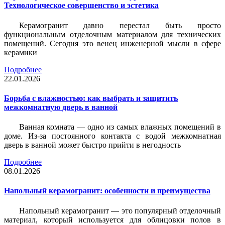
Технологическое совершенство и эстетика
Керамогранит давно перестал быть просто
функциональным отделочным материалом для технических
помещений. Сегодня это венец инженерной мысли в сфере
керамики
Подробнее
22.01.2026
Борьба с влажностью: как выбрать и защитить
межкомнатную дверь в ванной
Ванная комната — одно из самых влажных помещений в
доме. Из-за постоянного контакта с водой межкомнатная
дверь в ванной может быстро прийти в негодность
Подробнее
08.01.2026
Напольный керамогранит: особенности и преимущества
Напольный керамогранит — это популярный отделочный
материал, который используется для облицовки полов в