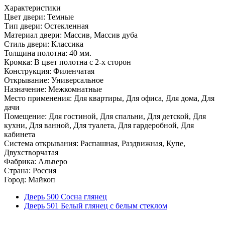
Характеристики
Цвет двери: Темные
Тип двери: Остекленная
Материал двери: Массив, Массив дуба
Стиль двери: Классика
Толщина полотна: 40 мм.
Кромка: В цвет полотна с 2-х сторон
Конструкция: Филенчатая
Открывание: Универсальное
Назначение: Межкомнатные
Место применения: Для квартиры, Для офиса, Для дома, Для
дачи
Помещение: Для гостиной, Для спальни, Для детской, Для
кухни, Для ванной, Для туалета, Для гардеробной, Для
кабинета
Система открывания: Распашная, Раздвижная, Купе,
Двухстворчатая
Фабрика: Альверо
Страна: Россия
Город: Майкоп
Дверь 500 Сосна глянец
Дверь 501 Белый глянец с белым стеклом