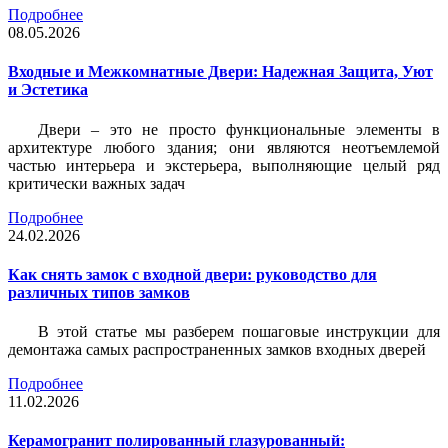
Подробнее
08.05.2026
Входные и Межкомнатные Двери: Надежная Защита, Уют
и Эстетика
Двери – это не просто функциональные элементы в
архитектуре любого здания; они являются неотъемлемой
частью интерьера и экстерьера, выполняющие целый ряд
критически важных задач
Подробнее
24.02.2026
Как снять замок с входной двери: руководство для
различных типов замков
В этой статье мы разберем пошаговые инструкции для
демонтажа самых распространенных замков входных дверей
Подробнее
11.02.2026
Керамогранит полированный глазурованный: