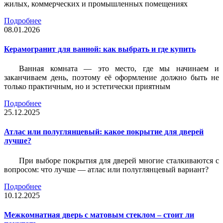
жилых, коммерческих и промышленных помещениях
Подробнее
08.01.2026
Керамогранит для ванной: как выбрать и где купить
Ванная комната — это место, где мы начинаем и
заканчиваем день, поэтому её оформление должно быть не
только практичным, но и эстетически приятным
Подробнее
25.12.2025
Атлас или полуглянцевый: какое покрытие для дверей
лучше?
При выборе покрытия для дверей многие сталкиваются с
вопросом: что лучше — атлас или полуглянцевый вариант?
Подробнее
10.12.2025
Межкомнатная дверь с матовым стеклом – стоит ли