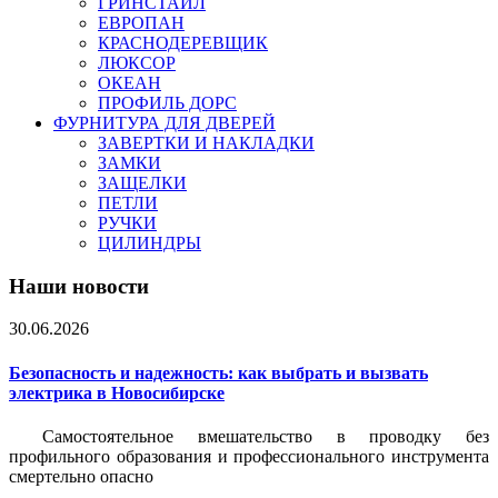
ГРИНСТАЙЛ
ЕВРОПАН
КРАСНОДЕРЕВЩИК
ЛЮКСОР
ОКЕАН
ПРОФИЛЬ ДОРС
ФУРНИТУРА ДЛЯ ДВЕРЕЙ
ЗАВЕРТКИ И НАКЛАДКИ
ЗАМКИ
ЗАЩЕЛКИ
ПЕТЛИ
РУЧКИ
ЦИЛИНДРЫ
Наши новости
30.06.2026
Безопасность и надежность: как выбрать и вызвать
электрика в Новосибирске
Самостоятельное вмешательство в проводку без
профильного образования и профессионального инструмента
смертельно опасно