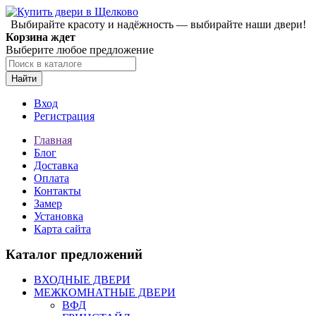
Выбирайте красоту и надёжность — выбирайте наши двери!
Корзина ждет
Выберите любое предложение
Найти
Вход
Регистрация
Главная
Блог
Доставка
Оплата
Контакты
Замер
Установка
Карта сайта
Каталог предложений
ВХОДНЫЕ ДВЕРИ
МЕЖКОМНАТНЫЕ ДВЕРИ
ВФД