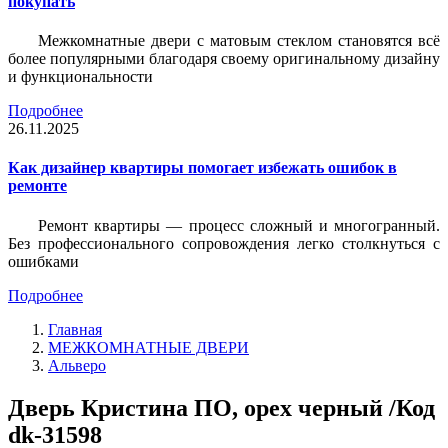
покупать
Межкомнатные двери с матовым стеклом становятся всё
более популярными благодаря своему оригинальному дизайну
и функциональности
Подробнее
26.11.2025
Как дизайнер квартиры помогает избежать ошибок в
ремонте
Ремонт квартиры — процесс сложный и многогранный.
Без профессионального сопровождения легко столкнуться с
ошибками
Подробнее
Главная
МЕЖКОМНАТНЫЕ ДВЕРИ
Альверо
Дверь Кристина ПО, орех черный /Код
dk-31598