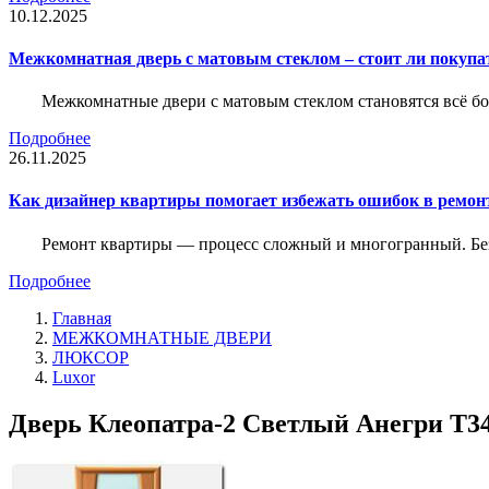
10.12.2025
Межкомнатная дверь с матовым стеклом – стоит ли покупа
Межкомнатные двери с матовым стеклом становятся всё б
Подробнее
26.11.2025
Как дизайнер квартиры помогает избежать ошибок в ремон
Ремонт квартиры — процесс сложный и многогранный. Без
Подробнее
Главная
МЕЖКОМНАТНЫЕ ДВЕРИ
ЛЮКСОР
Luxor
Дверь Клеопатра-2 Светлый Анегри Т34,