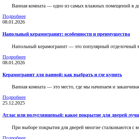
Ванная комната — одно из самых влажных помещений в дом
Подробнее
08.01.2026
Напольный керамогранит: особенности и преимущества
Напольный керамогранит — это популярный отделочный м
Подробнее
08.01.2026
Керамогранит для ванной: как выбрать и где купить
Ванная комната — это место, где мы начинаем и заканчив
Подробнее
25.12.2025
Атлас или полуглянцевый: какое покрытие для дверей луч
При выборе покрытия для дверей многие сталкиваются с в
Подробнее