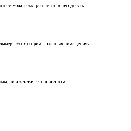
ванной может быстро прийти в негодность
, коммерческих и промышленных помещениях
ным, но и эстетически приятным