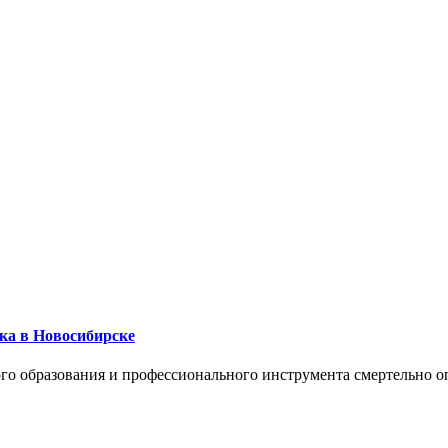
ика в Новосибирске
го образования и профессионального инструмента смертельно о