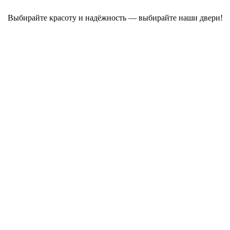
Выбирайте красоту и надёжность — выбирайте наши двери!