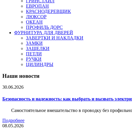
ГРИНСТАЙЛ
ЕВРОПАН
КРАСНОДЕРЕВЩИК
ЛЮКСОР
ОКЕАН
ПРОФИЛЬ ДОРС
ФУРНИТУРА ДЛЯ ДВЕРЕЙ
ЗАВЕРТКИ И НАКЛАДКИ
ЗАМКИ
ЗАЩЕЛКИ
ПЕТЛИ
РУЧКИ
ЦИЛИНДРЫ
Наши новости
30.06.2026
Безопасность и надежность: как выбрать и вызвать электр
Самостоятельное вмешательство в проводку без профильно
Подробнее
08.05.2026