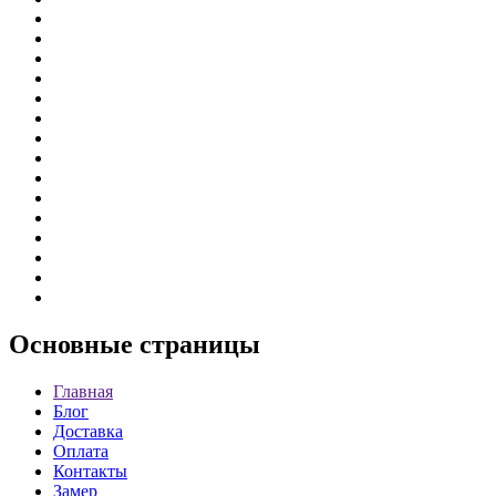
Основные
страницы
Главная
Блог
Доставка
Оплата
Контакты
Замер