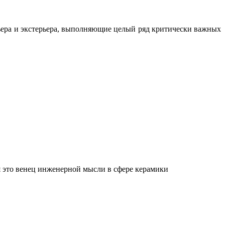
ьера и экстерьера, выполняющие целый ряд критически важных
 это венец инженерной мысли в сфере керамики