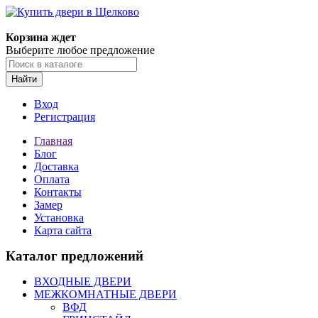
Корзина ждет
Выберите любое предложение
Найти
Вход
Регистрация
Главная
Блог
Доставка
Оплата
Контакты
Замер
Установка
Карта сайта
Каталог предложений
ВХОДНЫЕ ДВЕРИ
МЕЖКОМНАТНЫЕ ДВЕРИ
ВФД