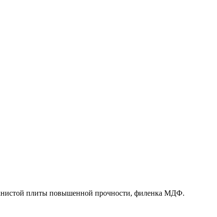
олокнистой плиты повышенной прочности, филенка МДФ.