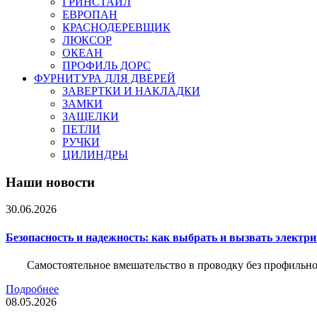
ГРИНСТАЙЛ
ЕВРОПАН
КРАСНОДЕРЕВЩИК
ЛЮКСОР
ОКЕАН
ПРОФИЛЬ ДОРС
ФУРНИТУРА ДЛЯ ДВЕРЕЙ
ЗАВЕРТКИ И НАКЛАДКИ
ЗАМКИ
ЗАЩЕЛКИ
ПЕТЛИ
РУЧКИ
ЦИЛИНДРЫ
Наши новости
30.06.2026
Безопасность и надежность: как выбрать и вызвать электр
Самостоятельное вмешательство в проводку без профильно
Подробнее
08.05.2026