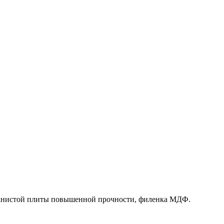
олокнистой плиты повышенной прочности, филенка МДФ.