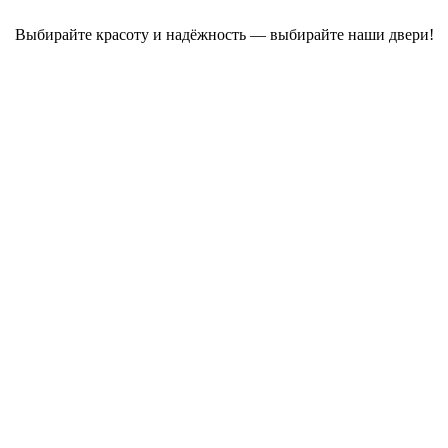
Выбирайте красоту и надёжность — выбирайте наши двери!