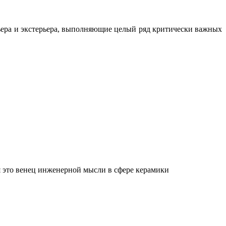
ьера и экстерьера, выполняющие целый ряд критически важных
 это венец инженерной мысли в сфере керамики