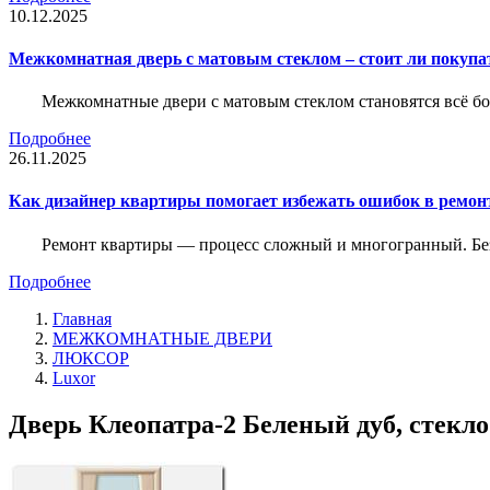
10.12.2025
Межкомнатная дверь с матовым стеклом – стоит ли покупа
Межкомнатные двери с матовым стеклом становятся всё б
Подробнее
26.11.2025
Как дизайнер квартиры помогает избежать ошибок в ремон
Ремонт квартиры — процесс сложный и многогранный. Без
Подробнее
Главная
МЕЖКОМНАТНЫЕ ДВЕРИ
ЛЮКСОР
Luxor
Дверь Клеопатра-2 Беленый дуб, стекло 