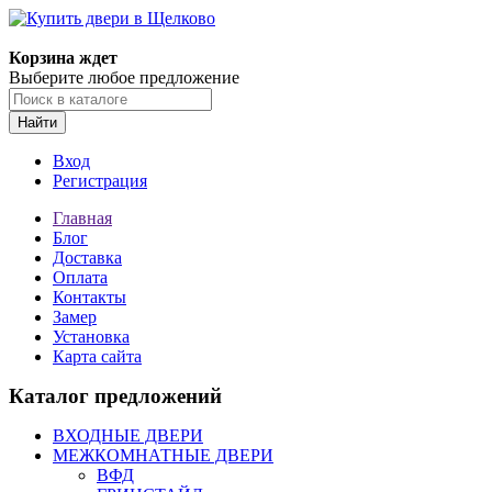
Корзина ждет
Выберите любое предложение
Найти
Вход
Регистрация
Главная
Блог
Доставка
Оплата
Контакты
Замер
Установка
Карта сайта
Каталог предложений
ВХОДНЫЕ ДВЕРИ
МЕЖКОМНАТНЫЕ ДВЕРИ
ВФД