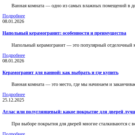
Ванная комната — одно из самых влажных помещений в дом
Подробнее
08.01.2026
Напольный керамогранит: особенности и преимущества
Напольный керамогранит — это популярный отделочный м
Подробнее
08.01.2026
Керамогранит для ванной: как выбрать и где купить
Ванная комната — это место, где мы начинаем и заканчив
Подробнее
25.12.2025
Атлас или полуглянцевый: какое покрытие для дверей луч
При выборе покрытия для дверей многие сталкиваются с в
Подробнее