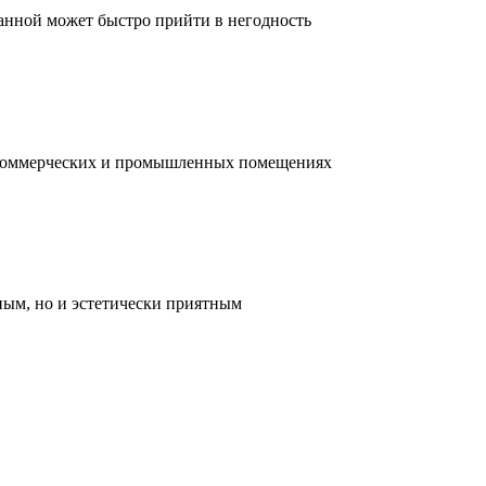
ванной может быстро прийти в негодность
, коммерческих и промышленных помещениях
ным, но и эстетически приятным