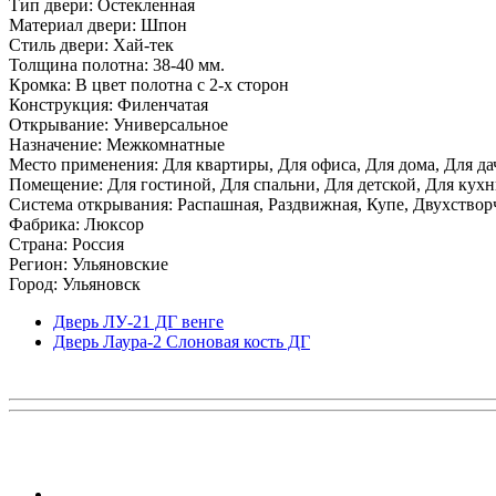
Тип двери: Остекленная
Материал двери: Шпон
Стиль двери: Хай-тек
Толщина полотна: 38-40 мм.
Кромка: В цвет полотна с 2-х сторон
Конструкция: Филенчатая
Открывание: Универсальное
Назначение: Межкомнатные
Место применения: Для квартиры, Для офиса, Для дома, Для да
Помещение: Для гостиной, Для спальни, Для детской, Для кухни
Система открывания: Распашная, Раздвижная, Купе, Двухствор
Фабрика: Люксор
Страна: Россия
Регион: Ульяновские
Город: Ульяновск
Дверь ЛУ-21 ДГ венге
Дверь Лаура-2 Слоновая кость ДГ