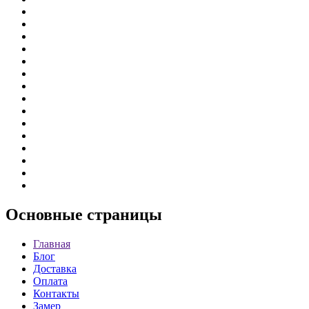
Основные
страницы
Главная
Блог
Доставка
Оплата
Контакты
Замер