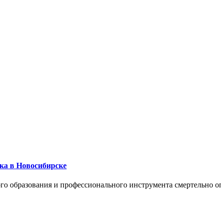
ика в Новосибирске
го образования и профессионального инструмента смертельно о