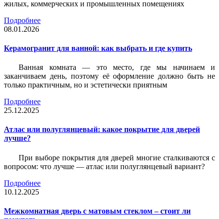
жилых, коммерческих и промышленных помещениях
Подробнее
08.01.2026
Керамогранит для ванной: как выбрать и где купить
Ванная комната — это место, где мы начинаем и
заканчиваем день, поэтому её оформление должно быть не
только практичным, но и эстетически приятным
Подробнее
25.12.2025
Атлас или полуглянцевый: какое покрытие для дверей
лучше?
При выборе покрытия для дверей многие сталкиваются с
вопросом: что лучше — атлас или полуглянцевый вариант?
Подробнее
10.12.2025
Межкомнатная дверь с матовым стеклом – стоит ли