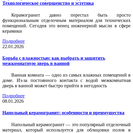
Технологическое совершенство и эстетика
Керамогранит давно перестал быть просто
функциональным отделочным материалом для технических
помещений. Сегодня это венец инженерной мысли в сфере
керамики
Подробнее
22.01.2026
Борьба с влажностью: как выбрать и защитить
межкомнатную дверь в ванной
Ванная комната — одно из самых влажных помещений в
доме. Из-за постоянного контакта с водой межкомнатная
дверь в ванной может быстро прийти в негодность
Подробнее
08.01.2026
Напольный керамогранит: особенности и преимущества
Напольный керамогранит — это популярный отделочный
материал, который используется для облицовки полов в