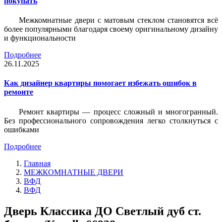
покупать
Межкомнатные двери с матовым стеклом становятся всё
более популярными благодаря своему оригинальному дизайну
и функциональности
Подробнее
26.11.2025
Как дизайнер квартиры помогает избежать ошибок в
ремонте
Ремонт квартиры — процесс сложный и многогранный.
Без профессионального сопровождения легко столкнуться с
ошибками
Подробнее
Главная
МЕЖКОМНАТНЫЕ ДВЕРИ
ВФД
ВФД
Дверь Классика ДО Светлый дуб ст.