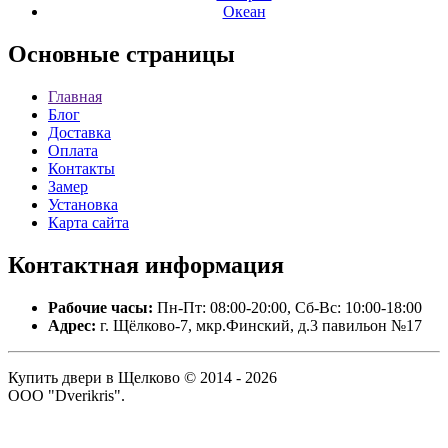
Океан
Основные
страницы
Главная
Блог
Доставка
Оплата
Контакты
Замер
Установка
Карта сайта
Контактная
информация
Рабочие часы:
Пн-Пт: 08:00-20:00, Сб-Вс: 10:00-18:00
Адрес:
г. Щёлково-7, мкр.Финский, д.3 павильон №17
Купить двери в Щелково © 2014 - 2026
ООО "Dverikris".