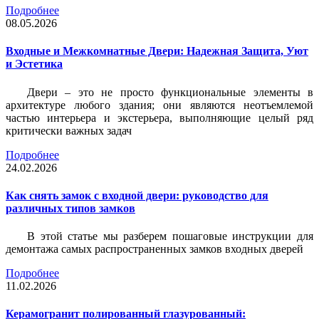
Подробнее
08.05.2026
Входные и Межкомнатные Двери: Надежная Защита, Уют
и Эстетика
Двери – это не просто функциональные элементы в
архитектуре любого здания; они являются неотъемлемой
частью интерьера и экстерьера, выполняющие целый ряд
критически важных задач
Подробнее
24.02.2026
Как снять замок с входной двери: руководство для
различных типов замков
В этой статье мы разберем пошаговые инструкции для
демонтажа самых распространенных замков входных дверей
Подробнее
11.02.2026
Керамогранит полированный глазурованный: