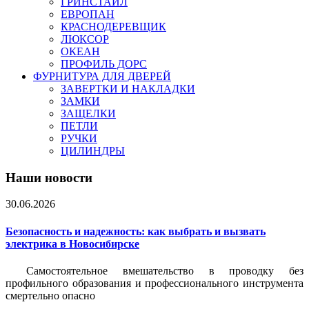
ГРИНСТАЙЛ
ЕВРОПАН
КРАСНОДЕРЕВЩИК
ЛЮКСОР
ОКЕАН
ПРОФИЛЬ ДОРС
ФУРНИТУРА ДЛЯ ДВЕРЕЙ
ЗАВЕРТКИ И НАКЛАДКИ
ЗАМКИ
ЗАЩЕЛКИ
ПЕТЛИ
РУЧКИ
ЦИЛИНДРЫ
Наши новости
30.06.2026
Безопасность и надежность: как выбрать и вызвать
электрика в Новосибирске
Самостоятельное вмешательство в проводку без
профильного образования и профессионального инструмента
смертельно опасно