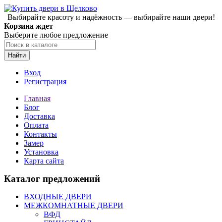
Выбирайте красоту и надёжность — выбирайте наши двери!
Корзина ждет
Выберите любое предложение
Найти
Вход
Регистрация
Главная
Блог
Доставка
Оплата
Контакты
Замер
Установка
Карта сайта
Каталог предложений
ВХОДНЫЕ ДВЕРИ
МЕЖКОМНАТНЫЕ ДВЕРИ
ВФД