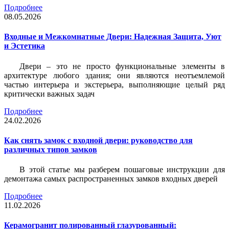
Подробнее
08.05.2026
Входные и Межкомнатные Двери: Надежная Защита, Уют
и Эстетика
Двери – это не просто функциональные элементы в
архитектуре любого здания; они являются неотъемлемой
частью интерьера и экстерьера, выполняющие целый ряд
критически важных задач
Подробнее
24.02.2026
Как снять замок с входной двери: руководство для
различных типов замков
В этой статье мы разберем пошаговые инструкции для
демонтажа самых распространенных замков входных дверей
Подробнее
11.02.2026
Керамогранит полированный глазурованный: