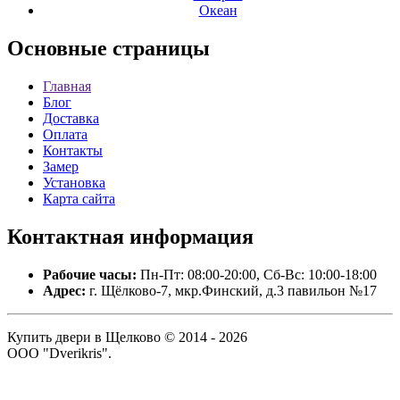
Океан
Основные
страницы
Главная
Блог
Доставка
Оплата
Контакты
Замер
Установка
Карта сайта
Контактная
информация
Рабочие часы:
Пн-Пт: 08:00-20:00, Сб-Вс: 10:00-18:00
Адрес:
г. Щёлково-7, мкр.Финский, д.3 павильон №17
Купить двери в Щелково © 2014 - 2026
ООО "Dverikris".