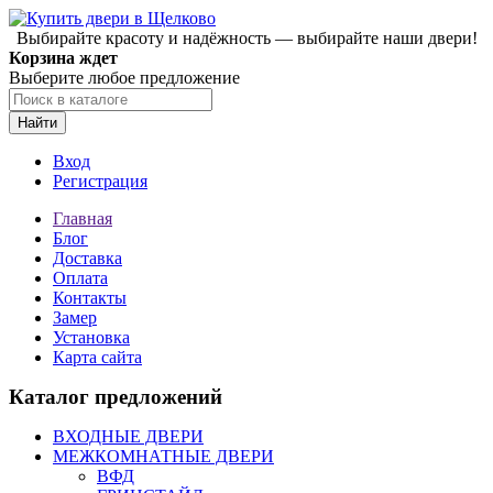
Выбирайте красоту и надёжность — выбирайте наши двери!
Корзина ждет
Выберите любое предложение
Найти
Вход
Регистрация
Главная
Блог
Доставка
Оплата
Контакты
Замер
Установка
Карта сайта
Каталог предложений
ВХОДНЫЕ ДВЕРИ
МЕЖКОМНАТНЫЕ ДВЕРИ
ВФД