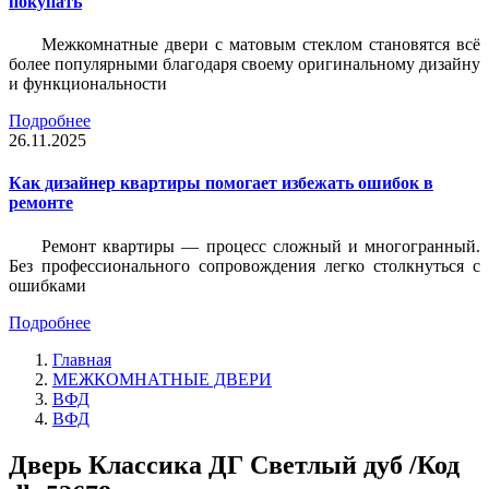
покупать
Межкомнатные двери с матовым стеклом становятся всё
более популярными благодаря своему оригинальному дизайну
и функциональности
Подробнее
26.11.2025
Как дизайнер квартиры помогает избежать ошибок в
ремонте
Ремонт квартиры — процесс сложный и многогранный.
Без профессионального сопровождения легко столкнуться с
ошибками
Подробнее
Главная
МЕЖКОМНАТНЫЕ ДВЕРИ
ВФД
ВФД
Дверь Классика ДГ Светлый дуб /Код