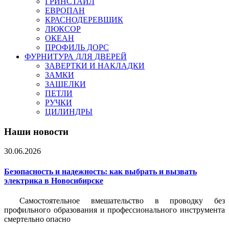
ГРИНСТАЙЛ
ЕВРОПАН
КРАСНОДЕРЕВЩИК
ЛЮКСОР
ОКЕАН
ПРОФИЛЬ ДОРС
ФУРНИТУРА ДЛЯ ДВЕРЕЙ
ЗАВЕРТКИ И НАКЛАДКИ
ЗАМКИ
ЗАЩЕЛКИ
ПЕТЛИ
РУЧКИ
ЦИЛИНДРЫ
Наши новости
30.06.2026
Безопасность и надежность: как выбрать и вызвать
электрика в Новосибирске
Самостоятельное вмешательство в проводку без
профильного образования и профессионального инструмента
смертельно опасно