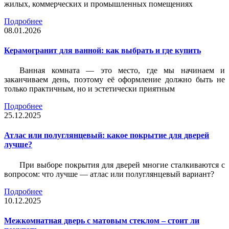
жилых, коммерческих и промышленных помещениях
Подробнее
08.01.2026
Керамогранит для ванной: как выбрать и где купить
Ванная комната — это место, где мы начинаем и
заканчиваем день, поэтому её оформление должно быть не
только практичным, но и эстетически приятным
Подробнее
25.12.2025
Атлас или полуглянцевый: какое покрытие для дверей
лучше?
При выборе покрытия для дверей многие сталкиваются с
вопросом: что лучше — атлас или полуглянцевый вариант?
Подробнее
10.12.2025
Межкомнатная дверь с матовым стеклом – стоит ли