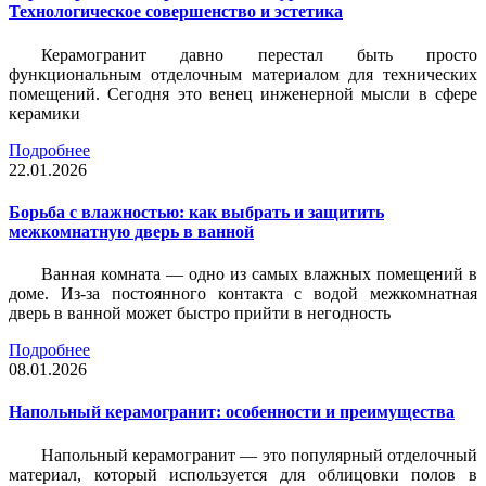
Технологическое совершенство и эстетика
Керамогранит давно перестал быть просто
функциональным отделочным материалом для технических
помещений. Сегодня это венец инженерной мысли в сфере
керамики
Подробнее
22.01.2026
Борьба с влажностью: как выбрать и защитить
межкомнатную дверь в ванной
Ванная комната — одно из самых влажных помещений в
доме. Из-за постоянного контакта с водой межкомнатная
дверь в ванной может быстро прийти в негодность
Подробнее
08.01.2026
Напольный керамогранит: особенности и преимущества
Напольный керамогранит — это популярный отделочный
материал, который используется для облицовки полов в