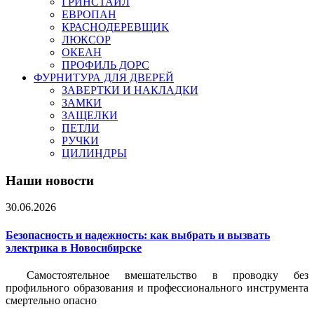
ГРИНСТАЙЛ
ЕВРОПАН
КРАСНОДЕРЕВЩИК
ЛЮКСОР
ОКЕАН
ПРОФИЛЬ ДОРС
ФУРНИТУРА ДЛЯ ДВЕРЕЙ
ЗАВЕРТКИ И НАКЛАДКИ
ЗАМКИ
ЗАЩЕЛКИ
ПЕТЛИ
РУЧКИ
ЦИЛИНДРЫ
Наши новости
30.06.2026
Безопасность и надежность: как выбрать и вызвать
электрика в Новосибирске
Самостоятельное вмешательство в проводку без
профильного образования и профессионального инструмента
смертельно опасно