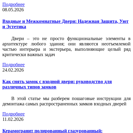
Подробнее
08.05.2026
Входные и Межкомнатные Двери: Надежная Защита, Уют
и Эстетика
Двери – это не просто функциональные элементы в
архитектуре любого здания; они являются неотъемлемой
частью интерьера и экстерьера, выполняющие целый ряд
критически важных задач
Подробнее
24.02.2026
Как снять замок с входной двери: руководство для
различных типов замков
В этой статье мы разберем пошаговые инструкции для
демонтажа самых распространенных замков входных дверей
Подробнее
11.02.2026
Керамогранит полированный глазурованный: