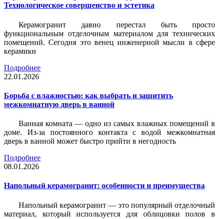
Технологическое совершенство и эстетика
Керамогранит давно перестал быть просто
функциональным отделочным материалом для технических
помещений. Сегодня это венец инженерной мысли в сфере
керамики
Подробнее
22.01.2026
Борьба с влажностью: как выбрать и защитить
межкомнатную дверь в ванной
Ванная комната — одно из самых влажных помещений в
доме. Из-за постоянного контакта с водой межкомнатная
дверь в ванной может быстро прийти в негодность
Подробнее
08.01.2026
Напольный керамогранит: особенности и преимущества
Напольный керамогранит — это популярный отделочный
материал, который используется для облицовки полов в