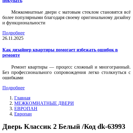
покупать
Межкомнатные двери с матовым стеклом становятся всё
более популярными благодаря своему оригинальному дизайну
и функциональности
Подробнее
26.11.2025
Как дизайнер квартиры помогает избежать ошибок в
ремонте
Ремонт квартиры — процесс сложный и многогранный.
Без профессионального сопровождения легко столкнуться с
ошибками
Подробнее
Главная
МЕЖКОМНАТНЫЕ ДВЕРИ
ЕВРОПАН
Европан
Дверь Классик 2 Белый /Код dk-63993