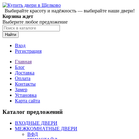
Выбирайте красоту и надёжность — выбирайте наши двери!
Корзина ждет
Выберите любое предложение
Найти
Вход
Регистрация
Главная
Блог
Доставка
Оплата
Контакты
Замер
Установка
Карта сайта
Каталог предложений
ВХОДНЫЕ ДВЕРИ
МЕЖКОМНАТНЫЕ ДВЕРИ
ВФД