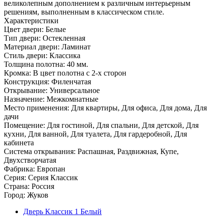
великолепным дополнением к различным интерьерным
решениям, выполненным в классическом стиле.
Характеристики
Цвет двери: Белые
Тип двери: Остекленная
Материал двери: Ламинат
Стиль двери: Классика
Толщина полотна: 40 мм.
Кромка: В цвет полотна с 2-х сторон
Конструкция: Филенчатая
Открывание: Универсальное
Назначение: Межкомнатные
Место применения: Для квартиры, Для офиса, Для дома, Для
дачи
Помещение: Для гостиной, Для спальни, Для детской, Для
кухни, Для ванной, Для туалета, Для гардеробной, Для
кабинета
Система открывания: Распашная, Раздвижная, Купе,
Двухстворчатая
Фабрика: Европан
Серия: Серия Классик
Страна: Россия
Город: Жуков
Дверь Классик 1 Белый