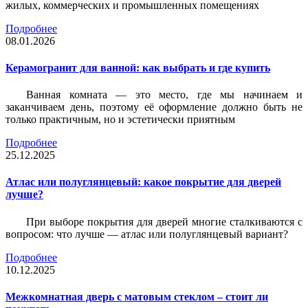
жилых, коммерческих и промышленных помещениях
Подробнее
08.01.2026
Керамогранит для ванной: как выбрать и где купить
Ванная комната — это место, где мы начинаем и
заканчиваем день, поэтому её оформление должно быть не
только практичным, но и эстетически приятным
Подробнее
25.12.2025
Атлас или полуглянцевый: какое покрытие для дверей
лучше?
При выборе покрытия для дверей многие сталкиваются с
вопросом: что лучше — атлас или полуглянцевый вариант?
Подробнее
10.12.2025
Межкомнатная дверь с матовым стеклом – стоит ли