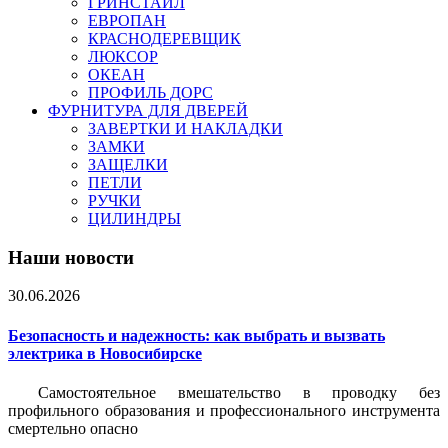
ГРИНСТАЙЛ
ЕВРОПАН
КРАСНОДЕРЕВЩИК
ЛЮКСОР
ОКЕАН
ПРОФИЛЬ ДОРС
ФУРНИТУРА ДЛЯ ДВЕРЕЙ
ЗАВЕРТКИ И НАКЛАДКИ
ЗАМКИ
ЗАЩЕЛКИ
ПЕТЛИ
РУЧКИ
ЦИЛИНДРЫ
Наши новости
30.06.2026
Безопасность и надежность: как выбрать и вызвать
электрика в Новосибирске
Самостоятельное вмешательство в проводку без
профильного образования и профессионального инструмента
смертельно опасно