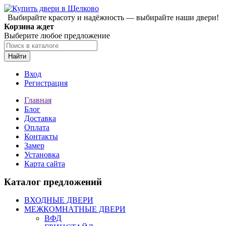
Выбирайте красоту и надёжность — выбирайте наши двери!
Корзина ждет
Выберите любое предложение
Найти
Вход
Регистрация
Главная
Блог
Доставка
Оплата
Контакты
Замер
Установка
Карта сайта
Каталог предложений
ВХОДНЫЕ ДВЕРИ
МЕЖКОМНАТНЫЕ ДВЕРИ
ВФД