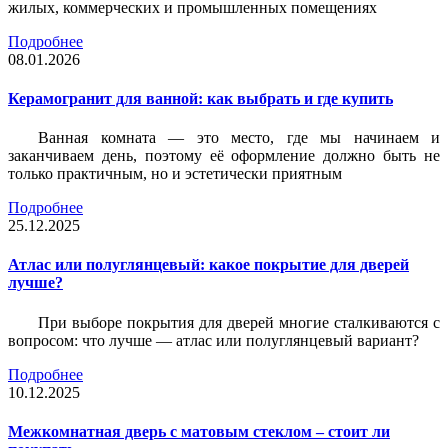
жилых, коммерческих и промышленных помещениях
Подробнее
08.01.2026
Керамогранит для ванной: как выбрать и где купить
Ванная комната — это место, где мы начинаем и
заканчиваем день, поэтому её оформление должно быть не
только практичным, но и эстетически приятным
Подробнее
25.12.2025
Атлас или полуглянцевый: какое покрытие для дверей
лучше?
При выборе покрытия для дверей многие сталкиваются с
вопросом: что лучше — атлас или полуглянцевый вариант?
Подробнее
10.12.2025
Межкомнатная дверь с матовым стеклом – стоит ли