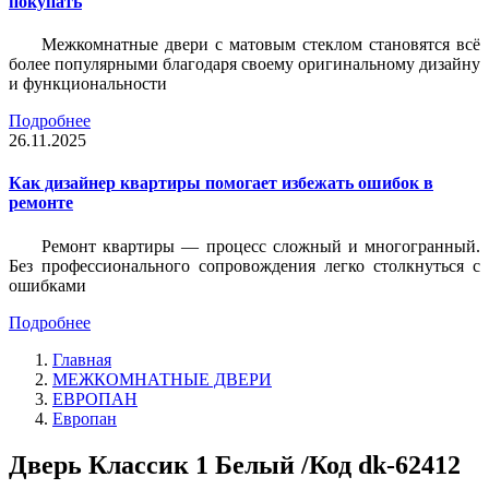
покупать
Межкомнатные двери с матовым стеклом становятся всё
более популярными благодаря своему оригинальному дизайну
и функциональности
Подробнее
26.11.2025
Как дизайнер квартиры помогает избежать ошибок в
ремонте
Ремонт квартиры — процесс сложный и многогранный.
Без профессионального сопровождения легко столкнуться с
ошибками
Подробнее
Главная
МЕЖКОМНАТНЫЕ ДВЕРИ
ЕВРОПАН
Европан
Дверь Классик 1 Белый /Код dk-62412