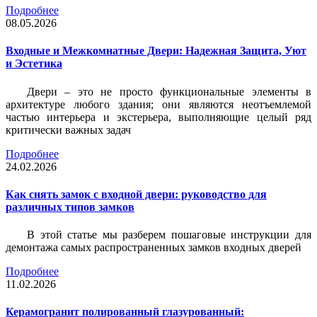
Подробнее
08.05.2026
Входные и Межкомнатные Двери: Надежная Защита, Уют
и Эстетика
Двери – это не просто функциональные элементы в
архитектуре любого здания; они являются неотъемлемой
частью интерьера и экстерьера, выполняющие целый ряд
критически важных задач
Подробнее
24.02.2026
Как снять замок с входной двери: руководство для
различных типов замков
В этой статье мы разберем пошаговые инструкции для
демонтажа самых распространенных замков входных дверей
Подробнее
11.02.2026
Керамогранит полированный глазурованный: