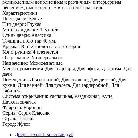
великолепным дополнением к различным интерьерным
решениям, выполненным в классическом стиле.
Характеристики
Цвет двери: Белые
Тип двери: Глухая
Материал двери: Ламинат
Стиль двери: Классика
Толщина полотна: 40 мм.
Кромка: В цвет полотна с 2-х сторон
Конструкция: Филенчатая
Открывание: Универсальное
Назначение: Межкомнатные
Место применения: Для квартиры, Для офиса, Для дома, Для
дачи
Помещение: Для гостиной, Для спальни, Для детской, Для
кухни, Для ванной, Для туалета, Для гардеробной, Для
кабинета
Система открывания: Распашная, Раздвижная, Купе,
Двухстворчатая
Фабрика: Европан
Серия: Серия Классик
Страна: Россия
Город: Жуков
Дверь Техно 1 Беленый дуб