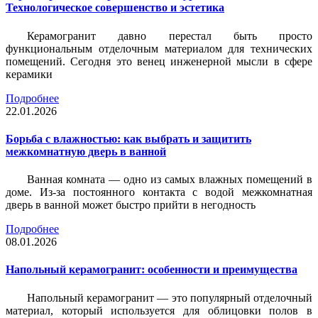
Технологическое совершенство и эстетика
Керамогранит давно перестал быть просто
функциональным отделочным материалом для технических
помещений. Сегодня это венец инженерной мысли в сфере
керамики
Подробнее
22.01.2026
Борьба с влажностью: как выбрать и защитить
межкомнатную дверь в ванной
Ванная комната — одно из самых влажных помещений в
доме. Из-за постоянного контакта с водой межкомнатная
дверь в ванной может быстро прийти в негодность
Подробнее
08.01.2026
Напольный керамогранит: особенности и преимущества
Напольный керамогранит — это популярный отделочный
материал, который используется для облицовки полов в