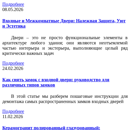
Подробнее
08.05.2026
Входные и Межкомнатные Двери: Надежная Защита, Уют
и Эстетика
Двери – это не просто функциональные элементы в
архитектуре любого здания; они являются неотъемлемой
частью интерьера и экстерьера, выполняющие целый ряд
критически важных задач
Подробнее
24.02.2026
Как снять замок с входной двери: руководство для
различных типов замков
В этой статье мы разберем пошаговые инструкции для
демонтажа самых распространенных замков входных дверей
Подробнее
11.02.2026
Керамогранит полированный глазурованный: