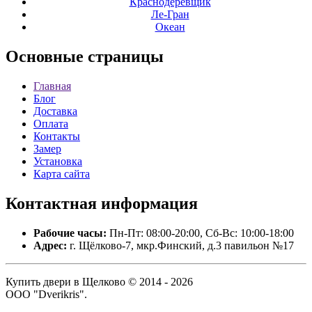
Краснодеревщик
Ле-Гран
Океан
Основные
страницы
Главная
Блог
Доставка
Оплата
Контакты
Замер
Установка
Карта сайта
Контактная
информация
Рабочие часы:
Пн-Пт: 08:00-20:00, Сб-Вс: 10:00-18:00
Адрес:
г. Щёлково-7, мкр.Финский, д.3 павильон №17
Купить двери в Щелково © 2014 - 2026
ООО "Dverikris".