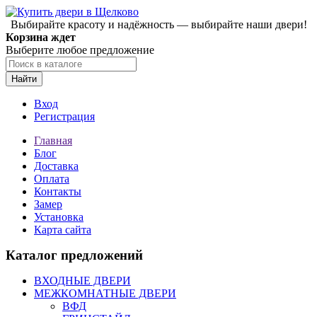
Выбирайте красоту и надёжность — выбирайте наши двери!
Корзина ждет
Выберите любое предложение
Найти
Вход
Регистрация
Главная
Блог
Доставка
Оплата
Контакты
Замер
Установка
Карта сайта
Каталог предложений
ВХОДНЫЕ ДВЕРИ
МЕЖКОМНАТНЫЕ ДВЕРИ
ВФД