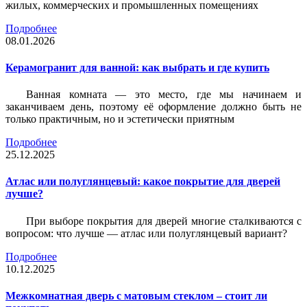
жилых, коммерческих и промышленных помещениях
Подробнее
08.01.2026
Керамогранит для ванной: как выбрать и где купить
Ванная комната — это место, где мы начинаем и
заканчиваем день, поэтому её оформление должно быть не
только практичным, но и эстетически приятным
Подробнее
25.12.2025
Атлас или полуглянцевый: какое покрытие для дверей
лучше?
При выборе покрытия для дверей многие сталкиваются с
вопросом: что лучше — атлас или полуглянцевый вариант?
Подробнее
10.12.2025
Межкомнатная дверь с матовым стеклом – стоит ли