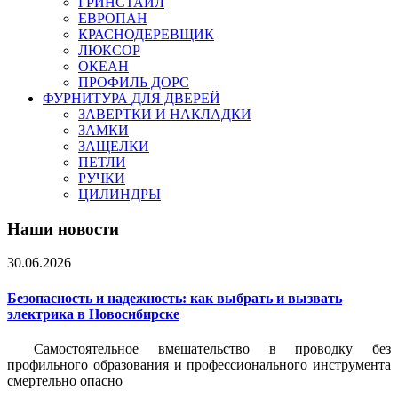
ГРИНСТАЙЛ
ЕВРОПАН
КРАСНОДЕРЕВЩИК
ЛЮКСОР
ОКЕАН
ПРОФИЛЬ ДОРС
ФУРНИТУРА ДЛЯ ДВЕРЕЙ
ЗАВЕРТКИ И НАКЛАДКИ
ЗАМКИ
ЗАЩЕЛКИ
ПЕТЛИ
РУЧКИ
ЦИЛИНДРЫ
Наши новости
30.06.2026
Безопасность и надежность: как выбрать и вызвать
электрика в Новосибирске
Самостоятельное вмешательство в проводку без
профильного образования и профессионального инструмента
смертельно опасно