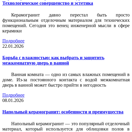
Технологическое совершенство и эстетика
Керамогранит давно перестал быть просто
функциональным отделочным материалом для технических
помещений. Сегодня это венец инженерной мысли в сфере
керамики
Подробнее
22.01.2026
Борьба с влажностью: как выбрать и защитить
межкомнатную дверь в ванной
Ванная комната — одно из самых влажных помещений в
доме. Из-за постоянного контакта с водой межкомнатная
дверь в ванной может быстро прийти в негодность
Подробнее
08.01.2026
Напольный керамогранит: особенности и преимущества
Напольный керамогранит — это популярный отделочный
материал, который используется для облицовки полов в