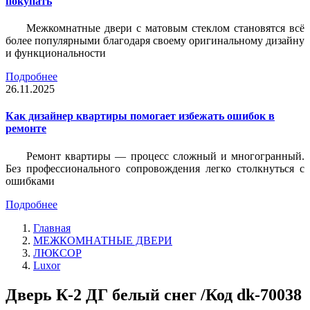
покупать
Межкомнатные двери с матовым стеклом становятся всё
более популярными благодаря своему оригинальному дизайну
и функциональности
Подробнее
26.11.2025
Как дизайнер квартиры помогает избежать ошибок в
ремонте
Ремонт квартиры — процесс сложный и многогранный.
Без профессионального сопровождения легко столкнуться с
ошибками
Подробнее
Главная
МЕЖКОМНАТНЫЕ ДВЕРИ
ЛЮКСОР
Luxor
Дверь К-2 ДГ белый снег /Код dk-70038