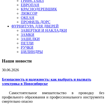
ГРИНСТАЙЛ
ЕВРОПАН
КРАСНОДЕРЕВЩИК
ЛЮКСОР
ОКЕАН
ПРОФИЛЬ ДОРС
ФУРНИТУРА ДЛЯ ДВЕРЕЙ
ЗАВЕРТКИ И НАКЛАДКИ
ЗАМКИ
ЗАЩЕЛКИ
ПЕТЛИ
РУЧКИ
ЦИЛИНДРЫ
Наши новости
30.06.2026
Безопасность и надежность: как выбрать и вызвать
электрика в Новосибирске
Самостоятельное вмешательство в проводку без
профильного образования и профессионального инструмента
смертельно опасно