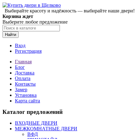
Выбирайте красоту и надёжность — выбирайте наши двери!
Корзина ждет
Выберите любое предложение
Найти
Вход
Регистрация
Главная
Блог
Доставка
Оплата
Контакты
Замер
Установка
Карта сайта
Каталог предложений
ВХОДНЫЕ ДВЕРИ
МЕЖКОМНАТНЫЕ ДВЕРИ
ВФД