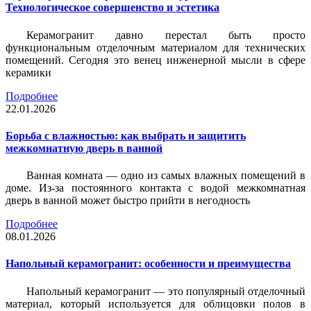
Технологическое совершенство и эстетика
Керамогранит давно перестал быть просто
функциональным отделочным материалом для технических
помещений. Сегодня это венец инженерной мысли в сфере
керамики
Подробнее
22.01.2026
Борьба с влажностью: как выбрать и защитить
межкомнатную дверь в ванной
Ванная комната — одно из самых влажных помещений в
доме. Из-за постоянного контакта с водой межкомнатная
дверь в ванной может быстро прийти в негодность
Подробнее
08.01.2026
Напольный керамогранит: особенности и преимущества
Напольный керамогранит — это популярный отделочный
материал, который используется для облицовки полов в