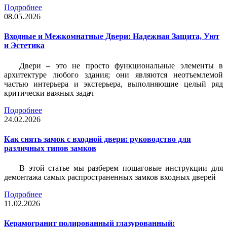
Подробнее
08.05.2026
Входные и Межкомнатные Двери: Надежная Защита, Уют
и Эстетика
Двери – это не просто функциональные элементы в
архитектуре любого здания; они являются неотъемлемой
частью интерьера и экстерьера, выполняющие целый ряд
критически важных задач
Подробнее
24.02.2026
Как снять замок с входной двери: руководство для
различных типов замков
В этой статье мы разберем пошаговые инструкции для
демонтажа самых распространенных замков входных дверей
Подробнее
11.02.2026
Керамогранит полированный глазурованный: