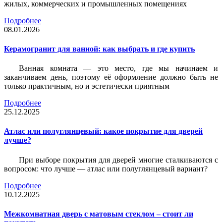
жилых, коммерческих и промышленных помещениях
Подробнее
08.01.2026
Керамогранит для ванной: как выбрать и где купить
Ванная комната — это место, где мы начинаем и
заканчиваем день, поэтому её оформление должно быть не
только практичным, но и эстетически приятным
Подробнее
25.12.2025
Атлас или полуглянцевый: какое покрытие для дверей
лучше?
При выборе покрытия для дверей многие сталкиваются с
вопросом: что лучше — атлас или полуглянцевый вариант?
Подробнее
10.12.2025
Межкомнатная дверь с матовым стеклом – стоит ли