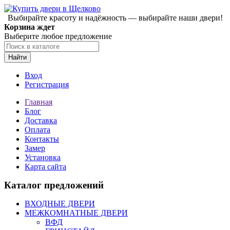
Выбирайте красоту и надёжность — выбирайте наши двери!
Корзина ждет
Выберите любое предложение
Найти
Вход
Регистрация
Главная
Блог
Доставка
Оплата
Контакты
Замер
Установка
Карта сайта
Каталог предложений
ВХОДНЫЕ ДВЕРИ
МЕЖКОМНАТНЫЕ ДВЕРИ
ВФД