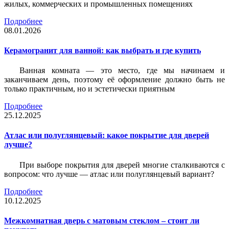
жилых, коммерческих и промышленных помещениях
Подробнее
08.01.2026
Керамогранит для ванной: как выбрать и где купить
Ванная комната — это место, где мы начинаем и
заканчиваем день, поэтому её оформление должно быть не
только практичным, но и эстетически приятным
Подробнее
25.12.2025
Атлас или полуглянцевый: какое покрытие для дверей
лучше?
При выборе покрытия для дверей многие сталкиваются с
вопросом: что лучше — атлас или полуглянцевый вариант?
Подробнее
10.12.2025
Межкомнатная дверь с матовым стеклом – стоит ли