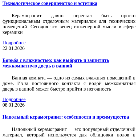
Технологическое совершенство и эстетика
Керамогранит давно перестал быть просто
функциональным отделочным материалом для технических
помещений. Сегодня это венец инженерной мысли в сфере
керамики
Подробнее
22.01.2026
Борьба с влажностью: как выбрать и защитить
межкомнатную дверь в ванной
Ванная комната — одно из самых влажных помещений в
доме. Из-за постоянного контакта с водой межкомнатная
дверь в ванной может быстро прийти в негодность
Подробнее
08.01.2026
Напольный керамогранит: особенности и преимущества
Напольный керамогранит — это популярный отделочный
материал, который используется для облицовки полов в