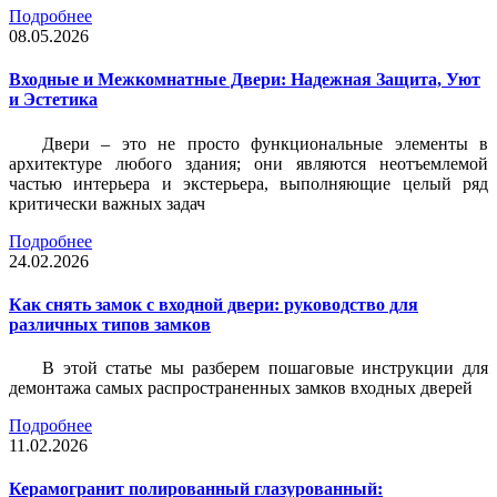
Подробнее
08.05.2026
Входные и Межкомнатные Двери: Надежная Защита, Уют
и Эстетика
Двери – это не просто функциональные элементы в
архитектуре любого здания; они являются неотъемлемой
частью интерьера и экстерьера, выполняющие целый ряд
критически важных задач
Подробнее
24.02.2026
Как снять замок с входной двери: руководство для
различных типов замков
В этой статье мы разберем пошаговые инструкции для
демонтажа самых распространенных замков входных дверей
Подробнее
11.02.2026
Керамогранит полированный глазурованный: