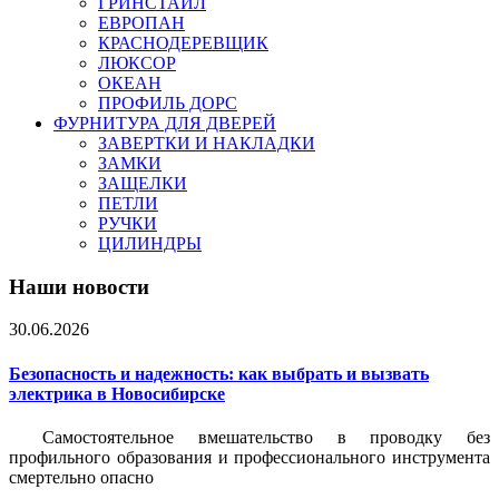
ГРИНСТАЙЛ
ЕВРОПАН
КРАСНОДЕРЕВЩИК
ЛЮКСОР
ОКЕАН
ПРОФИЛЬ ДОРС
ФУРНИТУРА ДЛЯ ДВЕРЕЙ
ЗАВЕРТКИ И НАКЛАДКИ
ЗАМКИ
ЗАЩЕЛКИ
ПЕТЛИ
РУЧКИ
ЦИЛИНДРЫ
Наши новости
30.06.2026
Безопасность и надежность: как выбрать и вызвать
электрика в Новосибирске
Самостоятельное вмешательство в проводку без
профильного образования и профессионального инструмента
смертельно опасно