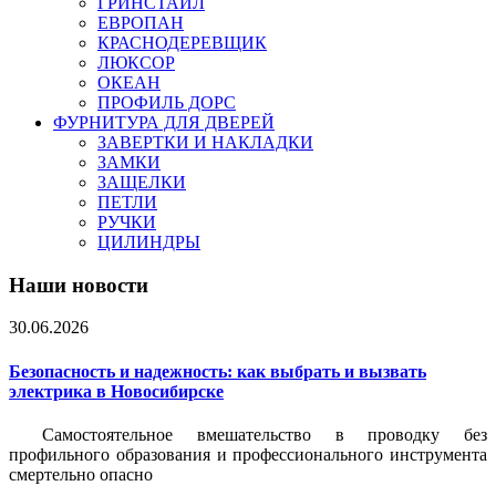
ГРИНСТАЙЛ
ЕВРОПАН
КРАСНОДЕРЕВЩИК
ЛЮКСОР
ОКЕАН
ПРОФИЛЬ ДОРС
ФУРНИТУРА ДЛЯ ДВЕРЕЙ
ЗАВЕРТКИ И НАКЛАДКИ
ЗАМКИ
ЗАЩЕЛКИ
ПЕТЛИ
РУЧКИ
ЦИЛИНДРЫ
Наши новости
30.06.2026
Безопасность и надежность: как выбрать и вызвать
электрика в Новосибирске
Самостоятельное вмешательство в проводку без
профильного образования и профессионального инструмента
смертельно опасно