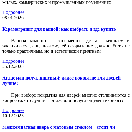
жилых, коммерческих и промышленных помещениях
Подробнее
08.01.2026
Керамогранит для ванной: как выбрать и где купить
Ванная комната — это место, где мы начинаем и
заканчиваем день, поэтому её оформление должно быть не
только практичным, но и эстетически приятным
Подробнее
25.12.2025
Атлас или полуглянцевый: какое покрытие для дверей
лучше?
При выборе покрытия для дверей многие сталкиваются с
вопросом: что лучше — атлас или полуглянцевый вариант?
Подробнее
10.12.2025
Межкомнатная дверь с матовым стеклом – стоит ли