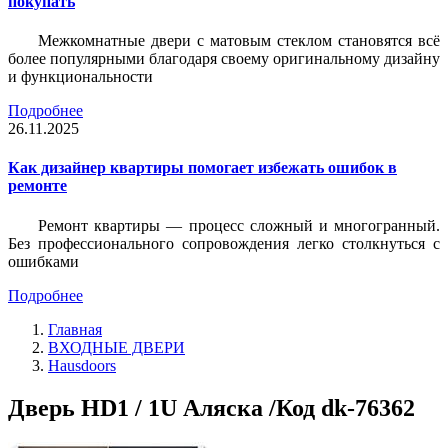
покупать
Межкомнатные двери с матовым стеклом становятся всё
более популярными благодаря своему оригинальному дизайну
и функциональности
Подробнее
26.11.2025
Как дизайнер квартиры помогает избежать ошибок в
ремонте
Ремонт квартиры — процесс сложный и многогранный.
Без профессионального сопровождения легко столкнуться с
ошибками
Подробнее
Главная
ВХОДНЫЕ ДВЕРИ
Hausdoors
Дверь HD1 / 1U Аляска /Код dk-76362