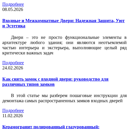
Подробнее
08.05.2026
Входные и Межкомнатные Двери: Надежная Защита, Уют
и Эстетика
Двери – это не просто функциональные элементы в
архитектуре любого здания; они являются неотъемлемой
частью интерьера и экстерьера, выполняющие целый ряд
критически важных задач
Подробнее
24.02.2026
Как снять замок с входной двери: руководство для
различных типов замков
В этой статье мы разберем пошаговые инструкции для
демонтажа самых распространенных замков входных дверей
Подробнее
11.02.2026
Керамогранит полированный глазурованный: