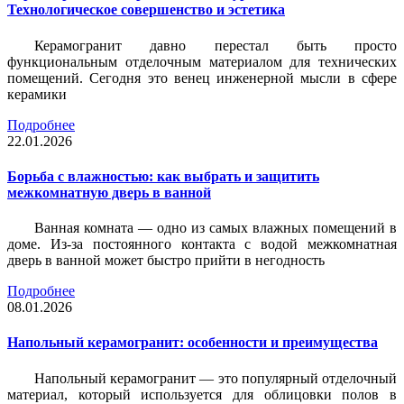
Технологическое совершенство и эстетика
Керамогранит давно перестал быть просто
функциональным отделочным материалом для технических
помещений. Сегодня это венец инженерной мысли в сфере
керамики
Подробнее
22.01.2026
Борьба с влажностью: как выбрать и защитить
межкомнатную дверь в ванной
Ванная комната — одно из самых влажных помещений в
доме. Из-за постоянного контакта с водой межкомнатная
дверь в ванной может быстро прийти в негодность
Подробнее
08.01.2026
Напольный керамогранит: особенности и преимущества
Напольный керамогранит — это популярный отделочный
материал, который используется для облицовки полов в