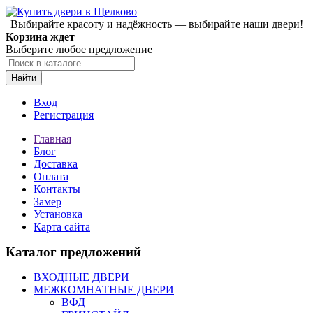
Выбирайте красоту и надёжность — выбирайте наши двери!
Корзина ждет
Выберите любое предложение
Найти
Вход
Регистрация
Главная
Блог
Доставка
Оплата
Контакты
Замер
Установка
Карта сайта
Каталог предложений
ВХОДНЫЕ ДВЕРИ
МЕЖКОМНАТНЫЕ ДВЕРИ
ВФД