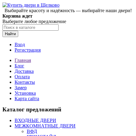
Выбирайте красоту и надёжность — выбирайте наши двери!
Корзина ждет
Выберите любое предложение
Найти
Вход
Регистрация
Главная
Блог
Доставка
Оплата
Контакты
Замер
Установка
Карта сайта
Каталог предложений
ВХОДНЫЕ ДВЕРИ
МЕЖКОМНАТНЫЕ ДВЕРИ
ВФД