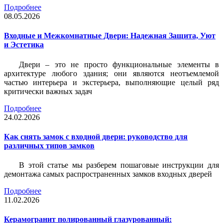
Подробнее
08.05.2026
Входные и Межкомнатные Двери: Надежная Защита, Уют
и Эстетика
Двери – это не просто функциональные элементы в
архитектуре любого здания; они являются неотъемлемой
частью интерьера и экстерьера, выполняющие целый ряд
критически важных задач
Подробнее
24.02.2026
Как снять замок с входной двери: руководство для
различных типов замков
В этой статье мы разберем пошаговые инструкции для
демонтажа самых распространенных замков входных дверей
Подробнее
11.02.2026
Керамогранит полированный глазурованный: