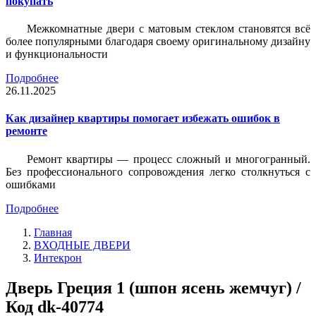
покупать
Межкомнатные двери с матовым стеклом становятся всё
более популярными благодаря своему оригинальному дизайну
и функциональности
Подробнее
26.11.2025
Как дизайнер квартиры помогает избежать ошибок в
ремонте
Ремонт квартиры — процесс сложный и многогранный.
Без профессионального сопровождения легко столкнуться с
ошибками
Подробнее
Главная
ВХОДНЫЕ ДВЕРИ
Интекрон
Дверь Греция 1 (шпон ясень жемчуг) /
Код dk-40774