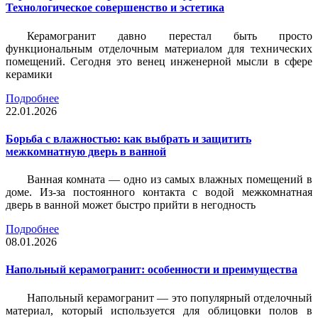
Технологическое совершенство и эстетика
Керамогранит давно перестал быть просто
функциональным отделочным материалом для технических
помещений. Сегодня это венец инженерной мысли в сфере
керамики
Подробнее
22.01.2026
Борьба с влажностью: как выбрать и защитить
межкомнатную дверь в ванной
Ванная комната — одно из самых влажных помещений в
доме. Из-за постоянного контакта с водой межкомнатная
дверь в ванной может быстро прийти в негодность
Подробнее
08.01.2026
Напольный керамогранит: особенности и преимущества
Напольный керамогранит — это популярный отделочный
материал, который используется для облицовки полов в