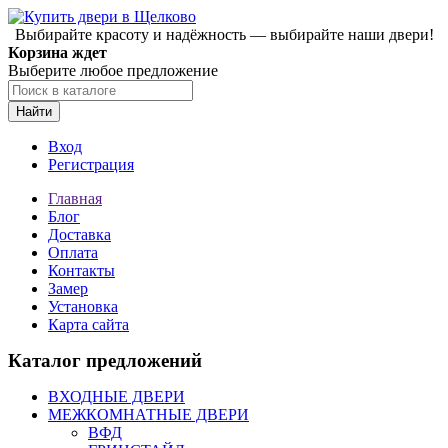
Выбирайте красоту и надёжность — выбирайте наши двери!
Корзина ждет
Выберите любое предложение
Найти
Вход
Регистрация
Главная
Блог
Доставка
Оплата
Контакты
Замер
Установка
Карта сайта
Каталог предложений
ВХОДНЫЕ ДВЕРИ
МЕЖКОМНАТНЫЕ ДВЕРИ
ВФД