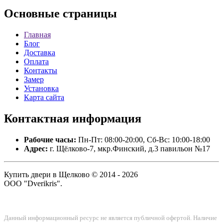
Основные
страницы
Главная
Блог
Доставка
Оплата
Контакты
Замер
Установка
Карта сайта
Контактная
информация
Рабочие часы:
Пн-Пт: 08:00-20:00, Сб-Вс: 10:00-18:00
Адрес:
г. Щёлково-7, мкр.Финский, д.3 павильон №17
Купить двери в Щелково © 2014 - 2026
ООО "Dverikris".
Данный информационный ресурс не является публичной офертой. Наличие