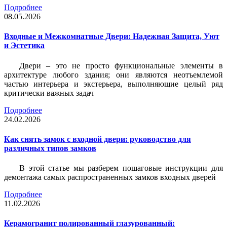
Подробнее
08.05.2026
Входные и Межкомнатные Двери: Надежная Защита, Уют
и Эстетика
Двери – это не просто функциональные элементы в
архитектуре любого здания; они являются неотъемлемой
частью интерьера и экстерьера, выполняющие целый ряд
критически важных задач
Подробнее
24.02.2026
Как снять замок с входной двери: руководство для
различных типов замков
В этой статье мы разберем пошаговые инструкции для
демонтажа самых распространенных замков входных дверей
Подробнее
11.02.2026
Керамогранит полированный глазурованный: