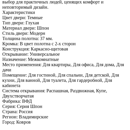
выбор для практичных людей, ценящих комфорт и
неповторимый дизайн.
Характеристики
Цвет двери: Темные
Тип двери: Глухая
Материал двери: Шпон
Стиль двери: Модерн
Толщина полотна: 37 мм.
Кромка: В цвет полотна с 2-х сторон
Конструкция: Каркасно-щитовая
Открывание: Универсальное
Назначение: Межкомнатные
Место применения: Для квартиры, Для офиса, Для дома, Для
дачи
Помещение: Для гостиной, Для спальни, Для детской, Для
кухни, Для ванной, Для туалета, Для гардеробной, Для
кабинета
Система открывания: Распашная, Раздвижная, Купе,
Двухстворчатая
Фабрика: ВФД
Серия: Серия Шпон
Страна: Россия
Регион: Владимирские
Город: Ковров