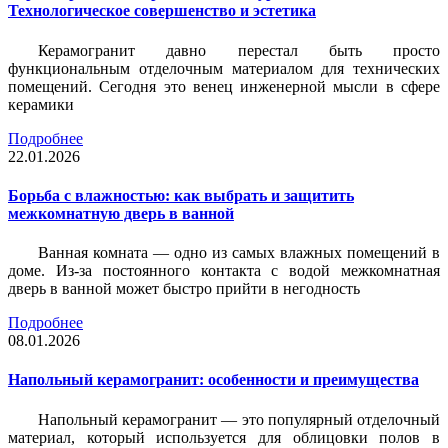
Технологическое совершенство и эстетика
Керамогранит давно перестал быть просто
функциональным отделочным материалом для технических
помещений. Сегодня это венец инженерной мысли в сфере
керамики
Подробнее
22.01.2026
Борьба с влажностью: как выбрать и защитить
межкомнатную дверь в ванной
Ванная комната — одно из самых влажных помещений в
доме. Из-за постоянного контакта с водой межкомнатная
дверь в ванной может быстро прийти в негодность
Подробнее
08.01.2026
Напольный керамогранит: особенности и преимущества
Напольный керамогранит — это популярный отделочный
материал, который используется для облицовки полов в