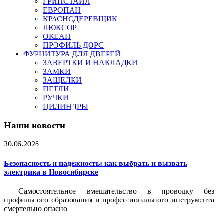
ГРИНСТАЙЛ
ЕВРОПАН
КРАСНОДЕРЕВЩИК
ЛЮКСОР
ОКЕАН
ПРОФИЛЬ ДОРС
ФУРНИТУРА ДЛЯ ДВЕРЕЙ
ЗАВЕРТКИ И НАКЛАДКИ
ЗАМКИ
ЗАЩЕЛКИ
ПЕТЛИ
РУЧКИ
ЦИЛИНДРЫ
Наши новости
30.06.2026
Безопасность и надежность: как выбрать и вызвать
электрика в Новосибирске
Самостоятельное вмешательство в проводку без
профильного образования и профессионального инструмента
смертельно опасно