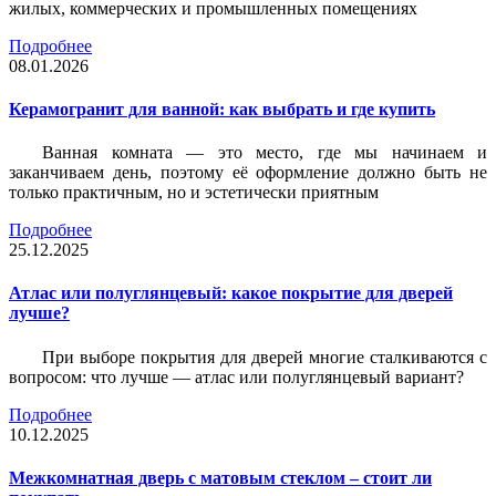
жилых, коммерческих и промышленных помещениях
Подробнее
08.01.2026
Керамогранит для ванной: как выбрать и где купить
Ванная комната — это место, где мы начинаем и
заканчиваем день, поэтому её оформление должно быть не
только практичным, но и эстетически приятным
Подробнее
25.12.2025
Атлас или полуглянцевый: какое покрытие для дверей
лучше?
При выборе покрытия для дверей многие сталкиваются с
вопросом: что лучше — атлас или полуглянцевый вариант?
Подробнее
10.12.2025
Межкомнатная дверь с матовым стеклом – стоит ли