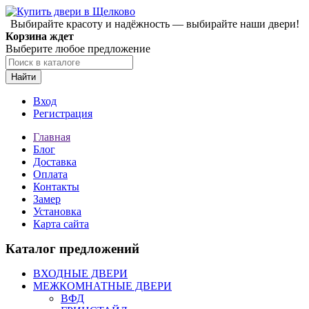
Выбирайте красоту и надёжность — выбирайте наши двери!
Корзина ждет
Выберите любое предложение
Найти
Вход
Регистрация
Главная
Блог
Доставка
Оплата
Контакты
Замер
Установка
Карта сайта
Каталог предложений
ВХОДНЫЕ ДВЕРИ
МЕЖКОМНАТНЫЕ ДВЕРИ
ВФД