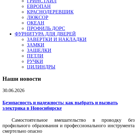
ГРИНСТАЙЛ
ЕВРОПАН
КРАСНОДЕРЕВЩИК
ЛЮКСОР
ОКЕАН
ПРОФИЛЬ ДОРС
ФУРНИТУРА ДЛЯ ДВЕРЕЙ
ЗАВЕРТКИ И НАКЛАДКИ
ЗАМКИ
ЗАЩЕЛКИ
ПЕТЛИ
РУЧКИ
ЦИЛИНДРЫ
Наши новости
30.06.2026
Безопасность и надежность: как выбрать и вызвать
электрика в Новосибирске
Самостоятельное вмешательство в проводку без
профильного образования и профессионального инструмента
смертельно опасно