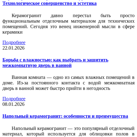
Технологическое совершенство и эстетика
Керамогранит давно перестал быть просто
функциональным отделочным материалом для технических
помещений. Сегодня это венец инженерной мысли в сфере
керамики
Подробнее
22.01.2026
Борьба с влажностью: как выбрать и защитить
межкомнатную дверь в ванной
Ванная комната — одно из самых влажных помещений в
доме. Из-за постоянного контакта с водой межкомнатная
дверь в ванной может быстро прийти в негодность
Подробнее
08.01.2026
Напольный керамогранит: особенности и преимущества
Напольный керамогранит — это популярный отделочный
материал, который используется для облицовки полов в