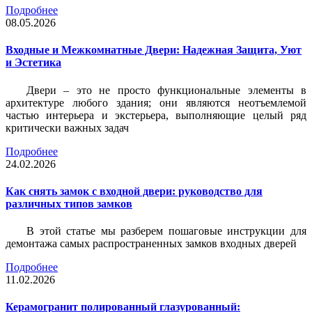
Подробнее
08.05.2026
Входные и Межкомнатные Двери: Надежная Защита, Уют
и Эстетика
Двери – это не просто функциональные элементы в
архитектуре любого здания; они являются неотъемлемой
частью интерьера и экстерьера, выполняющие целый ряд
критически важных задач
Подробнее
24.02.2026
Как снять замок с входной двери: руководство для
различных типов замков
В этой статье мы разберем пошаговые инструкции для
демонтажа самых распространенных замков входных дверей
Подробнее
11.02.2026
Керамогранит полированный глазурованный: