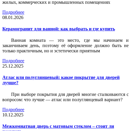
жилых, коммерческих и промышленных помещениях
Подробнее
08.01.2026
Керамогранит для ванной: как выбрать и где купить
Ванная комната — это место, где мы начинаем и
заканчиваем день, поэтому её оформление должно быть не
только практичным, но и эстетически приятным
Подробнее
25.12.2025
Атлас или полуглянцевый: какое покрытие для дверей
лучше?
При выборе покрытия для дверей многие сталкиваются с
вопросом: что лучше — атлас или полуглянцевый вариант?
Подробнее
10.12.2025
Межкомнатная дверь с матовым стеклом – стоит ли