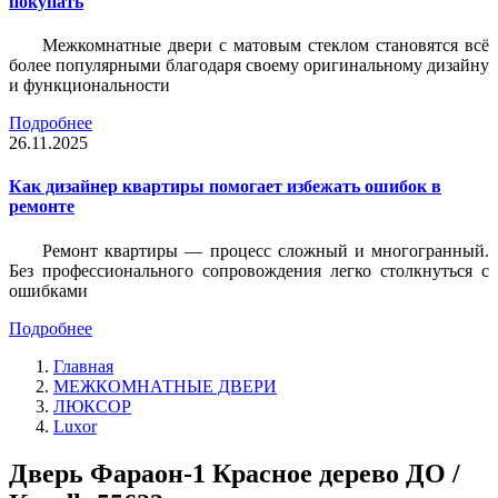
покупать
Межкомнатные двери с матовым стеклом становятся всё
более популярными благодаря своему оригинальному дизайну
и функциональности
Подробнее
26.11.2025
Как дизайнер квартиры помогает избежать ошибок в
ремонте
Ремонт квартиры — процесс сложный и многогранный.
Без профессионального сопровождения легко столкнуться с
ошибками
Подробнее
Главная
МЕЖКОМНАТНЫЕ ДВЕРИ
ЛЮКСОР
Luxor
Дверь Фараон-1 Красное дерево ДО /