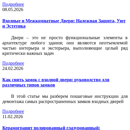
Подробнее
08.05.2026
Входные и Межкомнатные Двери: Надежная Защита, Уют
и Эстетика
Двери – это не просто функциональные элементы в
архитектуре любого здания; они являются неотъемлемой
частью интерьера и экстерьера, выполняющие целый ряд
критически важных задач
Подробнее
24.02.2026
Как снять замок с входной двери: руководство для
различных типов замков
В этой статье мы разберем пошаговые инструкции для
демонтажа самых распространенных замков входных дверей
Подробнее
11.02.2026
Керамогранит полированный глазурованный: