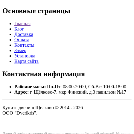
Основные
страницы
Главная
Блог
Доставка
Оплата
Контакты
Замер
Установка
Карта сайта
Контактная
информация
Рабочие часы:
Пн-Пт: 08:00-20:00, Сб-Вс: 10:00-18:00
Адрес:
г. Щёлково-7, мкр.Финский, д.3 павильон №17
Купить двери в Щелково © 2014 - 2026
ООО "Dverikris".
Данный информационный ресурс не является публичной офертой. Наличие