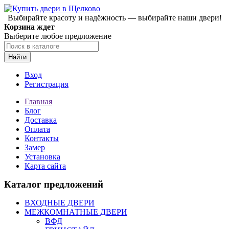
Выбирайте красоту и надёжность — выбирайте наши двери!
Корзина ждет
Выберите любое предложение
Найти
Вход
Регистрация
Главная
Блог
Доставка
Оплата
Контакты
Замер
Установка
Карта сайта
Каталог предложений
ВХОДНЫЕ ДВЕРИ
МЕЖКОМНАТНЫЕ ДВЕРИ
ВФД