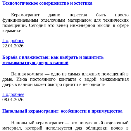
Технологическое совершенство и эстетика
Керамогранит давно перестал быть просто
функциональным отделочным материалом для технических
помещений. Сегодня это венец инженерной мысли в сфере
керамики
Подробнее
22.01.2026
Борьба с влажностью: как выбрать и защитить
межкомнатную дверь в ванной
Ванная комната — одно из самых влажных помещений в
доме. Из-за постоянного контакта с водой межкомнатная
дверь в ванной может быстро прийти в негодность
Подробнее
08.01.2026
Напольный керамогранит: особенности и преимущества
Напольный керамогранит — это популярный отделочный
материал, который используется для облицовки полов в