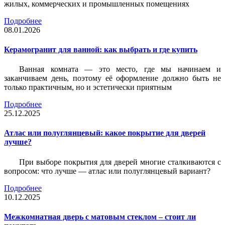
жилых, коммерческих и промышленных помещениях
Подробнее
08.01.2026
Керамогранит для ванной: как выбрать и где купить
Ванная комната — это место, где мы начинаем и
заканчиваем день, поэтому её оформление должно быть не
только практичным, но и эстетически приятным
Подробнее
25.12.2025
Атлас или полуглянцевый: какое покрытие для дверей
лучше?
При выборе покрытия для дверей многие сталкиваются с
вопросом: что лучше — атлас или полуглянцевый вариант?
Подробнее
10.12.2025
Межкомнатная дверь с матовым стеклом – стоит ли