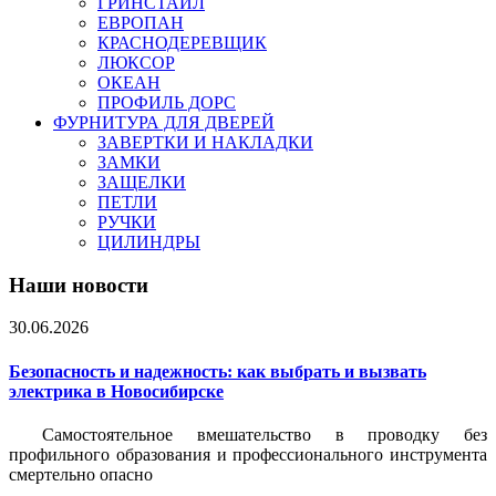
ГРИНСТАЙЛ
ЕВРОПАН
КРАСНОДЕРЕВЩИК
ЛЮКСОР
ОКЕАН
ПРОФИЛЬ ДОРС
ФУРНИТУРА ДЛЯ ДВЕРЕЙ
ЗАВЕРТКИ И НАКЛАДКИ
ЗАМКИ
ЗАЩЕЛКИ
ПЕТЛИ
РУЧКИ
ЦИЛИНДРЫ
Наши новости
30.06.2026
Безопасность и надежность: как выбрать и вызвать
электрика в Новосибирске
Самостоятельное вмешательство в проводку без
профильного образования и профессионального инструмента
смертельно опасно