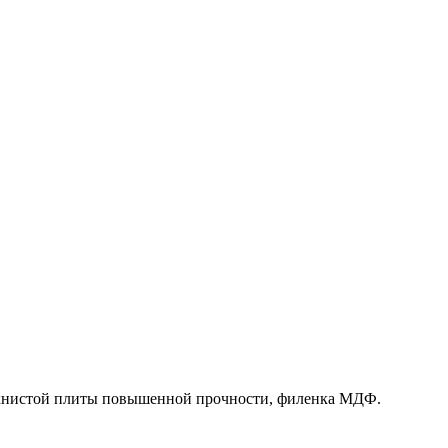
олокнистой плиты повышенной прочности, филенка МДФ.