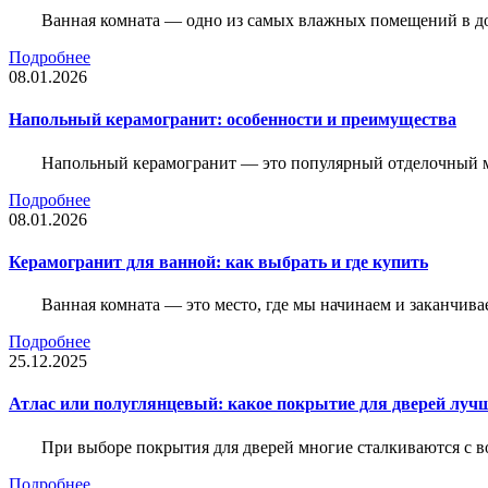
Ванная комната — одно из самых влажных помещений в дом
Подробнее
08.01.2026
Напольный керамогранит: особенности и преимущества
Напольный керамогранит — это популярный отделочный м
Подробнее
08.01.2026
Керамогранит для ванной: как выбрать и где купить
Ванная комната — это место, где мы начинаем и заканчив
Подробнее
25.12.2025
Атлас или полуглянцевый: какое покрытие для дверей луч
При выборе покрытия для дверей многие сталкиваются с в
Подробнее