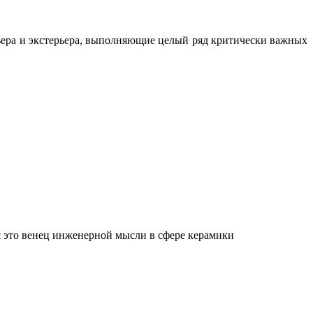
ьера и экстерьера, выполняющие целый ряд критически важных
 это венец инженерной мысли в сфере керамики