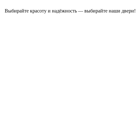
Выбирайте красоту и надёжность — выбирайте наши двери!