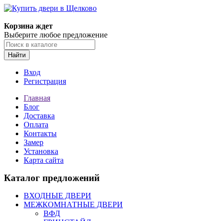
Корзина ждет
Выберите любое предложение
Найти
Вход
Регистрация
Главная
Блог
Доставка
Оплата
Контакты
Замер
Установка
Карта сайта
Каталог предложений
ВХОДНЫЕ ДВЕРИ
МЕЖКОМНАТНЫЕ ДВЕРИ
ВФД