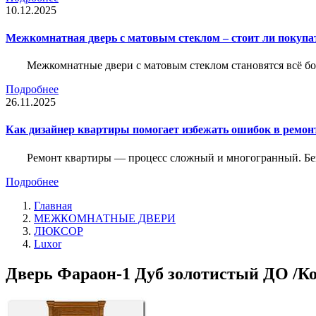
10.12.2025
Межкомнатная дверь с матовым стеклом – стоит ли покупа
Межкомнатные двери с матовым стеклом становятся всё б
Подробнее
26.11.2025
Как дизайнер квартиры помогает избежать ошибок в ремон
Ремонт квартиры — процесс сложный и многогранный. Без
Подробнее
Главная
МЕЖКОМНАТНЫЕ ДВЕРИ
ЛЮКСОР
Luxor
Дверь Фараон-1 Дуб золотистый ДО /Ко