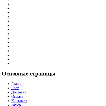
Основные
страницы
Главная
Блог
Доставка
Оплата
Контакты
Замер