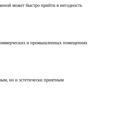
ванной может быстро прийти в негодность
, коммерческих и промышленных помещениях
ным, но и эстетически приятным