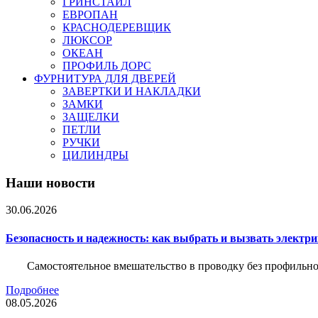
ГРИНСТАЙЛ
ЕВРОПАН
КРАСНОДЕРЕВЩИК
ЛЮКСОР
ОКЕАН
ПРОФИЛЬ ДОРС
ФУРНИТУРА ДЛЯ ДВЕРЕЙ
ЗАВЕРТКИ И НАКЛАДКИ
ЗАМКИ
ЗАЩЕЛКИ
ПЕТЛИ
РУЧКИ
ЦИЛИНДРЫ
Наши новости
30.06.2026
Безопасность и надежность: как выбрать и вызвать электр
Самостоятельное вмешательство в проводку без профильно
Подробнее
08.05.2026