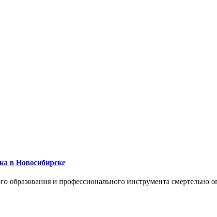
ика в Новосибирске
го образования и профессионального инструмента смертельно о