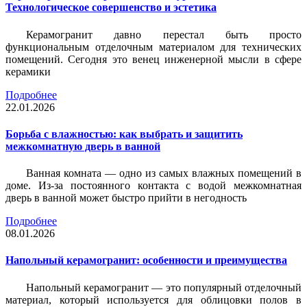
Технологическое совершенство и эстетика
Керамогранит давно перестал быть просто
функциональным отделочным материалом для технических
помещений. Сегодня это венец инженерной мысли в сфере
керамики
Подробнее
22.01.2026
Борьба с влажностью: как выбрать и защитить
межкомнатную дверь в ванной
Ванная комната — одно из самых влажных помещений в
доме. Из-за постоянного контакта с водой межкомнатная
дверь в ванной может быстро прийти в негодность
Подробнее
08.01.2026
Напольный керамогранит: особенности и преимущества
Напольный керамогранит — это популярный отделочный
материал, который используется для облицовки полов в