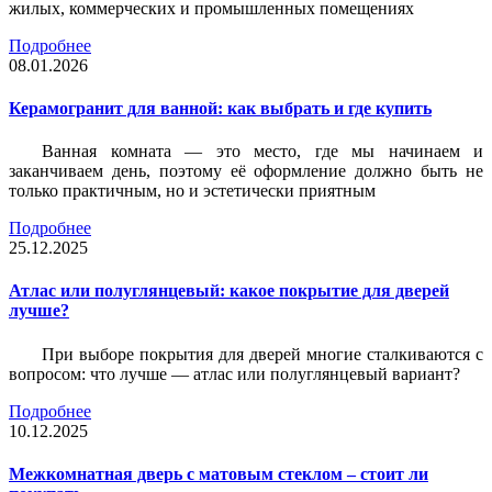
жилых, коммерческих и промышленных помещениях
Подробнее
08.01.2026
Керамогранит для ванной: как выбрать и где купить
Ванная комната — это место, где мы начинаем и
заканчиваем день, поэтому её оформление должно быть не
только практичным, но и эстетически приятным
Подробнее
25.12.2025
Атлас или полуглянцевый: какое покрытие для дверей
лучше?
При выборе покрытия для дверей многие сталкиваются с
вопросом: что лучше — атлас или полуглянцевый вариант?
Подробнее
10.12.2025
Межкомнатная дверь с матовым стеклом – стоит ли