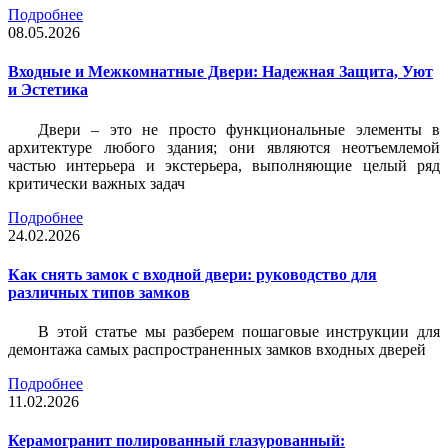
Подробнее
08.05.2026
Входные и Межкомнатные Двери: Надежная Защита, Уют
и Эстетика
Двери – это не просто функциональные элементы в
архитектуре любого здания; они являются неотъемлемой
частью интерьера и экстерьера, выполняющие целый ряд
критически важных задач
Подробнее
24.02.2026
Как снять замок с входной двери: руководство для
различных типов замков
В этой статье мы разберем пошаговые инструкции для
демонтажа самых распространенных замков входных дверей
Подробнее
11.02.2026
Керамогранит полированный глазурованный: