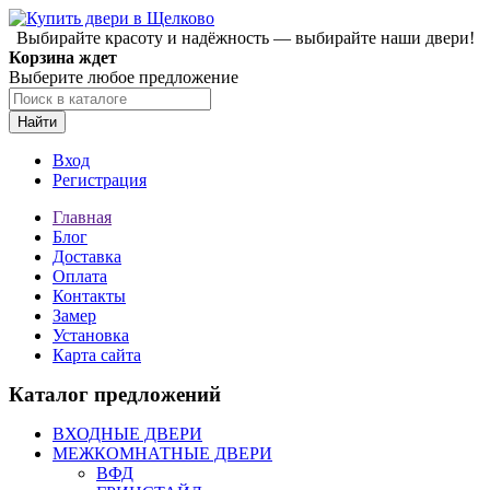
Выбирайте красоту и надёжность — выбирайте наши двери!
Корзина ждет
Выберите любое предложение
Найти
Вход
Регистрация
Главная
Блог
Доставка
Оплата
Контакты
Замер
Установка
Карта сайта
Каталог предложений
ВХОДНЫЕ ДВЕРИ
МЕЖКОМНАТНЫЕ ДВЕРИ
ВФД