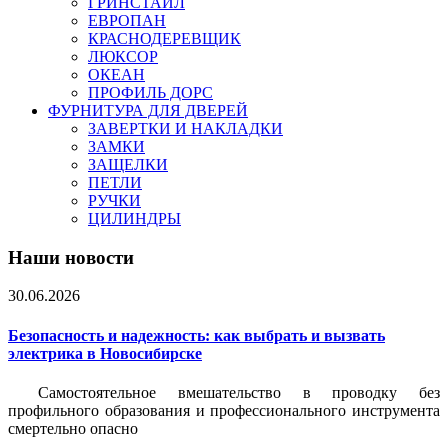
ГРИНСТАЙЛ
ЕВРОПАН
КРАСНОДЕРЕВЩИК
ЛЮКСОР
ОКЕАН
ПРОФИЛЬ ДОРС
ФУРНИТУРА ДЛЯ ДВЕРЕЙ
ЗАВЕРТКИ И НАКЛАДКИ
ЗАМКИ
ЗАЩЕЛКИ
ПЕТЛИ
РУЧКИ
ЦИЛИНДРЫ
Наши новости
30.06.2026
Безопасность и надежность: как выбрать и вызвать
электрика в Новосибирске
Самостоятельное вмешательство в проводку без
профильного образования и профессионального инструмента
смертельно опасно