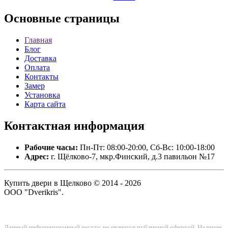
Основные
страницы
Главная
Блог
Доставка
Оплата
Контакты
Замер
Установка
Карта сайта
Контактная
информация
Рабочие часы:
Пн-Пт: 08:00-20:00, Сб-Вс: 10:00-18:00
Адрес:
г. Щёлково-7, мкр.Финский, д.3 павильон №17
Купить двери в Щелково © 2014 - 2026
ООО "Dverikris".
Данный информационный ресурс не является публичной офертой. Наличие