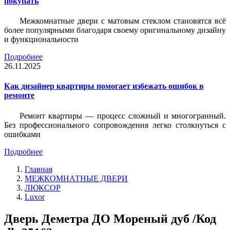
покупать
Межкомнатные двери с матовым стеклом становятся всё
более популярными благодаря своему оригинальному дизайну
и функциональности
Подробнее
26.11.2025
Как дизайнер квартиры помогает избежать ошибок в
ремонте
Ремонт квартиры — процесс сложный и многогранный.
Без профессионального сопровождения легко столкнуться с
ошибками
Подробнее
Главная
МЕЖКОМНАТНЫЕ ДВЕРИ
ЛЮКСОР
Luxor
Дверь Деметра ДО Мореный дуб /Код