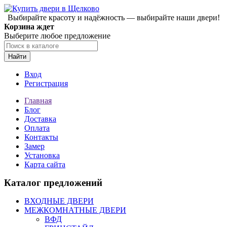
Выбирайте красоту и надёжность — выбирайте наши двери!
Корзина ждет
Выберите любое предложение
Найти
Вход
Регистрация
Главная
Блог
Доставка
Оплата
Контакты
Замер
Установка
Карта сайта
Каталог предложений
ВХОДНЫЕ ДВЕРИ
МЕЖКОМНАТНЫЕ ДВЕРИ
ВФД