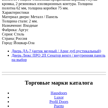
кромка, 2 резиновых изоляционных контура. Толщина
полотна 62 мм, толщина коробки 75 мм.
Характеристики
Материал двери: Металл / Панель
Толщина стали: 2 мм.
Назначение: Входные
Фабрика: Аргус
Серия: Стиль
Страна: Россия
Город: Йошкар-Ола
Дверь ДА-7 (антик медный / Арне дуб рустикальный)
Дверь Люкс ПРО 2П Сенатор венге / внутренняя панель
на выбор
Торговые марки каталога
Hausdoors
Luxor
Profil Doors
Puerto