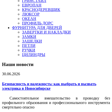
ГРИНСТАЙЛ
ЕВРОПАН
КРАСНОДЕРЕВЩИК
ЛЮКСОР
ОКЕАН
ПРОФИЛЬ ДОРС
ФУРНИТУРА ДЛЯ ДВЕРЕЙ
ЗАВЕРТКИ И НАКЛАДКИ
ЗАМКИ
ЗАЩЕЛКИ
ПЕТЛИ
РУЧКИ
ЦИЛИНДРЫ
Наши новости
30.06.2026
Безопасность и надежность: как выбрать и вызвать
электрика в Новосибирске
Самостоятельное вмешательство в проводку без
профильного образования и профессионального инструмента
смертельно опасно