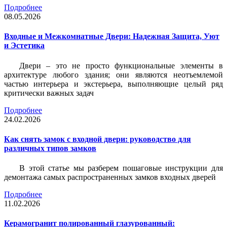
Подробнее
08.05.2026
Входные и Межкомнатные Двери: Надежная Защита, Уют
и Эстетика
Двери – это не просто функциональные элементы в
архитектуре любого здания; они являются неотъемлемой
частью интерьера и экстерьера, выполняющие целый ряд
критически важных задач
Подробнее
24.02.2026
Как снять замок с входной двери: руководство для
различных типов замков
В этой статье мы разберем пошаговые инструкции для
демонтажа самых распространенных замков входных дверей
Подробнее
11.02.2026
Керамогранит полированный глазурованный: