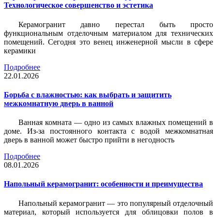
Технологическое совершенство и эстетика
Керамогранит давно перестал быть просто
функциональным отделочным материалом для технических
помещений. Сегодня это венец инженерной мысли в сфере
керамики
Подробнее
22.01.2026
Борьба с влажностью: как выбрать и защитить
межкомнатную дверь в ванной
Ванная комната — одно из самых влажных помещений в
доме. Из-за постоянного контакта с водой межкомнатная
дверь в ванной может быстро прийти в негодность
Подробнее
08.01.2026
Напольный керамогранит: особенности и преимущества
Напольный керамогранит — это популярный отделочный
материал, который используется для облицовки полов в