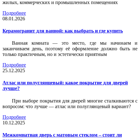
жилых, коммерческих и промышленных помещениях
Подробнее
08.01.2026
Керамогранит для ванной: как выбрать и где купить
Ванная комната — это место, где мы начинаем и
заканчиваем день, поэтому её оформление должно быть не
только практичным, но и эстетически приятным
Подробнее
25.12.2025
Атлас или полуглянцевый: какое покрытие для дверей
лучше?
При выборе покрытия для дверей многие сталкиваются с
вопросом: что лучше — атлас или полуглянцевый вариант?
Подробнее
10.12.2025
Межкомнатная дверь с матовым стеклом – стоит ли