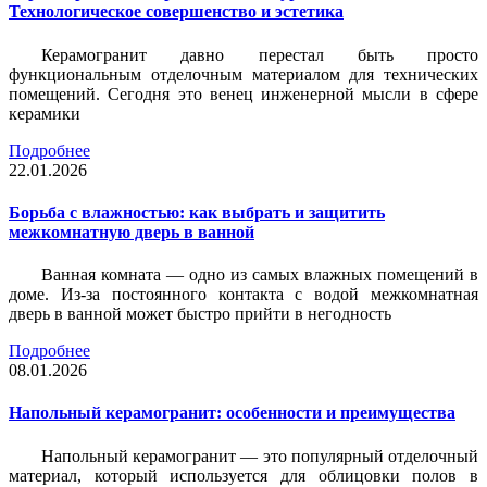
Технологическое совершенство и эстетика
Керамогранит давно перестал быть просто
функциональным отделочным материалом для технических
помещений. Сегодня это венец инженерной мысли в сфере
керамики
Подробнее
22.01.2026
Борьба с влажностью: как выбрать и защитить
межкомнатную дверь в ванной
Ванная комната — одно из самых влажных помещений в
доме. Из-за постоянного контакта с водой межкомнатная
дверь в ванной может быстро прийти в негодность
Подробнее
08.01.2026
Напольный керамогранит: особенности и преимущества
Напольный керамогранит — это популярный отделочный
материал, который используется для облицовки полов в