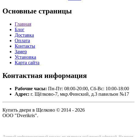
Основные
страницы
Главная
Блог
Доставка
Оплата
Контакты
Замер
Установка
Карта сайта
Контактная
информация
Рабочие часы:
Пн-Пт: 08:00-20:00, Сб-Вс: 10:00-18:00
Адрес:
г. Щёлково-7, мкр.Финский, д.3 павильон №17
Купить двери в Щелково © 2014 - 2026
ООО "Dverikris".
Данный информационный ресурс не является публичной офертой. Наличие