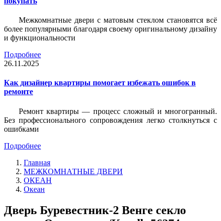
покупать
Межкомнатные двери с матовым стеклом становятся всё
более популярными благодаря своему оригинальному дизайну
и функциональности
Подробнее
26.11.2025
Как дизайнер квартиры помогает избежать ошибок в
ремонте
Ремонт квартиры — процесс сложный и многогранный.
Без профессионального сопровождения легко столкнуться с
ошибками
Подробнее
Главная
МЕЖКОМНАТНЫЕ ДВЕРИ
ОКЕАН
Океан
Дверь Буревестник-2 Венге секло