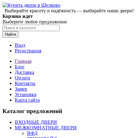
Выбирайте красоту и надёжность — выбирайте наши двери!
Корзина ждет
Выберите любое предложение
Найти
Вход
Регистрация
Главная
Блог
Доставка
Оплата
Контакты
Замер
Установка
Карта сайта
Каталог предложений
ВХОДНЫЕ ДВЕРИ
МЕЖКОМНАТНЫЕ ДВЕРИ
ВФД