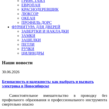
ГРИНСТАЙЛ
ЕВРОПАН
КРАСНОДЕРЕВЩИК
ЛЮКСОР
ОКЕАН
ПРОФИЛЬ ДОРС
ФУРНИТУРА ДЛЯ ДВЕРЕЙ
ЗАВЕРТКИ И НАКЛАДКИ
ЗАМКИ
ЗАЩЕЛКИ
ПЕТЛИ
РУЧКИ
ЦИЛИНДРЫ
Наши новости
30.06.2026
Безопасность и надежность: как выбрать и вызвать
электрика в Новосибирске
Самостоятельное вмешательство в проводку без
профильного образования и профессионального инструмента
смертельно опасно