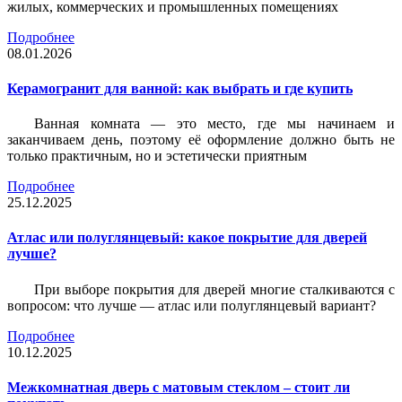
жилых, коммерческих и промышленных помещениях
Подробнее
08.01.2026
Керамогранит для ванной: как выбрать и где купить
Ванная комната — это место, где мы начинаем и
заканчиваем день, поэтому её оформление должно быть не
только практичным, но и эстетически приятным
Подробнее
25.12.2025
Атлас или полуглянцевый: какое покрытие для дверей
лучше?
При выборе покрытия для дверей многие сталкиваются с
вопросом: что лучше — атлас или полуглянцевый вариант?
Подробнее
10.12.2025
Межкомнатная дверь с матовым стеклом – стоит ли