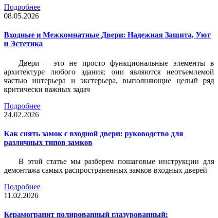
Подробнее
08.05.2026
Входные и Межкомнатные Двери: Надежная Защита, Уют
и Эстетика
Двери – это не просто функциональные элементы в
архитектуре любого здания; они являются неотъемлемой
частью интерьера и экстерьера, выполняющие целый ряд
критически важных задач
Подробнее
24.02.2026
Как снять замок с входной двери: руководство для
различных типов замков
В этой статье мы разберем пошаговые инструкции для
демонтажа самых распространенных замков входных дверей
Подробнее
11.02.2026
Керамогранит полированный глазурованный: