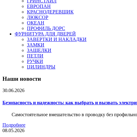
ГРИНСТАЙЛ
ЕВРОПАН
КРАСНОДЕРЕВЩИК
ЛЮКСОР
ОКЕАН
ПРОФИЛЬ ДОРС
ФУРНИТУРА ДЛЯ ДВЕРЕЙ
ЗАВЕРТКИ И НАКЛАДКИ
ЗАМКИ
ЗАЩЕЛКИ
ПЕТЛИ
РУЧКИ
ЦИЛИНДРЫ
Наши новости
30.06.2026
Безопасность и надежность: как выбрать и вызвать электр
Самостоятельное вмешательство в проводку без профильно
Подробнее
08.05.2026