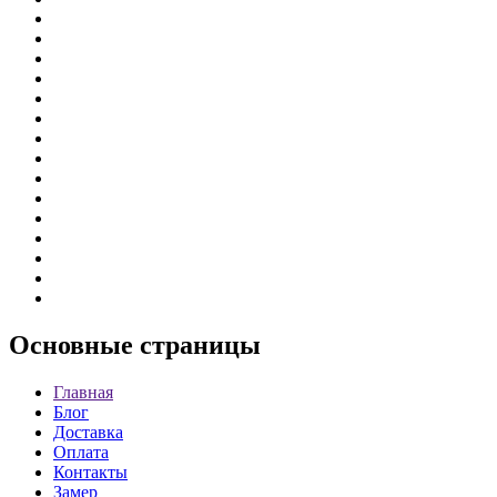
Основные
страницы
Главная
Блог
Доставка
Оплата
Контакты
Замер