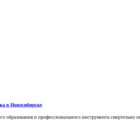
ика в Новосибирске
го образования и профессионального инструмента смертельно о