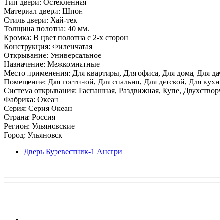
Тип двери: Остекленная
Материал двери: Шпон
Стиль двери: Хай-тек
Толщина полотна: 40 мм.
Кромка: В цвет полотна с 2-х сторон
Конструкция: Филенчатая
Открывание: Универсальное
Назначение: Межкомнатные
Место применения: Для квартиры, Для офиса, Для дома, Для да
Помещение: Для гостиной, Для спальни, Для детской, Для кухни
Система открывания: Распашная, Раздвижная, Купе, Двухствор
Фабрика: Океан
Серия: Серия Океан
Страна: Россия
Регион: Ульяновские
Город: Ульяновск
Дверь Буревестник-1 Анегри