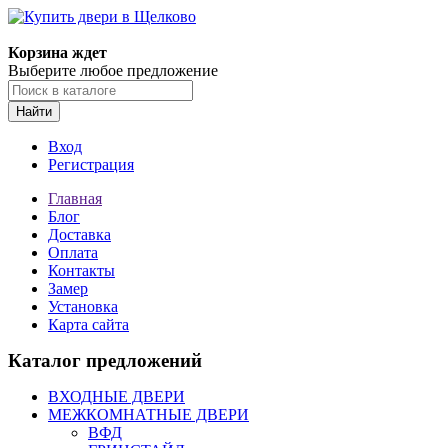
Корзина ждет
Выберите любое предложение
Найти
Вход
Регистрация
Главная
Блог
Доставка
Оплата
Контакты
Замер
Установка
Карта сайта
Каталог предложений
ВХОДНЫЕ ДВЕРИ
МЕЖКОМНАТНЫЕ ДВЕРИ
ВФД