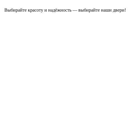
Выбирайте красоту и надёжность — выбирайте наши двери!