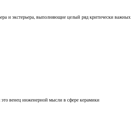
ьера и экстерьера, выполняющие целый ряд критически важных
 это венец инженерной мысли в сфере керамики