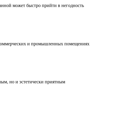
ванной может быстро прийти в негодность
, коммерческих и промышленных помещениях
ным, но и эстетически приятным