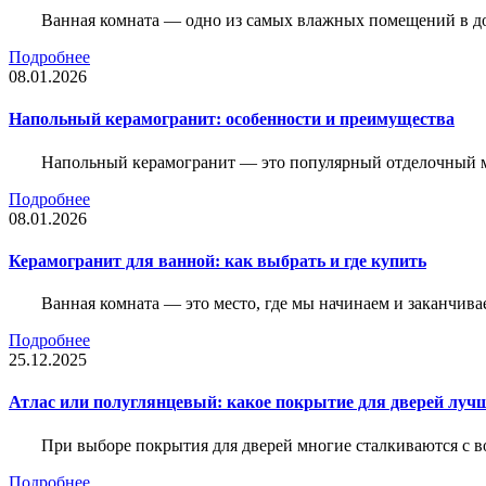
Ванная комната — одно из самых влажных помещений в дом
Подробнее
08.01.2026
Напольный керамогранит: особенности и преимущества
Напольный керамогранит — это популярный отделочный м
Подробнее
08.01.2026
Керамогранит для ванной: как выбрать и где купить
Ванная комната — это место, где мы начинаем и заканчив
Подробнее
25.12.2025
Атлас или полуглянцевый: какое покрытие для дверей луч
При выборе покрытия для дверей многие сталкиваются с в
Подробнее