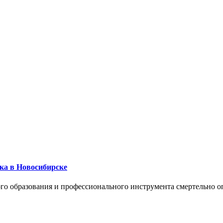
ика в Новосибирске
го образования и профессионального инструмента смертельно о