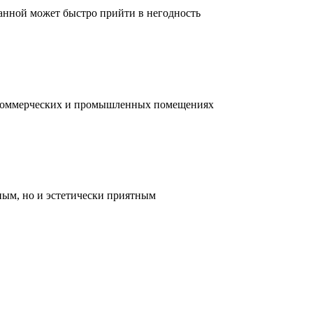
ванной может быстро прийти в негодность
, коммерческих и промышленных помещениях
ным, но и эстетически приятным