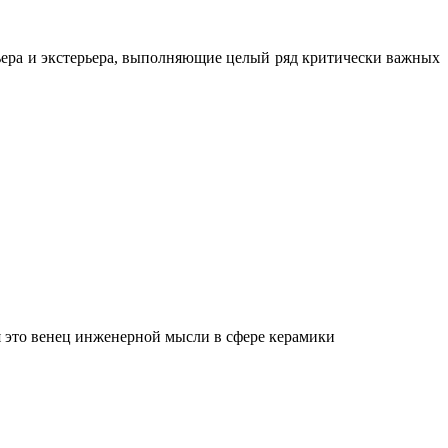
ьера и экстерьера, выполняющие целый ряд критически важных
 это венец инженерной мысли в сфере керамики