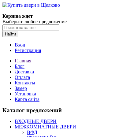
Корзина ждет
Выберите любое предложение
Найти
Вход
Регистрация
Главная
Блог
Доставка
Оплата
Контакты
Замер
Установка
Карта сайта
Каталог предложений
ВХОДНЫЕ ДВЕРИ
МЕЖКОМНАТНЫЕ ДВЕРИ
ВФД