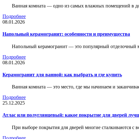
Ванная комната — одно из самых влажных помещений в дом
Подробнее
08.01.2026
Напольный керамогранит: особенности и преимущества
Напольный керамогранит — это популярный отделочный м
Подробнее
08.01.2026
Керамогранит для ванной: как выбрать и где купить
Ванная комната — это место, где мы начинаем и заканчив
Подробнее
25.12.2025
Атлас или полуглянцевый: какое покрытие для дверей луч
При выборе покрытия для дверей многие сталкиваются с в
Подробнее