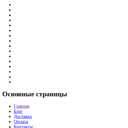
Основные
страницы
Главная
Блог
Доставка
Оплата
Контакты