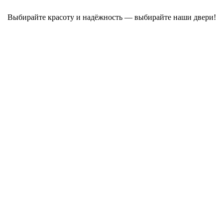
Выбирайте красоту и надёжность — выбирайте наши двери!