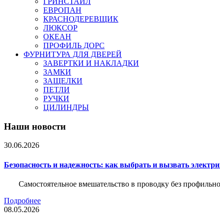
ГРИНСТАЙЛ
ЕВРОПАН
КРАСНОДЕРЕВЩИК
ЛЮКСОР
ОКЕАН
ПРОФИЛЬ ДОРС
ФУРНИТУРА ДЛЯ ДВЕРЕЙ
ЗАВЕРТКИ И НАКЛАДКИ
ЗАМКИ
ЗАЩЕЛКИ
ПЕТЛИ
РУЧКИ
ЦИЛИНДРЫ
Наши новости
30.06.2026
Безопасность и надежность: как выбрать и вызвать электр
Самостоятельное вмешательство в проводку без профильно
Подробнее
08.05.2026