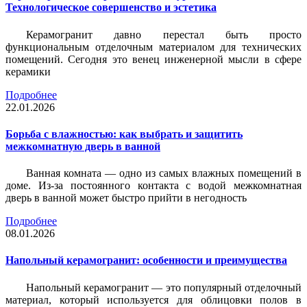
Технологическое совершенство и эстетика
Керамогранит давно перестал быть просто
функциональным отделочным материалом для технических
помещений. Сегодня это венец инженерной мысли в сфере
керамики
Подробнее
22.01.2026
Борьба с влажностью: как выбрать и защитить
межкомнатную дверь в ванной
Ванная комната — одно из самых влажных помещений в
доме. Из-за постоянного контакта с водой межкомнатная
дверь в ванной может быстро прийти в негодность
Подробнее
08.01.2026
Напольный керамогранит: особенности и преимущества
Напольный керамогранит — это популярный отделочный
материал, который используется для облицовки полов в