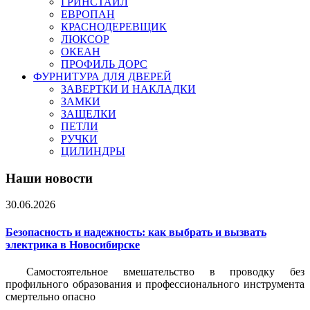
ГРИНСТАЙЛ
ЕВРОПАН
КРАСНОДЕРЕВЩИК
ЛЮКСОР
ОКЕАН
ПРОФИЛЬ ДОРС
ФУРНИТУРА ДЛЯ ДВЕРЕЙ
ЗАВЕРТКИ И НАКЛАДКИ
ЗАМКИ
ЗАЩЕЛКИ
ПЕТЛИ
РУЧКИ
ЦИЛИНДРЫ
Наши новости
30.06.2026
Безопасность и надежность: как выбрать и вызвать
электрика в Новосибирске
Самостоятельное вмешательство в проводку без
профильного образования и профессионального инструмента
смертельно опасно