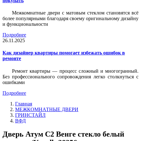
покупать
Межкомнатные двери с матовым стеклом становятся всё
более популярными благодаря своему оригинальному дизайну
и функциональности
Подробнее
26.11.2025
Как дизайнер квартиры помогает избежать ошибок в
ремонте
Ремонт квартиры — процесс сложный и многогранный.
Без профессионального сопровождения легко столкнуться с
ошибками
Подробнее
Главная
МЕЖКОМНАТНЫЕ ДВЕРИ
ГРИНСТАЙЛ
ВФД
Дверь Атум С2 Венге стекло белый