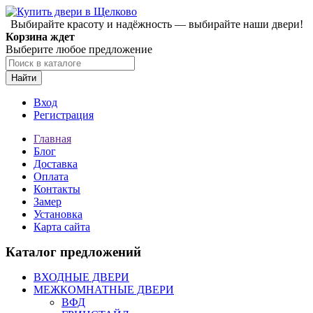
Выбирайте красоту и надёжность — выбирайте наши двери!
Корзина ждет
Выберите любое предложение
Найти
Вход
Регистрация
Главная
Блог
Доставка
Оплата
Контакты
Замер
Установка
Карта сайта
Каталог предложений
ВХОДНЫЕ ДВЕРИ
МЕЖКОМНАТНЫЕ ДВЕРИ
ВФД