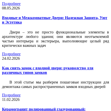
Подробнее
08.05.2026
Входные и Межкомнатные Двери: Надежная Защита, Уют
и Эстетика
Двери – это не просто функциональные элементы в
архитектуре любого здания; они являются неотъемлемой
частью интерьера и экстерьера, выполняющие целый ряд
критически важных задач
Подробнее
24.02.2026
Как снять замок с входной двери: руководство для
различных типов замков
В этой статье мы разберем пошаговые инструкции для
демонтажа самых распространенных замков входных дверей
Подробнее
11.02.2026
Керамогранит полированный глазурованный: