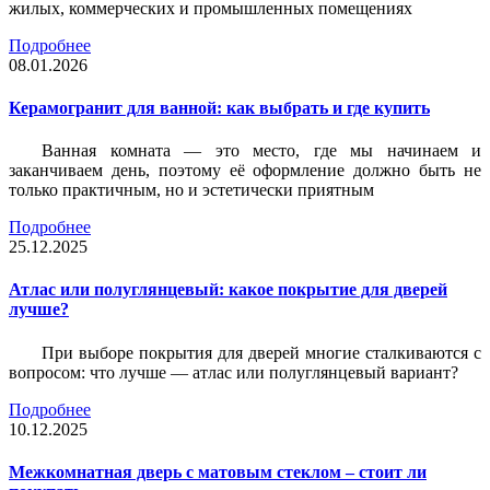
жилых, коммерческих и промышленных помещениях
Подробнее
08.01.2026
Керамогранит для ванной: как выбрать и где купить
Ванная комната — это место, где мы начинаем и
заканчиваем день, поэтому её оформление должно быть не
только практичным, но и эстетически приятным
Подробнее
25.12.2025
Атлас или полуглянцевый: какое покрытие для дверей
лучше?
При выборе покрытия для дверей многие сталкиваются с
вопросом: что лучше — атлас или полуглянцевый вариант?
Подробнее
10.12.2025
Межкомнатная дверь с матовым стеклом – стоит ли