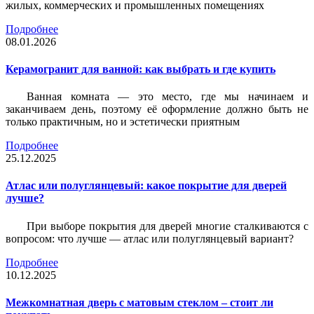
жилых, коммерческих и промышленных помещениях
Подробнее
08.01.2026
Керамогранит для ванной: как выбрать и где купить
Ванная комната — это место, где мы начинаем и
заканчиваем день, поэтому её оформление должно быть не
только практичным, но и эстетически приятным
Подробнее
25.12.2025
Атлас или полуглянцевый: какое покрытие для дверей
лучше?
При выборе покрытия для дверей многие сталкиваются с
вопросом: что лучше — атлас или полуглянцевый вариант?
Подробнее
10.12.2025
Межкомнатная дверь с матовым стеклом – стоит ли