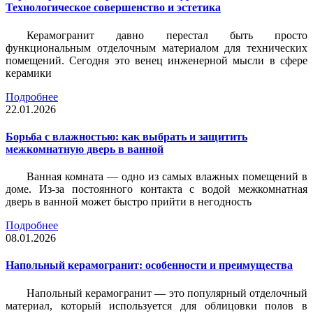
Технологическое совершенство и эстетика
Керамогранит давно перестал быть просто
функциональным отделочным материалом для технических
помещений. Сегодня это венец инженерной мысли в сфере
керамики
Подробнее
22.01.2026
Борьба с влажностью: как выбрать и защитить
межкомнатную дверь в ванной
Ванная комната — одно из самых влажных помещений в
доме. Из-за постоянного контакта с водой межкомнатная
дверь в ванной может быстро прийти в негодность
Подробнее
08.01.2026
Напольный керамогранит: особенности и преимущества
Напольный керамогранит — это популярный отделочный
материал, который используется для облицовки полов в