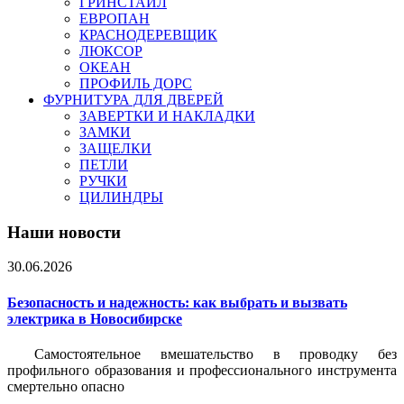
ГРИНСТАЙЛ
ЕВРОПАН
КРАСНОДЕРЕВЩИК
ЛЮКСОР
ОКЕАН
ПРОФИЛЬ ДОРС
ФУРНИТУРА ДЛЯ ДВЕРЕЙ
ЗАВЕРТКИ И НАКЛАДКИ
ЗАМКИ
ЗАЩЕЛКИ
ПЕТЛИ
РУЧКИ
ЦИЛИНДРЫ
Наши новости
30.06.2026
Безопасность и надежность: как выбрать и вызвать
электрика в Новосибирске
Самостоятельное вмешательство в проводку без
профильного образования и профессионального инструмента
смертельно опасно