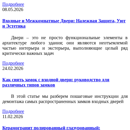
Подробнее
08.05.2026
Входные и Межкомнатные Двери: Надежная Защита, Уют
и Эстетика
Двери – это не просто функциональные элементы в
архитектуре любого здания; они являются неотъемлемой
частью интерьера и экстерьера, выполняющие целый ряд
критически важных задач
Подробнее
24.02.2026
Как снять замок с входной двери: руководство для
различных типов замков
В этой статье мы разберем пошаговые инструкции для
демонтажа самых распространенных замков входных дверей
Подробнее
11.02.2026
Керамогранит полированный глазурованный: