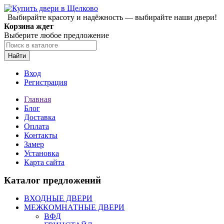
Выбирайте красоту и надёжность — выбирайте наши двери!
Корзина ждет
Выберите любое предложение
Найти
Вход
Регистрация
Главная
Блог
Доставка
Оплата
Контакты
Замер
Установка
Карта сайта
Каталог предложений
ВХОДНЫЕ ДВЕРИ
МЕЖКОМНАТНЫЕ ДВЕРИ
ВФД