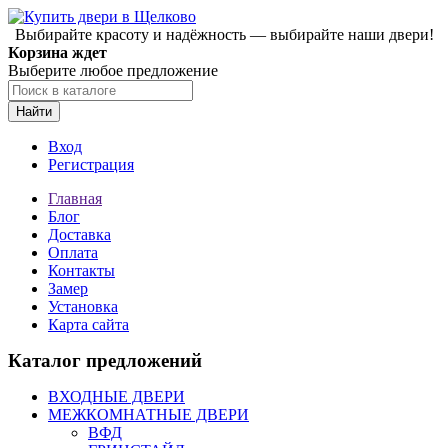
Выбирайте красоту и надёжность — выбирайте наши двери!
Корзина ждет
Выберите любое предложение
Найти
Вход
Регистрация
Главная
Блог
Доставка
Оплата
Контакты
Замер
Установка
Карта сайта
Каталог предложений
ВХОДНЫЕ ДВЕРИ
МЕЖКОМНАТНЫЕ ДВЕРИ
ВФД