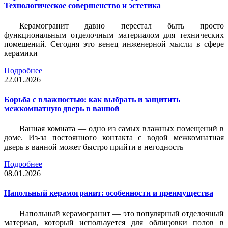
Технологическое совершенство и эстетика
Керамогранит давно перестал быть просто
функциональным отделочным материалом для технических
помещений. Сегодня это венец инженерной мысли в сфере
керамики
Подробнее
22.01.2026
Борьба с влажностью: как выбрать и защитить
межкомнатную дверь в ванной
Ванная комната — одно из самых влажных помещений в
доме. Из-за постоянного контакта с водой межкомнатная
дверь в ванной может быстро прийти в негодность
Подробнее
08.01.2026
Напольный керамогранит: особенности и преимущества
Напольный керамогранит — это популярный отделочный
материал, который используется для облицовки полов в