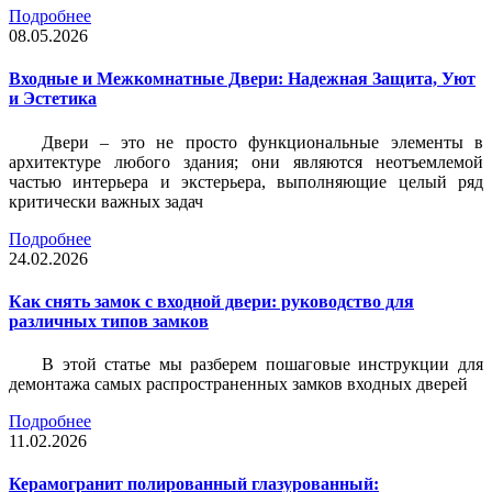
Подробнее
08.05.2026
Входные и Межкомнатные Двери: Надежная Защита, Уют
и Эстетика
Двери – это не просто функциональные элементы в
архитектуре любого здания; они являются неотъемлемой
частью интерьера и экстерьера, выполняющие целый ряд
критически важных задач
Подробнее
24.02.2026
Как снять замок с входной двери: руководство для
различных типов замков
В этой статье мы разберем пошаговые инструкции для
демонтажа самых распространенных замков входных дверей
Подробнее
11.02.2026
Керамогранит полированный глазурованный: