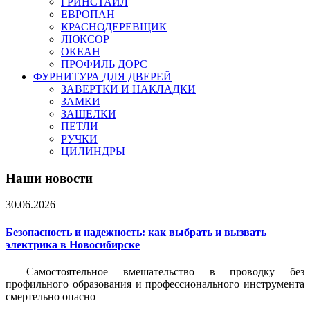
ГРИНСТАЙЛ
ЕВРОПАН
КРАСНОДЕРЕВЩИК
ЛЮКСОР
ОКЕАН
ПРОФИЛЬ ДОРС
ФУРНИТУРА ДЛЯ ДВЕРЕЙ
ЗАВЕРТКИ И НАКЛАДКИ
ЗАМКИ
ЗАЩЕЛКИ
ПЕТЛИ
РУЧКИ
ЦИЛИНДРЫ
Наши новости
30.06.2026
Безопасность и надежность: как выбрать и вызвать
электрика в Новосибирске
Самостоятельное вмешательство в проводку без
профильного образования и профессионального инструмента
смертельно опасно