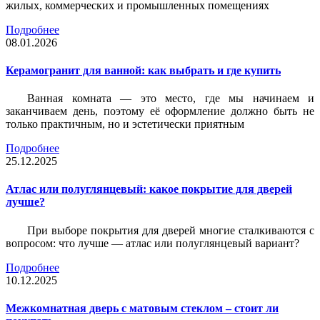
жилых, коммерческих и промышленных помещениях
Подробнее
08.01.2026
Керамогранит для ванной: как выбрать и где купить
Ванная комната — это место, где мы начинаем и
заканчиваем день, поэтому её оформление должно быть не
только практичным, но и эстетически приятным
Подробнее
25.12.2025
Атлас или полуглянцевый: какое покрытие для дверей
лучше?
При выборе покрытия для дверей многие сталкиваются с
вопросом: что лучше — атлас или полуглянцевый вариант?
Подробнее
10.12.2025
Межкомнатная дверь с матовым стеклом – стоит ли