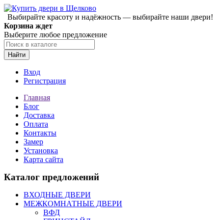
Выбирайте красоту и надёжность — выбирайте наши двери!
Корзина ждет
Выберите любое предложение
Найти
Вход
Регистрация
Главная
Блог
Доставка
Оплата
Контакты
Замер
Установка
Карта сайта
Каталог предложений
ВХОДНЫЕ ДВЕРИ
МЕЖКОМНАТНЫЕ ДВЕРИ
ВФД