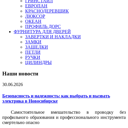
ГРИНСТАЙЛ
ЕВРОПАН
КРАСНОДЕРЕВЩИК
ЛЮКСОР
ОКЕАН
ПРОФИЛЬ ДОРС
ФУРНИТУРА ДЛЯ ДВЕРЕЙ
ЗАВЕРТКИ И НАКЛАДКИ
ЗАМКИ
ЗАЩЕЛКИ
ПЕТЛИ
РУЧКИ
ЦИЛИНДРЫ
Наши новости
30.06.2026
Безопасность и надежность: как выбрать и вызвать
электрика в Новосибирске
Самостоятельное вмешательство в проводку без
профильного образования и профессионального инструмента
смертельно опасно