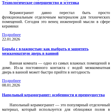
Технологическое совершенство и эстетика
Керамогранит давно перестал быть просто
функциональным отделочным материалом для технических
помещений. Сегодня это венец инженерной мысли в сфере
керамики
Подробнее
22.01.2026
Борьба с влажностью: как выбрать и защитить
межкомнатную дверь в ванной
Ванная комната — одно из самых влажных помещений в
доме. Из-за постоянного контакта с водой межкомнатная
дверь в ванной может быстро прийти в негодность
Подробнее
08.01.2026
Напольный керамогранит: особенности и преимущества
Напольный керамогранит — это популярный отделочный
материал, который используется для облицовки полов в