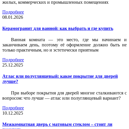
жилых, коммерческих и промышленных помещениях
Подробнее
08.01.2026
Керамогранит для ванной: как выбрать и где купить
Ванная комната — это место, где мы начинаем и
заканчиваем день, поэтому её оформление должно быть не
только практичным, но и эстетически приятным
Подробнее
25.12.2025
Атлас или полуглянцевый: какое покрытие для дверей
лучше?
При выборе покрытия для дверей многие сталкиваются с
вопросом: что лучше — атлас или полуглянцевый вариант?
Подробнее
10.12.2025
Межкомнатная дверь с матовым стеклом – стоит ли