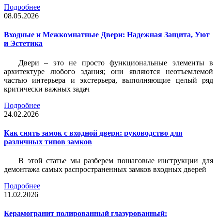
Подробнее
08.05.2026
Входные и Межкомнатные Двери: Надежная Защита, Уют
и Эстетика
Двери – это не просто функциональные элементы в
архитектуре любого здания; они являются неотъемлемой
частью интерьера и экстерьера, выполняющие целый ряд
критически важных задач
Подробнее
24.02.2026
Как снять замок с входной двери: руководство для
различных типов замков
В этой статье мы разберем пошаговые инструкции для
демонтажа самых распространенных замков входных дверей
Подробнее
11.02.2026
Керамогранит полированный глазурованный: