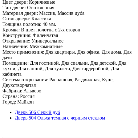
Цвет двери: Коричневые
Тип двери: Остекленная
Материал двери: Массив, Массив дуба
Стиль двери: Классика
Толщина полотна: 40 мм.
Кромка: В цвет полотна с 2-х сторон
Конструкция: Филенчатая
Открывание: Универсальное
Назначение: Межкомнатные
Место применения: Для квартиры, Для офиса, Для дома, Для
дачи
Помещение: Для гостиной, Для спальни, Для детской, Для
кухни, Для ванной, Для туалета, Для гардеробной, Для
кабинета
Система открывания: Распашная, Раздвижная, Купе,
Двухстворчатая
Фабрика: Альверо
Страна: Россия
Город: Майкоп
Дверь 506 Серый дуб
Дверь 504 Ольха темная с черным стеклом