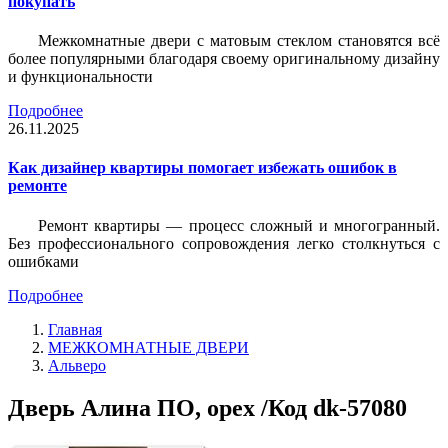
покупать
Межкомнатные двери с матовым стеклом становятся всё
более популярными благодаря своему оригинальному дизайну
и функциональности
Подробнее
26.11.2025
Как дизайнер квартиры помогает избежать ошибок в
ремонте
Ремонт квартиры — процесс сложный и многогранный.
Без профессионального сопровождения легко столкнуться с
ошибками
Подробнее
Главная
МЕЖКОМНАТНЫЕ ДВЕРИ
Альверо
Дверь Алина ПО, орех /Код dk-57080