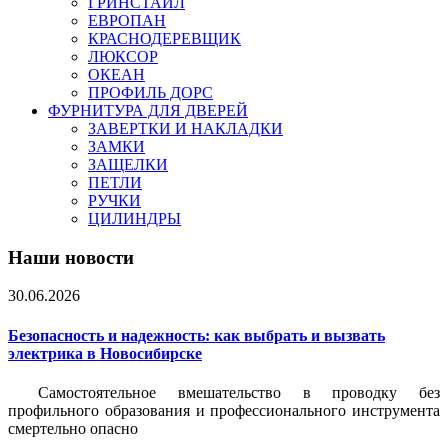
ГРИНСТАЙЛ
ЕВРОПАН
КРАСНОДЕРЕВЩИК
ЛЮКСОР
ОКЕАН
ПРОФИЛЬ ДОРС
ФУРНИТУРА ДЛЯ ДВЕРЕЙ
ЗАВЕРТКИ И НАКЛАДКИ
ЗАМКИ
ЗАЩЕЛКИ
ПЕТЛИ
РУЧКИ
ЦИЛИНДРЫ
Наши новости
30.06.2026
Безопасность и надежность: как выбрать и вызвать
электрика в Новосибирске
Самостоятельное вмешательство в проводку без
профильного образования и профессионального инструмента
смертельно опасно