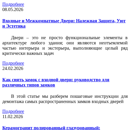
Подробнее
08.05.2026
Входные и Межкомнатные Двери: Надежная Защита, Уют
и Эстетика
Двери – это не просто функциональные элементы в
архитектуре любого здания; они являются неотъемлемой
частью интерьера и экстерьера, выполняющие целый ряд
критически важных задач
Подробнее
24.02.2026
Как снять замок с входной двери: руководство для
различных типов замков
В этой статье мы разберем пошаговые инструкции для
демонтажа самых распространенных замков входных дверей
Подробнее
11.02.2026
Керамогранит полированный глазурованный: