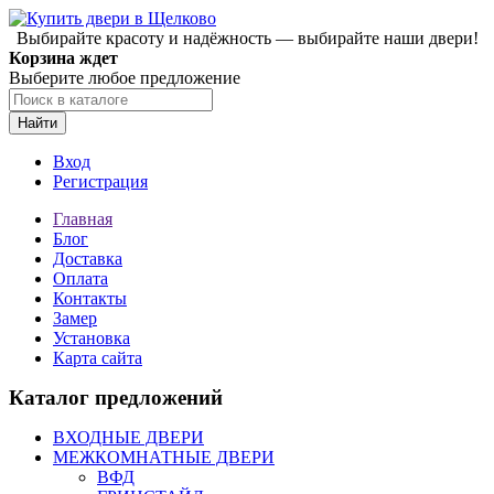
Выбирайте красоту и надёжность — выбирайте наши двери!
Корзина ждет
Выберите любое предложение
Найти
Вход
Регистрация
Главная
Блог
Доставка
Оплата
Контакты
Замер
Установка
Карта сайта
Каталог предложений
ВХОДНЫЕ ДВЕРИ
МЕЖКОМНАТНЫЕ ДВЕРИ
ВФД