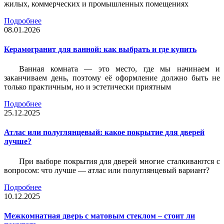
жилых, коммерческих и промышленных помещениях
Подробнее
08.01.2026
Керамогранит для ванной: как выбрать и где купить
Ванная комната — это место, где мы начинаем и
заканчиваем день, поэтому её оформление должно быть не
только практичным, но и эстетически приятным
Подробнее
25.12.2025
Атлас или полуглянцевый: какое покрытие для дверей
лучше?
При выборе покрытия для дверей многие сталкиваются с
вопросом: что лучше — атлас или полуглянцевый вариант?
Подробнее
10.12.2025
Межкомнатная дверь с матовым стеклом – стоит ли