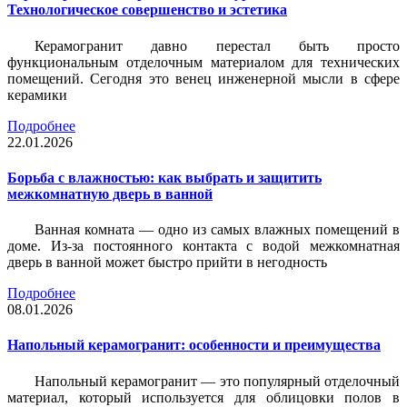
Технологическое совершенство и эстетика
Керамогранит давно перестал быть просто
функциональным отделочным материалом для технических
помещений. Сегодня это венец инженерной мысли в сфере
керамики
Подробнее
22.01.2026
Борьба с влажностью: как выбрать и защитить
межкомнатную дверь в ванной
Ванная комната — одно из самых влажных помещений в
доме. Из-за постоянного контакта с водой межкомнатная
дверь в ванной может быстро прийти в негодность
Подробнее
08.01.2026
Напольный керамогранит: особенности и преимущества
Напольный керамогранит — это популярный отделочный
материал, который используется для облицовки полов в