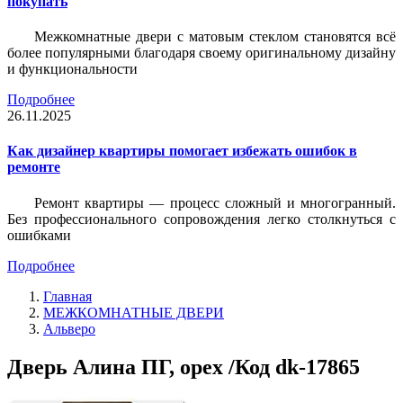
покупать
Межкомнатные двери с матовым стеклом становятся всё
более популярными благодаря своему оригинальному дизайну
и функциональности
Подробнее
26.11.2025
Как дизайнер квартиры помогает избежать ошибок в
ремонте
Ремонт квартиры — процесс сложный и многогранный.
Без профессионального сопровождения легко столкнуться с
ошибками
Подробнее
Главная
МЕЖКОМНАТНЫЕ ДВЕРИ
Альверо
Дверь Алина ПГ, орех /Код dk-17865