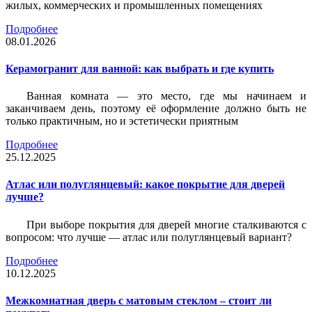
жилых, коммерческих и промышленных помещениях
Подробнее
08.01.2026
Керамогранит для ванной: как выбрать и где купить
Ванная комната — это место, где мы начинаем и
заканчиваем день, поэтому её оформление должно быть не
только практичным, но и эстетически приятным
Подробнее
25.12.2025
Атлас или полуглянцевый: какое покрытие для дверей
лучше?
При выборе покрытия для дверей многие сталкиваются с
вопросом: что лучше — атлас или полуглянцевый вариант?
Подробнее
10.12.2025
Межкомнатная дверь с матовым стеклом – стоит ли