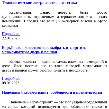
Технологическое совершенство и эстетика
Керамогранит давно перестал быть просто
функциональным отделочным материалом для технических
помещений. Сегодня это венец инженерной мысли в сфере
керамики
Подробнее
22.01.2026
Борьба с влажностью: как выбрать и защитить
межкомнатную дверь в ванной
Ванная комната — одно из самых влажных помещений в
доме. Из-за постоянного контакта с водой межкомнатная
дверь в ванной может быстро прийти в негодность
Подробнее
08.01.2026
Напольный керамогранит: особенности и преимущества
Напольный керамогранит — это популярный отделочный
материал, который используется для облицовки полов в