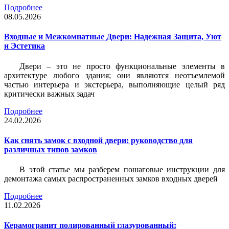
Подробнее
08.05.2026
Входные и Межкомнатные Двери: Надежная Защита, Уют
и Эстетика
Двери – это не просто функциональные элементы в
архитектуре любого здания; они являются неотъемлемой
частью интерьера и экстерьера, выполняющие целый ряд
критически важных задач
Подробнее
24.02.2026
Как снять замок с входной двери: руководство для
различных типов замков
В этой статье мы разберем пошаговые инструкции для
демонтажа самых распространенных замков входных дверей
Подробнее
11.02.2026
Керамогранит полированный глазурованный: