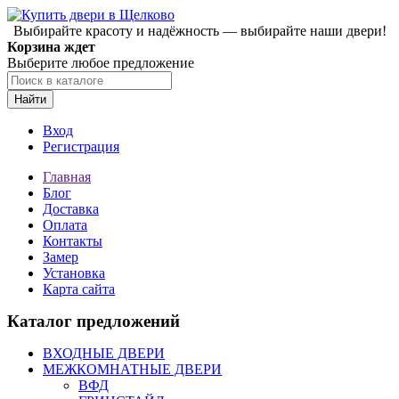
Выбирайте красоту и надёжность — выбирайте наши двери!
Корзина ждет
Выберите любое предложение
Найти
Вход
Регистрация
Главная
Блог
Доставка
Оплата
Контакты
Замер
Установка
Карта сайта
Каталог предложений
ВХОДНЫЕ ДВЕРИ
МЕЖКОМНАТНЫЕ ДВЕРИ
ВФД