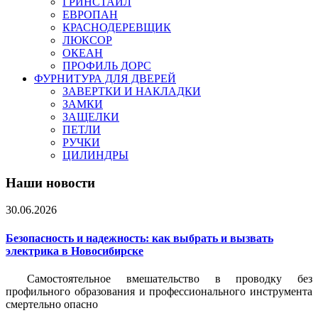
ГРИНСТАЙЛ
ЕВРОПАН
КРАСНОДЕРЕВЩИК
ЛЮКСОР
ОКЕАН
ПРОФИЛЬ ДОРС
ФУРНИТУРА ДЛЯ ДВЕРЕЙ
ЗАВЕРТКИ И НАКЛАДКИ
ЗАМКИ
ЗАЩЕЛКИ
ПЕТЛИ
РУЧКИ
ЦИЛИНДРЫ
Наши новости
30.06.2026
Безопасность и надежность: как выбрать и вызвать
электрика в Новосибирске
Самостоятельное вмешательство в проводку без
профильного образования и профессионального инструмента
смертельно опасно