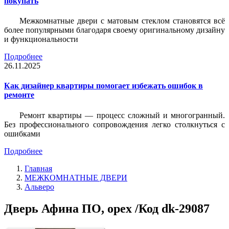
покупать
Межкомнатные двери с матовым стеклом становятся всё
более популярными благодаря своему оригинальному дизайну
и функциональности
Подробнее
26.11.2025
Как дизайнер квартиры помогает избежать ошибок в
ремонте
Ремонт квартиры — процесс сложный и многогранный.
Без профессионального сопровождения легко столкнуться с
ошибками
Подробнее
Главная
МЕЖКОМНАТНЫЕ ДВЕРИ
Альверо
Дверь Афина ПО, орех /Код dk-29087