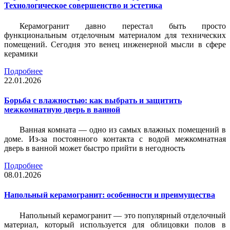
Технологическое совершенство и эстетика
Керамогранит давно перестал быть просто
функциональным отделочным материалом для технических
помещений. Сегодня это венец инженерной мысли в сфере
керамики
Подробнее
22.01.2026
Борьба с влажностью: как выбрать и защитить
межкомнатную дверь в ванной
Ванная комната — одно из самых влажных помещений в
доме. Из-за постоянного контакта с водой межкомнатная
дверь в ванной может быстро прийти в негодность
Подробнее
08.01.2026
Напольный керамогранит: особенности и преимущества
Напольный керамогранит — это популярный отделочный
материал, который используется для облицовки полов в