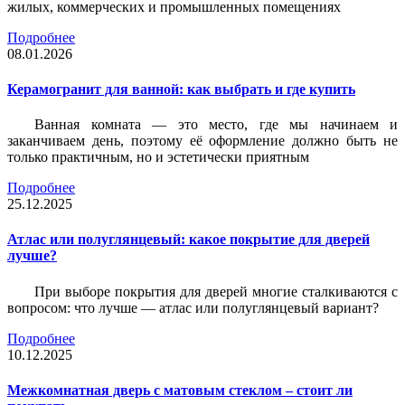
жилых, коммерческих и промышленных помещениях
Подробнее
08.01.2026
Керамогранит для ванной: как выбрать и где купить
Ванная комната — это место, где мы начинаем и
заканчиваем день, поэтому её оформление должно быть не
только практичным, но и эстетически приятным
Подробнее
25.12.2025
Атлас или полуглянцевый: какое покрытие для дверей
лучше?
При выборе покрытия для дверей многие сталкиваются с
вопросом: что лучше — атлас или полуглянцевый вариант?
Подробнее
10.12.2025
Межкомнатная дверь с матовым стеклом – стоит ли