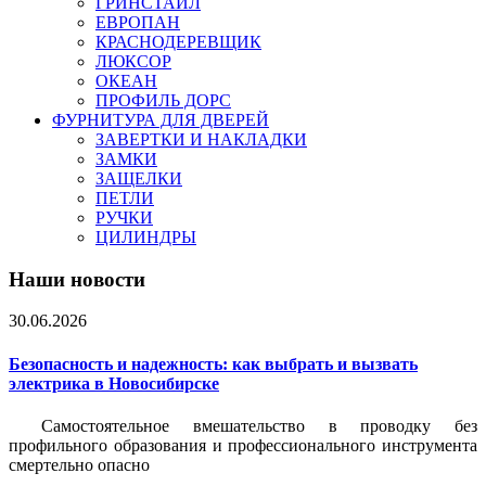
ГРИНСТАЙЛ
ЕВРОПАН
КРАСНОДЕРЕВЩИК
ЛЮКСОР
ОКЕАН
ПРОФИЛЬ ДОРС
ФУРНИТУРА ДЛЯ ДВЕРЕЙ
ЗАВЕРТКИ И НАКЛАДКИ
ЗАМКИ
ЗАЩЕЛКИ
ПЕТЛИ
РУЧКИ
ЦИЛИНДРЫ
Наши новости
30.06.2026
Безопасность и надежность: как выбрать и вызвать
электрика в Новосибирске
Самостоятельное вмешательство в проводку без
профильного образования и профессионального инструмента
смертельно опасно