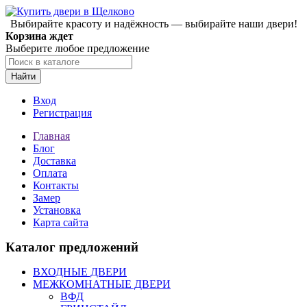
Выбирайте красоту и надёжность — выбирайте наши двери!
Корзина ждет
Выберите любое предложение
Найти
Вход
Регистрация
Главная
Блог
Доставка
Оплата
Контакты
Замер
Установка
Карта сайта
Каталог предложений
ВХОДНЫЕ ДВЕРИ
МЕЖКОМНАТНЫЕ ДВЕРИ
ВФД