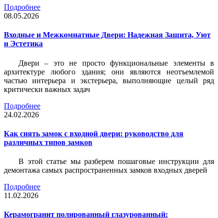
Подробнее
08.05.2026
Входные и Межкомнатные Двери: Надежная Защита, Уют
и Эстетика
Двери – это не просто функциональные элементы в
архитектуре любого здания; они являются неотъемлемой
частью интерьера и экстерьера, выполняющие целый ряд
критически важных задач
Подробнее
24.02.2026
Как снять замок с входной двери: руководство для
различных типов замков
В этой статье мы разберем пошаговые инструкции для
демонтажа самых распространенных замков входных дверей
Подробнее
11.02.2026
Керамогранит полированный глазурованный: