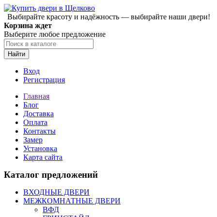
Выбирайте красоту и надёжность — выбирайте наши двери!
Корзина ждет
Выберите любое предложение
Найти
Вход
Регистрация
Главная
Блог
Доставка
Оплата
Контакты
Замер
Установка
Карта сайта
Каталог предложений
ВХОДНЫЕ ДВЕРИ
МЕЖКОМНАТНЫЕ ДВЕРИ
ВФД