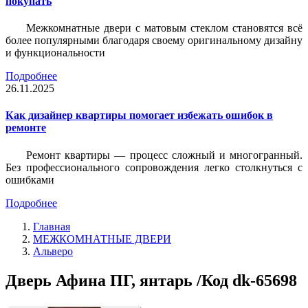
покупать
Межкомнатные двери с матовым стеклом становятся всё
более популярными благодаря своему оригинальному дизайну
и функциональности
Подробнее
26.11.2025
Как дизайнер квартиры помогает избежать ошибок в
ремонте
Ремонт квартиры — процесс сложный и многогранный.
Без профессионального сопровождения легко столкнуться с
ошибками
Подробнее
Главная
МЕЖКОМНАТНЫЕ ДВЕРИ
Альверо
Дверь Афина ПГ, янтарь /Код dk-65698