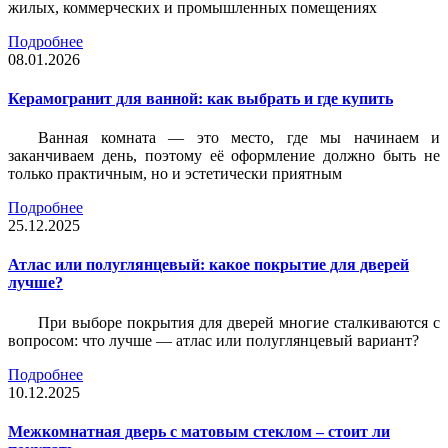
жилых, коммерческих и промышленных помещениях
Подробнее
08.01.2026
Керамогранит для ванной: как выбрать и где купить
Ванная комната — это место, где мы начинаем и
заканчиваем день, поэтому её оформление должно быть не
только практичным, но и эстетически приятным
Подробнее
25.12.2025
Атлас или полуглянцевый: какое покрытие для дверей
лучше?
При выборе покрытия для дверей многие сталкиваются с
вопросом: что лучше — атлас или полуглянцевый вариант?
Подробнее
10.12.2025
Межкомнатная дверь с матовым стеклом – стоит ли