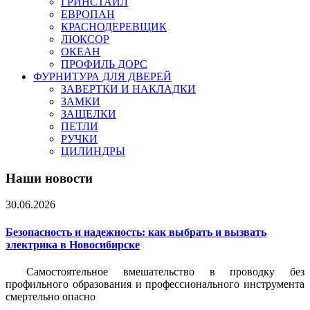
ГРИНСТАЙЛ
ЕВРОПАН
КРАСНОДЕРЕВЩИК
ЛЮКСОР
ОКЕАН
ПРОФИЛЬ ДОРС
ФУРНИТУРА ДЛЯ ДВЕРЕЙ
ЗАВЕРТКИ И НАКЛАДКИ
ЗАМКИ
ЗАЩЕЛКИ
ПЕТЛИ
РУЧКИ
ЦИЛИНДРЫ
Наши новости
30.06.2026
Безопасность и надежность: как выбрать и вызвать
электрика в Новосибирске
Самостоятельное вмешательство в проводку без
профильного образования и профессионального инструмента
смертельно опасно