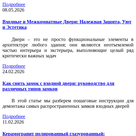
Подробнее
08.05.2026
Входные и Межкомнатные Двери: Надежная Защита, Уют
и Эстетика
Двери – это не просто функциональные элементы в
архитектуре любого здания; они являются неотъемлемой
частью интерьера и экстерьера, выполняющие целый ряд
критически важных задач
Подробнее
24.02.2026
Как снять замок с входной двери: руководство для
различных типов замков
В этой статье мы разберем пошаговые инструкции для
демонтажа самых распространенных замков входных дверей
Подробнее
11.02.2026
Керамогранит полированный глазурованный: