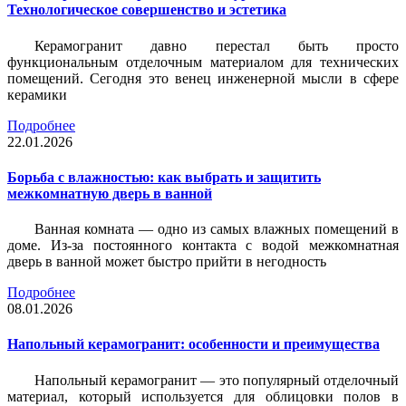
Технологическое совершенство и эстетика
Керамогранит давно перестал быть просто
функциональным отделочным материалом для технических
помещений. Сегодня это венец инженерной мысли в сфере
керамики
Подробнее
22.01.2026
Борьба с влажностью: как выбрать и защитить
межкомнатную дверь в ванной
Ванная комната — одно из самых влажных помещений в
доме. Из-за постоянного контакта с водой межкомнатная
дверь в ванной может быстро прийти в негодность
Подробнее
08.01.2026
Напольный керамогранит: особенности и преимущества
Напольный керамогранит — это популярный отделочный
материал, который используется для облицовки полов в