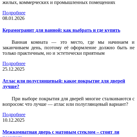
жилых, коммерческих и промышленных помещениях
Подробнее
08.01.2026
Керамогранит для ванной: как выбрать и где купить
Ванная комната — это место, где мы начинаем и
заканчиваем день, поэтому её оформление должно быть не
только практичным, но и эстетически приятным
Подробнее
25.12.2025
Атлас или полуглянцевый: какое покрытие для дверей
лучше?
При выборе покрытия для дверей многие сталкиваются с
вопросом: что лучше — атлас или полуглянцевый вариант?
Подробнее
10.12.2025
Межкомнатная дверь с матовым стеклом – стоит ли