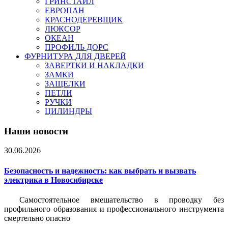
ГРИНСТАЙЛ
ЕВРОПАН
КРАСНОДЕРЕВЩИК
ЛЮКСОР
ОКЕАН
ПРОФИЛЬ ДОРС
ФУРНИТУРА ДЛЯ ДВЕРЕЙ
ЗАВЕРТКИ И НАКЛАДКИ
ЗАМКИ
ЗАЩЕЛКИ
ПЕТЛИ
РУЧКИ
ЦИЛИНДРЫ
Наши новости
30.06.2026
Безопасность и надежность: как выбрать и вызвать
электрика в Новосибирске
Самостоятельное вмешательство в проводку без
профильного образования и профессионального инструмента
смертельно опасно