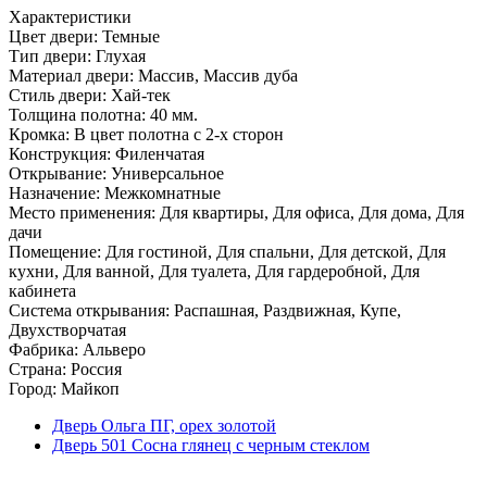
Характеристики
Цвет двери: Темные
Тип двери: Глухая
Материал двери: Массив, Массив дуба
Стиль двери: Хай-тек
Толщина полотна: 40 мм.
Кромка: В цвет полотна с 2-х сторон
Конструкция: Филенчатая
Открывание: Универсальное
Назначение: Межкомнатные
Место применения: Для квартиры, Для офиса, Для дома, Для
дачи
Помещение: Для гостиной, Для спальни, Для детской, Для
кухни, Для ванной, Для туалета, Для гардеробной, Для
кабинета
Система открывания: Распашная, Раздвижная, Купе,
Двухстворчатая
Фабрика: Альверо
Страна: Россия
Город: Майкоп
Дверь Ольга ПГ, орех золотой
Дверь 501 Сосна глянец с черным стеклом