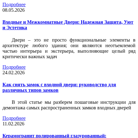
Подробнее
08.05.2026
Входные и Межкомнатные Двери: Надежная Защита, Уют
и Эстетика
Двери – это не просто функциональные элементы в
архитектуре любого здания; они являются неотъемлемой
частью интерьера и экстерьера, выполняющие целый ряд
критически важных задач
Подробнее
24.02.2026
Как снять замок с входной двери: руководство для
различных типов замков
В этой статье мы разберем пошаговые инструкции для
демонтажа самых распространенных замков входных дверей
Подробнее
11.02.2026
Керамогранит полированный глазурованный: