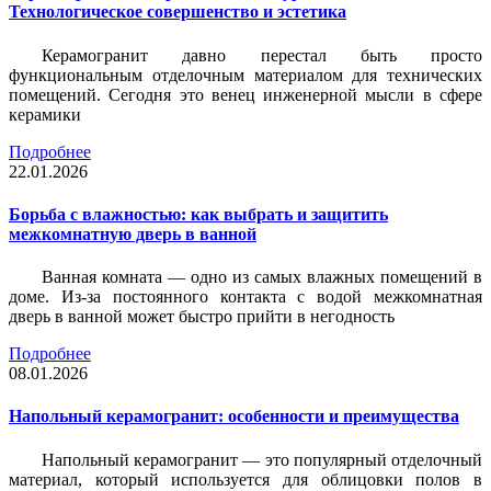
Технологическое совершенство и эстетика
Керамогранит давно перестал быть просто
функциональным отделочным материалом для технических
помещений. Сегодня это венец инженерной мысли в сфере
керамики
Подробнее
22.01.2026
Борьба с влажностью: как выбрать и защитить
межкомнатную дверь в ванной
Ванная комната — одно из самых влажных помещений в
доме. Из-за постоянного контакта с водой межкомнатная
дверь в ванной может быстро прийти в негодность
Подробнее
08.01.2026
Напольный керамогранит: особенности и преимущества
Напольный керамогранит — это популярный отделочный
материал, который используется для облицовки полов в