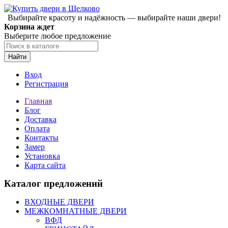
Выбирайте красоту и надёжность — выбирайте наши двери!
Корзина ждет
Выберите любое предложение
Найти
Вход
Регистрация
Главная
Блог
Доставка
Оплата
Контакты
Замер
Установка
Карта сайта
Каталог предложений
ВХОДНЫЕ ДВЕРИ
МЕЖКОМНАТНЫЕ ДВЕРИ
ВФД