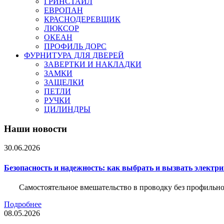
ГРИНСТАЙЛ
ЕВРОПАН
КРАСНОДЕРЕВЩИК
ЛЮКСОР
ОКЕАН
ПРОФИЛЬ ДОРС
ФУРНИТУРА ДЛЯ ДВЕРЕЙ
ЗАВЕРТКИ И НАКЛАДКИ
ЗАМКИ
ЗАЩЕЛКИ
ПЕТЛИ
РУЧКИ
ЦИЛИНДРЫ
Наши новости
30.06.2026
Безопасность и надежность: как выбрать и вызвать электр
Самостоятельное вмешательство в проводку без профильно
Подробнее
08.05.2026