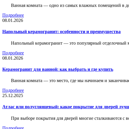
Ванная комната — одно из самых влажных помещений в дом
Подробнее
08.01.2026
Напольный керамогранит: особенности и преимущества
Напольный керамогранит — это популярный отделочный м
Подробнее
08.01.2026
Керамогранит для ванной: как выбрать и где купить
Ванная комната — это место, где мы начинаем и заканчив
Подробнее
25.12.2025
Атлас или полуглянцевый: какое покрытие для дверей луч
При выборе покрытия для дверей многие сталкиваются с в
Подробнее