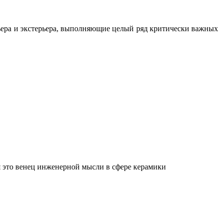
ьера и экстерьера, выполняющие целый ряд критически важных
 это венец инженерной мысли в сфере керамики