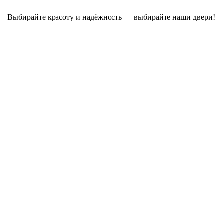
Выбирайте красоту и надёжность — выбирайте наши двери!