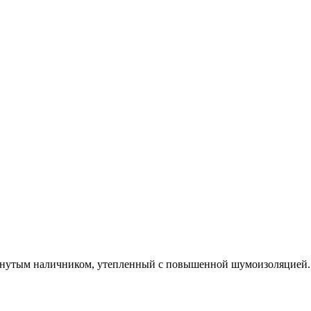
гнутым наличником, утепленный с повышенной шумоизоляцией.