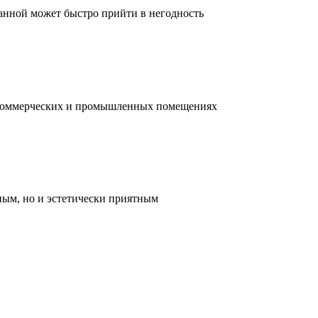
ванной может быстро прийти в негодность
, коммерческих и промышленных помещениях
ным, но и эстетически приятным