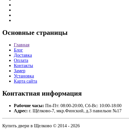
Основные
страницы
Главная
Блог
Доставка
Оплата
Контакты
Замер
Установка
Карта сайта
Контактная
информация
Рабочие часы:
Пн-Пт: 08:00-20:00, Сб-Вс: 10:00-18:00
Адрес:
г. Щёлково-7, мкр.Финский, д.3 павильон №17
Купить двери в Щелково © 2014 - 2026