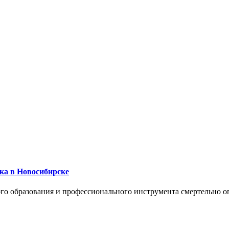
ика в Новосибирске
го образования и профессионального инструмента смертельно о