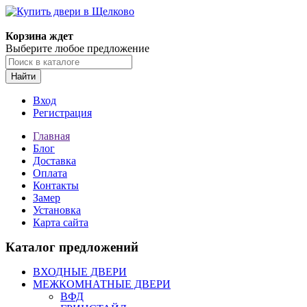
Корзина ждет
Выберите любое предложение
Найти
Вход
Регистрация
Главная
Блог
Доставка
Оплата
Контакты
Замер
Установка
Карта сайта
Каталог предложений
ВХОДНЫЕ ДВЕРИ
МЕЖКОМНАТНЫЕ ДВЕРИ
ВФД