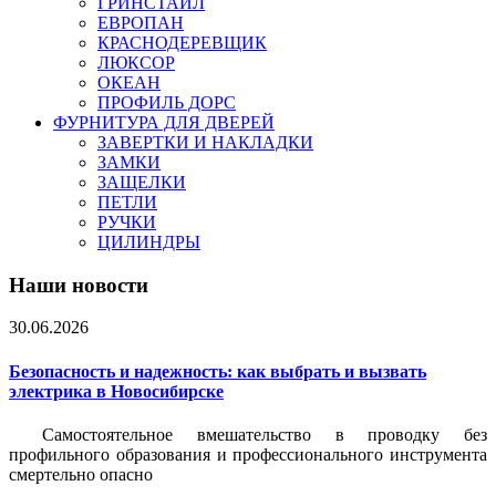
ГРИНСТАЙЛ
ЕВРОПАН
КРАСНОДЕРЕВЩИК
ЛЮКСОР
ОКЕАН
ПРОФИЛЬ ДОРС
ФУРНИТУРА ДЛЯ ДВЕРЕЙ
ЗАВЕРТКИ И НАКЛАДКИ
ЗАМКИ
ЗАЩЕЛКИ
ПЕТЛИ
РУЧКИ
ЦИЛИНДРЫ
Наши новости
30.06.2026
Безопасность и надежность: как выбрать и вызвать
электрика в Новосибирске
Самостоятельное вмешательство в проводку без
профильного образования и профессионального инструмента
смертельно опасно