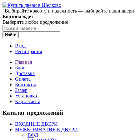
Выбирайте красоту и надёжность — выбирайте наши двери!
Корзина ждет
Выберите любое предложение
Найти
Вход
Регистрация
Главная
Блог
Доставка
Оплата
Контакты
Замер
Установка
Карта сайта
Каталог предложений
ВХОДНЫЕ ДВЕРИ
МЕЖКОМНАТНЫЕ ДВЕРИ
ВФД