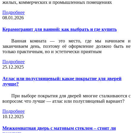
жилых, коммерческих и промышленных помещениях
Подробнее
08.01.2026
Керамогранит для ванной: как выбрать и где купить
Ванная комната — это место, где мы начинаем и
заканчиваем день, поэтому её оформление должно быть не
только практичным, но и эстетически приятным
Подробнее
25.12.2025
Атлас или полуглянцевый: какое покрытие для дверей
лучше?
При выборе покрытия для дверей многие сталкиваются с
вопросом: что лучше — атлас или полуглянцевый вариант?
Подробнее
10.12.2025
Межкомнатная дверь с матовым стеклом – стоит ли