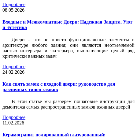
Подробнее
08.05.2026
Входные и Межкомнатные Двери: Надежная Защита, Уют
и Эстетика
Двери – это не просто функциональные элементы в
архитектуре любого здания; они являются неотъемлемой
частью интерьера и экстерьера, выполняющие целый ряд
критически важных задач
Подробнее
24.02.2026
Как снять замок с входной двери: руководство для
различных типов замков
В этой статье мы разберем пошаговые инструкции для
демонтажа самых распространенных замков входных дверей
Подробнее
11.02.2026
Керамогранит полированный глазурованный: