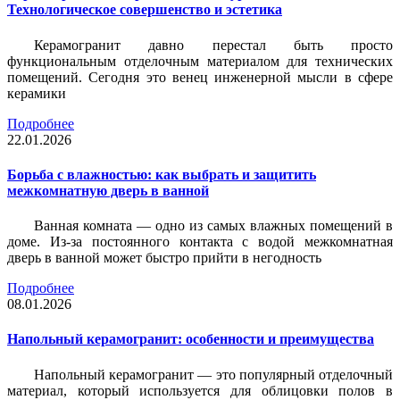
Технологическое совершенство и эстетика
Керамогранит давно перестал быть просто
функциональным отделочным материалом для технических
помещений. Сегодня это венец инженерной мысли в сфере
керамики
Подробнее
22.01.2026
Борьба с влажностью: как выбрать и защитить
межкомнатную дверь в ванной
Ванная комната — одно из самых влажных помещений в
доме. Из-за постоянного контакта с водой межкомнатная
дверь в ванной может быстро прийти в негодность
Подробнее
08.01.2026
Напольный керамогранит: особенности и преимущества
Напольный керамогранит — это популярный отделочный
материал, который используется для облицовки полов в