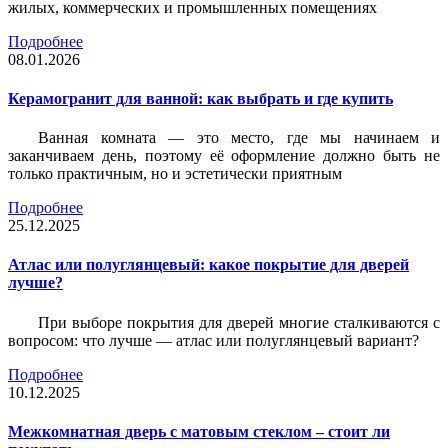
жилых, коммерческих и промышленных помещениях
Подробнее
08.01.2026
Керамогранит для ванной: как выбрать и где купить
Ванная комната — это место, где мы начинаем и
заканчиваем день, поэтому её оформление должно быть не
только практичным, но и эстетически приятным
Подробнее
25.12.2025
Атлас или полуглянцевый: какое покрытие для дверей
лучше?
При выборе покрытия для дверей многие сталкиваются с
вопросом: что лучше — атлас или полуглянцевый вариант?
Подробнее
10.12.2025
Межкомнатная дверь с матовым стеклом – стоит ли