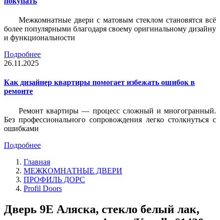
покупать
Межкомнатные двери с матовым стеклом становятся всё
более популярными благодаря своему оригинальному дизайну
и функциональности
Подробнее
26.11.2025
Как дизайнер квартиры помогает избежать ошибок в
ремонте
Ремонт квартиры — процесс сложный и многогранный.
Без профессионального сопровождения легко столкнуться с
ошибками
Подробнее
Главная
МЕЖКОМНАТНЫЕ ДВЕРИ
ПРОФИЛЬ ДОРС
Profil Doors
Дверь 9Е Аляска, стекло белый лак,