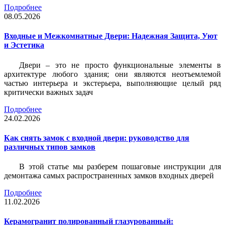
Подробнее
08.05.2026
Входные и Межкомнатные Двери: Надежная Защита, Уют
и Эстетика
Двери – это не просто функциональные элементы в
архитектуре любого здания; они являются неотъемлемой
частью интерьера и экстерьера, выполняющие целый ряд
критически важных задач
Подробнее
24.02.2026
Как снять замок с входной двери: руководство для
различных типов замков
В этой статье мы разберем пошаговые инструкции для
демонтажа самых распространенных замков входных дверей
Подробнее
11.02.2026
Керамогранит полированный глазурованный: