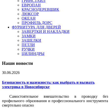
ГРИНСТАЙЛ
ЕВРОПАН
КРАСНОДЕРЕВЩИК
ЛЮКСОР
ОКЕАН
ПРОФИЛЬ ДОРС
ФУРНИТУРА ДЛЯ ДВЕРЕЙ
ЗАВЕРТКИ И НАКЛАДКИ
ЗАМКИ
ЗАЩЕЛКИ
ПЕТЛИ
РУЧКИ
ЦИЛИНДРЫ
Наши новости
30.06.2026
Безопасность и надежность: как выбрать и вызвать
электрика в Новосибирске
Самостоятельное вмешательство в проводку без
профильного образования и профессионального инструмента
смертельно опасно