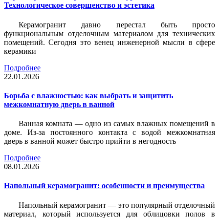
Технологическое совершенство и эстетика
Керамогранит давно перестал быть просто
функциональным отделочным материалом для технических
помещений. Сегодня это венец инженерной мысли в сфере
керамики
Подробнее
22.01.2026
Борьба с влажностью: как выбрать и защитить
межкомнатную дверь в ванной
Ванная комната — одно из самых влажных помещений в
доме. Из-за постоянного контакта с водой межкомнатная
дверь в ванной может быстро прийти в негодность
Подробнее
08.01.2026
Напольный керамогранит: особенности и преимущества
Напольный керамогранит — это популярный отделочный
материал, который используется для облицовки полов в