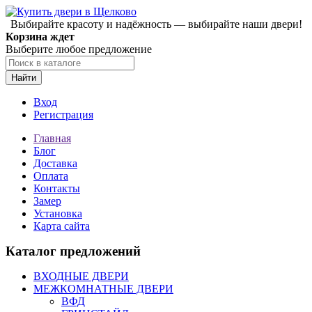
Выбирайте красоту и надёжность — выбирайте наши двери!
Корзина ждет
Выберите любое предложение
Найти
Вход
Регистрация
Главная
Блог
Доставка
Оплата
Контакты
Замер
Установка
Карта сайта
Каталог предложений
ВХОДНЫЕ ДВЕРИ
МЕЖКОМНАТНЫЕ ДВЕРИ
ВФД