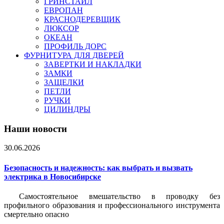
ГРИНСТАЙЛ
ЕВРОПАН
КРАСНОДЕРЕВЩИК
ЛЮКСОР
ОКЕАН
ПРОФИЛЬ ДОРС
ФУРНИТУРА ДЛЯ ДВЕРЕЙ
ЗАВЕРТКИ И НАКЛАДКИ
ЗАМКИ
ЗАЩЕЛКИ
ПЕТЛИ
РУЧКИ
ЦИЛИНДРЫ
Наши новости
30.06.2026
Безопасность и надежность: как выбрать и вызвать
электрика в Новосибирске
Самостоятельное вмешательство в проводку без
профильного образования и профессионального инструмента
смертельно опасно