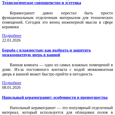
Технологическое совершенство и эстетика
Керамогранит давно перестал быть просто
функциональным отделочным материалом для технических
помещений. Сегодня это венец инженерной мысли в сфере
керамики
Подробнее
22.01.2026
Борьба с влажностью: как выбрать и защитить
межкомнатную дверь в ванной
Ванная комната — одно из самых влажных помещений в
доме. Из-за постоянного контакта с водой межкомнатная
дверь в ванной может быстро прийти в негодность
Подробнее
08.01.2026
Напольный керамогранит: особенности и преимущества
Напольный керамогранит — это популярный отделочный
материал, который используется для облицовки полов в