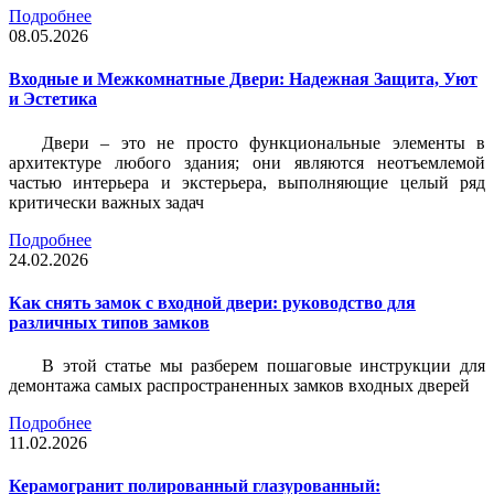
Подробнее
08.05.2026
Входные и Межкомнатные Двери: Надежная Защита, Уют
и Эстетика
Двери – это не просто функциональные элементы в
архитектуре любого здания; они являются неотъемлемой
частью интерьера и экстерьера, выполняющие целый ряд
критически важных задач
Подробнее
24.02.2026
Как снять замок с входной двери: руководство для
различных типов замков
В этой статье мы разберем пошаговые инструкции для
демонтажа самых распространенных замков входных дверей
Подробнее
11.02.2026
Керамогранит полированный глазурованный: