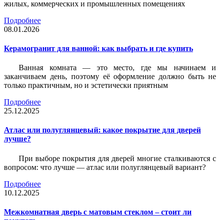
жилых, коммерческих и промышленных помещениях
Подробнее
08.01.2026
Керамогранит для ванной: как выбрать и где купить
Ванная комната — это место, где мы начинаем и
заканчиваем день, поэтому её оформление должно быть не
только практичным, но и эстетически приятным
Подробнее
25.12.2025
Атлас или полуглянцевый: какое покрытие для дверей
лучше?
При выборе покрытия для дверей многие сталкиваются с
вопросом: что лучше — атлас или полуглянцевый вариант?
Подробнее
10.12.2025
Межкомнатная дверь с матовым стеклом – стоит ли