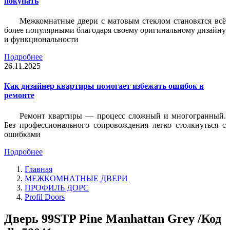
покупать
Межкомнатные двери с матовым стеклом становятся всё
более популярными благодаря своему оригинальному дизайну
и функциональности
Подробнее
26.11.2025
Как дизайнер квартиры помогает избежать ошибок в
ремонте
Ремонт квартиры — процесс сложный и многогранный.
Без профессионального сопровождения легко столкнуться с
ошибками
Подробнее
Главная
МЕЖКОМНАТНЫЕ ДВЕРИ
ПРОФИЛЬ ДОРС
Profil Doors
Дверь 99STP Pine Manhattan Grey /Код