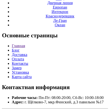
Дверная линия
Европан
Интекрон
Краснодеревщик
Ле-Гран
Океан
Основные
страницы
Главная
Блог
Доставка
Оплата
Контакты
Замер
Установка
Карта сайта
Контактная
информация
Рабочие часы:
Пн-Пт: 08:00-20:00, Сб-Вс: 10:00-18:00
Адрес:
г. Щёлково-7, мкр.Финский, д.3 павильон №17