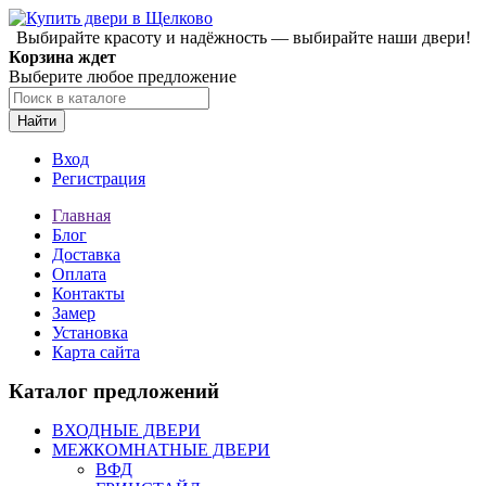
Выбирайте красоту и надёжность — выбирайте наши двери!
Корзина ждет
Выберите любое предложение
Найти
Вход
Регистрация
Главная
Блог
Доставка
Оплата
Контакты
Замер
Установка
Карта сайта
Каталог предложений
ВХОДНЫЕ ДВЕРИ
МЕЖКОМНАТНЫЕ ДВЕРИ
ВФД