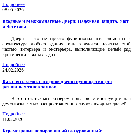
Подробнее
08.05.2026
Входные и Межкомнатные Двери: Надежная Защита, Уют
и Эстетика
Двери – это не просто функциональные элементы в
архитектуре любого здания; они являются неотъемлемой
частью интерьера и экстерьера, выполняющие целый ряд
критически важных задач
Подробнее
24.02.2026
Как снять замок с входной двери: руководство для
различных типов замков
В этой статье мы разберем пошаговые инструкции для
демонтажа самых распространенных замков входных дверей
Подробнее
11.02.2026
Керамогранит полированный глазурованный: