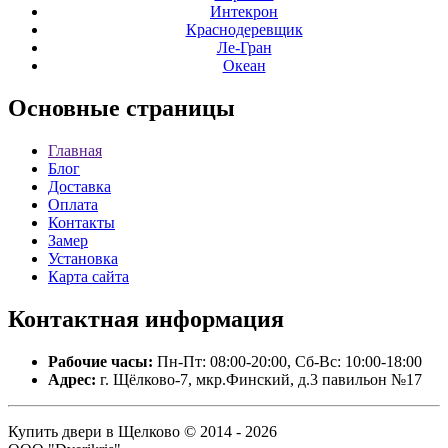
Интекрон
Краснодеревщик
Ле-Гран
Океан
Основные
страницы
Главная
Блог
Доставка
Оплата
Контакты
Замер
Установка
Карта сайта
Контактная
информация
Рабочие часы:
Пн-Пт: 08:00-20:00, Сб-Вс: 10:00-18:00
Адрес:
г. Щёлково-7, мкр.Финский, д.3 павильон №17
Купить двери в Щелково © 2014 - 2026