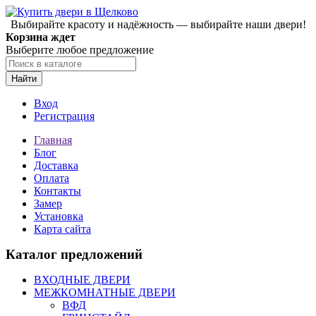
Выбирайте красоту и надёжность — выбирайте наши двери!
Корзина ждет
Выберите любое предложение
Найти
Вход
Регистрация
Главная
Блог
Доставка
Оплата
Контакты
Замер
Установка
Карта сайта
Каталог предложений
ВХОДНЫЕ ДВЕРИ
МЕЖКОМНАТНЫЕ ДВЕРИ
ВФД