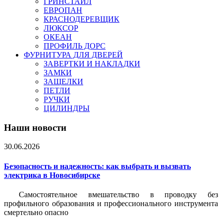
ГРИНСТАЙЛ
ЕВРОПАН
КРАСНОДЕРЕВЩИК
ЛЮКСОР
ОКЕАН
ПРОФИЛЬ ДОРС
ФУРНИТУРА ДЛЯ ДВЕРЕЙ
ЗАВЕРТКИ И НАКЛАДКИ
ЗАМКИ
ЗАЩЕЛКИ
ПЕТЛИ
РУЧКИ
ЦИЛИНДРЫ
Наши новости
30.06.2026
Безопасность и надежность: как выбрать и вызвать
электрика в Новосибирске
Самостоятельное вмешательство в проводку без
профильного образования и профессионального инструмента
смертельно опасно