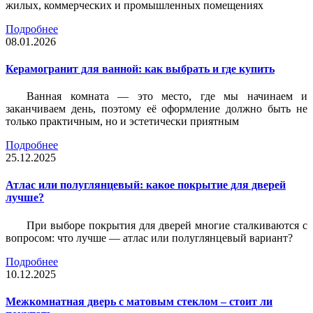
жилых, коммерческих и промышленных помещениях
Подробнее
08.01.2026
Керамогранит для ванной: как выбрать и где купить
Ванная комната — это место, где мы начинаем и
заканчиваем день, поэтому её оформление должно быть не
только практичным, но и эстетически приятным
Подробнее
25.12.2025
Атлас или полуглянцевый: какое покрытие для дверей
лучше?
При выборе покрытия для дверей многие сталкиваются с
вопросом: что лучше — атлас или полуглянцевый вариант?
Подробнее
10.12.2025
Межкомнатная дверь с матовым стеклом – стоит ли