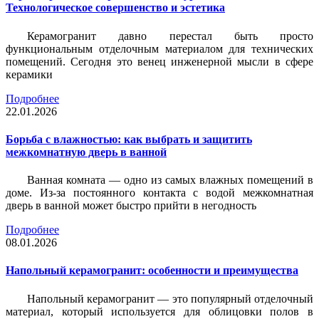
Технологическое совершенство и эстетика
Керамогранит давно перестал быть просто
функциональным отделочным материалом для технических
помещений. Сегодня это венец инженерной мысли в сфере
керамики
Подробнее
22.01.2026
Борьба с влажностью: как выбрать и защитить
межкомнатную дверь в ванной
Ванная комната — одно из самых влажных помещений в
доме. Из-за постоянного контакта с водой межкомнатная
дверь в ванной может быстро прийти в негодность
Подробнее
08.01.2026
Напольный керамогранит: особенности и преимущества
Напольный керамогранит — это популярный отделочный
материал, который используется для облицовки полов в