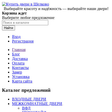
Выбирайте красоту и надёжность — выбирайте наши двери!
Корзина ждет
Выберите любое предложение
Найти
Вход
Регистрация
Главная
Блог
Доставка
Оплата
Контакты
Замер
Установка
Карта сайта
Каталог предложений
ВХОДНЫЕ ДВЕРИ
МЕЖКОМНАТНЫЕ ДВЕРИ
ВФД