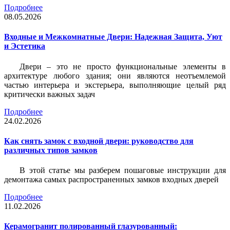
Подробнее
08.05.2026
Входные и Межкомнатные Двери: Надежная Защита, Уют
и Эстетика
Двери – это не просто функциональные элементы в
архитектуре любого здания; они являются неотъемлемой
частью интерьера и экстерьера, выполняющие целый ряд
критически важных задач
Подробнее
24.02.2026
Как снять замок с входной двери: руководство для
различных типов замков
В этой статье мы разберем пошаговые инструкции для
демонтажа самых распространенных замков входных дверей
Подробнее
11.02.2026
Керамогранит полированный глазурованный: