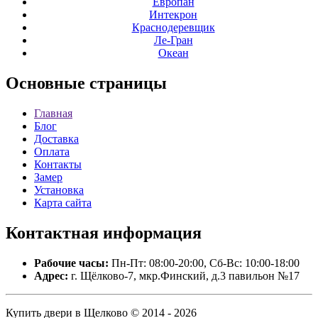
Европан
Интекрон
Краснодеревщик
Ле-Гран
Океан
Основные
страницы
Главная
Блог
Доставка
Оплата
Контакты
Замер
Установка
Карта сайта
Контактная
информация
Рабочие часы:
Пн-Пт: 08:00-20:00, Сб-Вс: 10:00-18:00
Адрес:
г. Щёлково-7, мкр.Финский, д.3 павильон №17
Купить двери в Щелково © 2014 - 2026