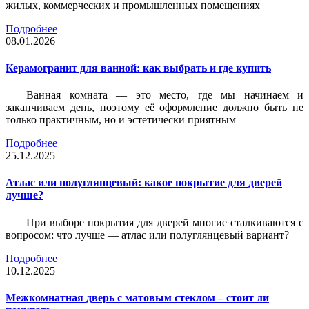
жилых, коммерческих и промышленных помещениях
Подробнее
08.01.2026
Керамогранит для ванной: как выбрать и где купить
Ванная комната — это место, где мы начинаем и
заканчиваем день, поэтому её оформление должно быть не
только практичным, но и эстетически приятным
Подробнее
25.12.2025
Атлас или полуглянцевый: какое покрытие для дверей
лучше?
При выборе покрытия для дверей многие сталкиваются с
вопросом: что лучше — атлас или полуглянцевый вариант?
Подробнее
10.12.2025
Межкомнатная дверь с матовым стеклом – стоит ли