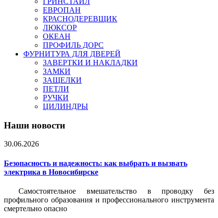
ГРИНСТАЙЛ
ЕВРОПАН
КРАСНОДЕРЕВЩИК
ЛЮКСОР
ОКЕАН
ПРОФИЛЬ ДОРС
ФУРНИТУРА ДЛЯ ДВЕРЕЙ
ЗАВЕРТКИ И НАКЛАДКИ
ЗАМКИ
ЗАЩЕЛКИ
ПЕТЛИ
РУЧКИ
ЦИЛИНДРЫ
Наши новости
30.06.2026
Безопасность и надежность: как выбрать и вызвать
электрика в Новосибирске
Самостоятельное вмешательство в проводку без
профильного образования и профессионального инструмента
смертельно опасно