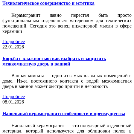
Технологическое совершенство и эстетика
Керамогранит давно перестал быть просто
функциональным отделочным материалом для технических
помещений. Сегодня это венец инженерной мысли в сфере
керамики
Подробнее
22.01.2026
Борьба с влажностью: как выбрать и защитить
межкомнатную дверь в ванной
Ванная комната — одно из самых влажных помещений в
доме. Из-за постоянного контакта с водой межкомнатная
дверь в ванной может быстро прийти в негодность
Подробнее
08.01.2026
Напольный керамогранит: особенности и преимущества
Напольный керамогранит — это популярный отделочный
материал, который используется для облицовки полов в