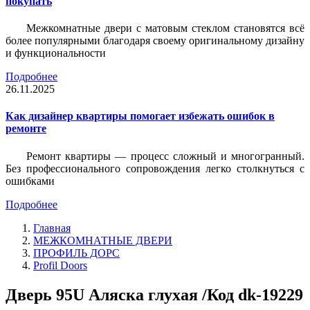
покупать
Межкомнатные двери с матовым стеклом становятся всё
более популярными благодаря своему оригинальному дизайну
и функциональности
Подробнее
26.11.2025
Как дизайнер квартиры помогает избежать ошибок в
ремонте
Ремонт квартиры — процесс сложный и многогранный.
Без профессионального сопровождения легко столкнуться с
ошибками
Подробнее
Главная
МЕЖКОМНАТНЫЕ ДВЕРИ
ПРОФИЛЬ ДОРС
Profil Doors
Дверь 95U Аляска глухая /Код dk-19229